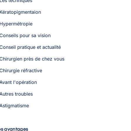
Les techniques
Kératopigmentaion
Hypermétropie
Conseils pour sa vision
Conseil pratique et actualité
Chirurgien près de chez vous
Chirurgie réfractive
Avant l'opération
Autres troubles
Astigmatisme
os avantages