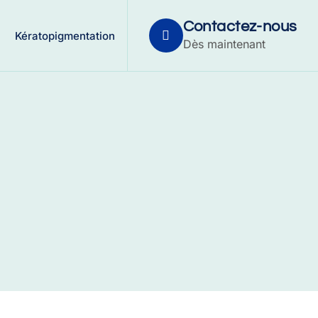
Contactez-nous
Kératopigmentation
Dès maintenant