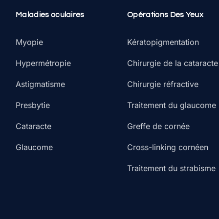
Maladies oculaires
Opérations Des Yeux
Myopie
Kératopigmentation
Hypermétropie
Chirurgie de la cataracte
Astigmatisme
Chirurgie réfractive
Presbytie
Traitement du glaucome
Cataracte
Greffe de cornée
Glaucome
Cross-linking cornéen
Traitement du strabisme