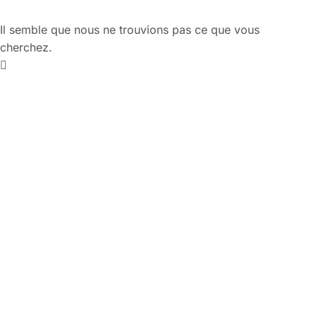
Il semble que nous ne trouvions pas ce que vous
cherchez.