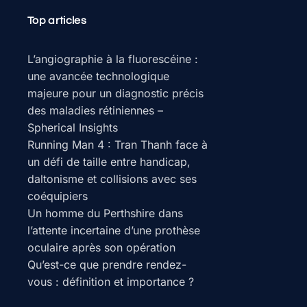
Top articles
L’angiographie à la fluorescéine :
une avancée technologique
majeure pour un diagnostic précis
des maladies rétiniennes –
Spherical Insights
Running Man 4 : Tran Thanh face à
un défi de taille entre handicap,
daltonisme et collisions avec ses
coéquipiers
Un homme du Perthshire dans
l’attente incertaine d’une prothèse
oculaire après son opération
Qu’est-ce que prendre rendez-
vous : définition et importance ?