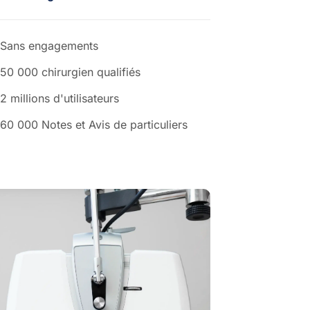
Sans engagements
50 000 chirurgien qualifiés
2 millions d'utilisateurs
60 000 Notes et Avis de particuliers