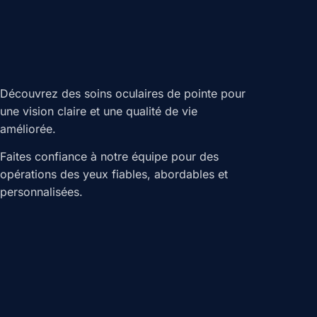
Découvrez des soins oculaires de pointe pour
une vision claire et une qualité de vie
améliorée.
Faites confiance à notre équipe pour des
opérations des yeux fiables, abordables et
personnalisées.