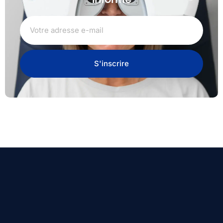
S'inscrire