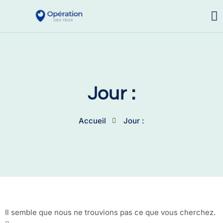
Jour :
Accueil
Jour :
Il semble que nous ne trouvions pas ce que vous cherchez.