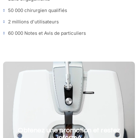
50 000 chirurgien qualifiés
2 millions d'utilisateurs
60 000 Notes et Avis de particuliers
Obtenez une promotion et restez
informé