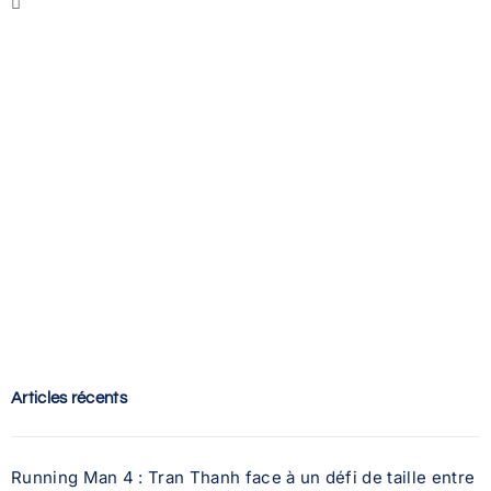
Articles récents
Running Man 4 : Tran Thanh face à un défi de taille entre