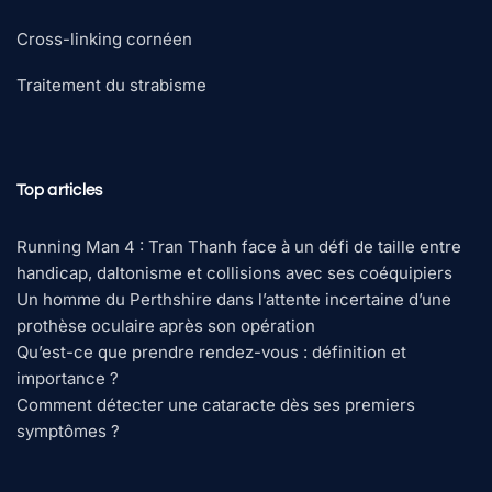
Cross-linking cornéen
Traitement du strabisme
Top articles
Running Man 4 : Tran Thanh face à un défi de taille entre
handicap, daltonisme et collisions avec ses coéquipiers
Un homme du Perthshire dans l’attente incertaine d’une
prothèse oculaire après son opération
Qu’est-ce que prendre rendez-vous : définition et
importance ?
Comment détecter une cataracte dès ses premiers
symptômes ?