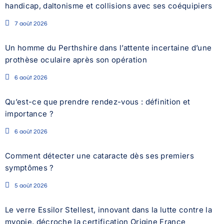
handicap, daltonisme et collisions avec ses coéquipiers
7 août 2026
Un homme du Perthshire dans l’attente incertaine d’une
prothèse oculaire après son opération
6 août 2026
Qu’est-ce que prendre rendez-vous : définition et
importance ?
6 août 2026
Comment détecter une cataracte dès ses premiers
symptômes ?
5 août 2026
Le verre Essilor Stellest, innovant dans la lutte contre la
myopie, décroche la certification Origine France