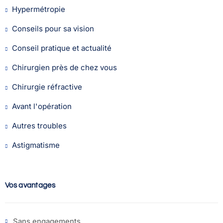
Hypermétropie
Conseils pour sa vision
Conseil pratique et actualité
Chirurgien près de chez vous
Chirurgie réfractive
Avant l'opération
Autres troubles
Astigmatisme
Vos avantages
Sans engagements