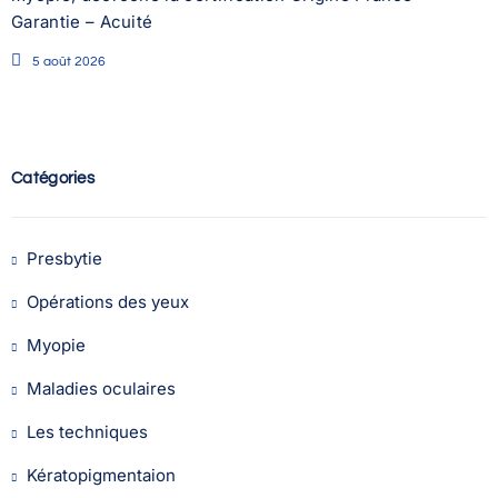
Garantie – Acuité
5 août 2026
Catégories
Presbytie
Opérations des yeux
Myopie
Maladies oculaires
Les techniques
Kératopigmentaion