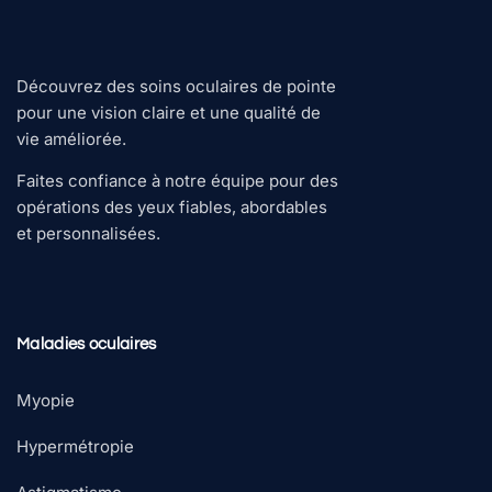
Découvrez des soins oculaires de pointe
pour une vision claire et une qualité de
vie améliorée.
Faites confiance à notre équipe pour des
opérations des yeux fiables, abordables
et personnalisées.
Maladies oculaires
Myopie
Hypermétropie