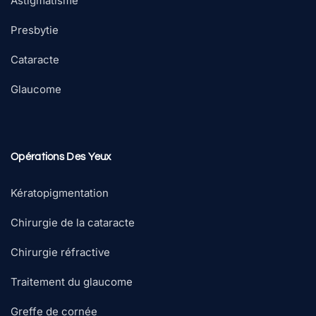
Astigmatisme
Presbytie
Cataracte
Glaucome
Opérations Des Yeux
Kératopigmentation
Chirurgie de la cataracte
Chirurgie réfractive
Traitement du glaucome
Greffe de cornée