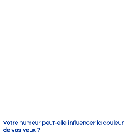
Votre humeur peut-elle influencer la couleur
de vos yeux ?