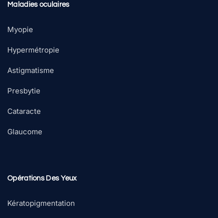
Maladies oculaires
Myopie
Hypermétropie
Astigmatisme
Presbytie
Cataracte
Glaucome
Opérations Des Yeux
Kératopigmentation