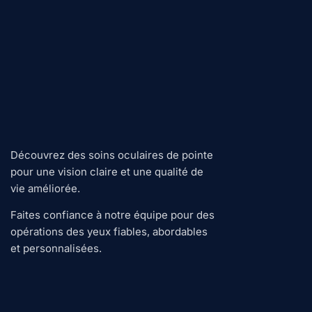
Découvrez des soins oculaires de pointe
pour une vision claire et une qualité de
vie améliorée.
Faites confiance à notre équipe pour des
opérations des yeux fiables, abordables
et personnalisées.