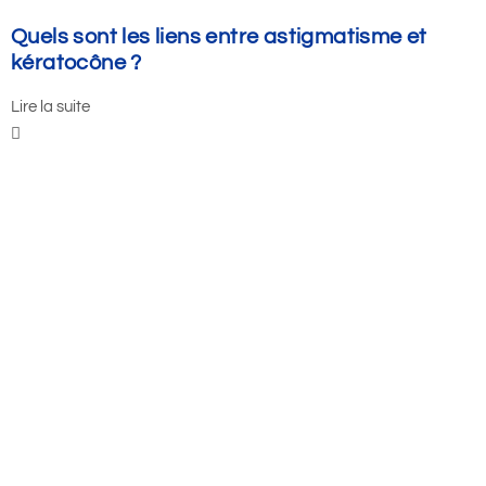
Quels sont les liens entre astigmatisme et
kératocône ?
Lire la suite