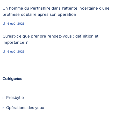
Un homme du Perthshire dans l’attente incertaine d’une
prothèse oculaire après son opération
6 août 2026
Qu’est-ce que prendre rendez-vous : définition et
importance ?
6 août 2026
Catégories
Presbytie
Opérations des yeux