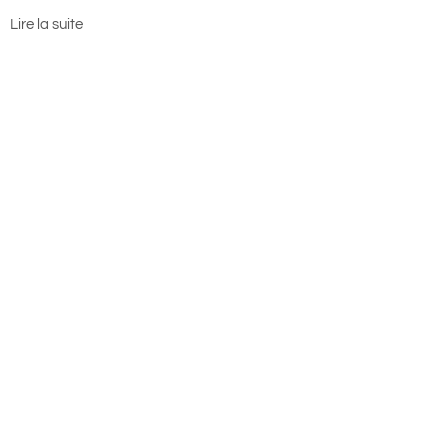
Lire la suite