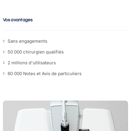
Vos avantages
Sans engagements
50 000 chirurgien qualifiés
2 millions d'utilisateurs
60 000 Notes et Avis de particuliers