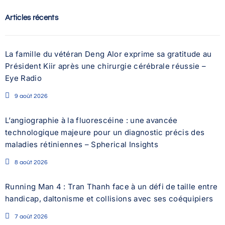
Articles récents
La famille du vétéran Deng Alor exprime sa gratitude au
Président Kiir après une chirurgie cérébrale réussie –
Eye Radio
9 août 2026
L’angiographie à la fluorescéine : une avancée
technologique majeure pour un diagnostic précis des
maladies rétiniennes – Spherical Insights
8 août 2026
Running Man 4 : Tran Thanh face à un défi de taille entre
handicap, daltonisme et collisions avec ses coéquipiers
7 août 2026