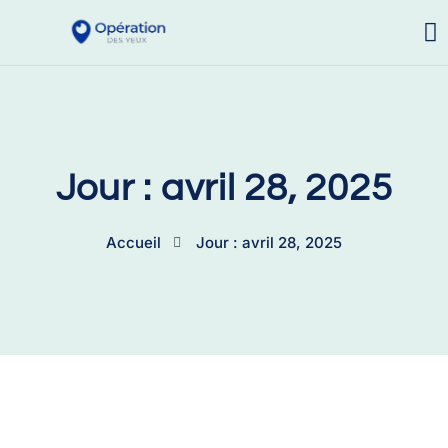
Jour : avril 28, 2025
Accueil
Jour : avril 28, 2025