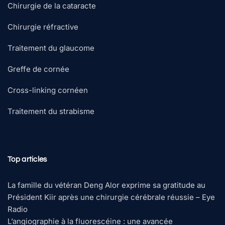
Chirurgie de la cataracte
Chirurgie réfractive
Traitement du glaucome
Greffe de cornée
Cross-linking cornéen
Traitement du strabisme
Top articles
La famille du vétéran Deng Alor exprime sa gratitude au
Président Kiir après une chirurgie cérébrale réussie – Eye
Radio
L’angiographie à la fluorescéine : une avancée