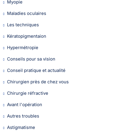
Myopie
Maladies oculaires
Les techniques
Kératopigmentaion
Hypermétropie
Conseils pour sa vision
Conseil pratique et actualité
Chirurgien près de chez vous
Chirurgie réfractive
Avant l'opération
Autres troubles
Astigmatisme