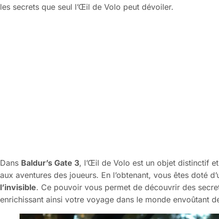
les secrets que seul l’Œil de Volo peut dévoiler.
Dans
Baldur’s Gate 3
, l’Œil de Volo est un objet distincti
aux aventures des joueurs. En l’obtenant, vous êtes doté d’
l’invisible
. Ce pouvoir vous permet de découvrir des secret
enrichissant ainsi votre voyage dans le monde envoûtant de