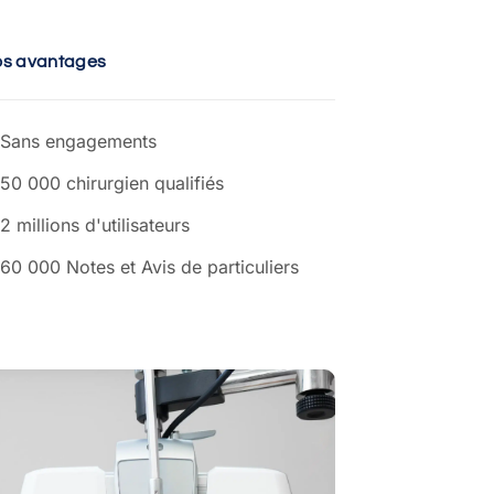
os avantages
Sans engagements
50 000 chirurgien qualifiés
2 millions d'utilisateurs
60 000 Notes et Avis de particuliers