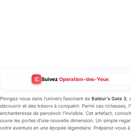
Suivez
Operation-des-Yeux
Plongez-vous dans l’univers fascinant de
Baldur’s Gate 3
,
découvrir et des trésors à conquérir. Parmi ces richesses, l’
enchanteresse de percevoir l’invisible. Cet artefact, convoi
ouvre les portes d’une nouvelle dimension. Un simple regard
votre aventure en une épopée légendaire. Préparez-vous à e