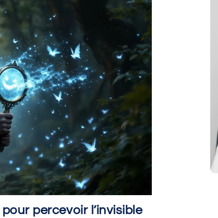
 pour percevoir l’invisible