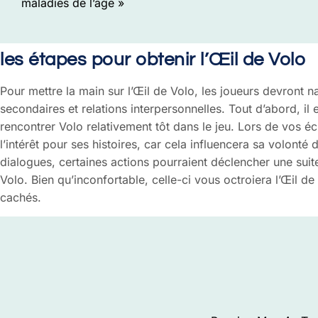
maladies de l’âge »
les étapes pour obtenir l’Œil de Volo
Pour mettre la main sur l’Œil de Volo, les joueurs devront
secondaires et relations interpersonnelles. Tout d’abord, il
rencontrer Volo relativement tôt dans le jeu. Lors de vos é
l’intérêt pour ses histoires, car cela influencera sa volont
dialogues, certaines actions pourraient déclencher une sui
Volo. Bien qu’inconfortable, celle-ci vous octroiera l’Œil de 
cachés.