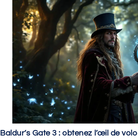
Baldur’s Gate 3 : obtenez l’œil de volo