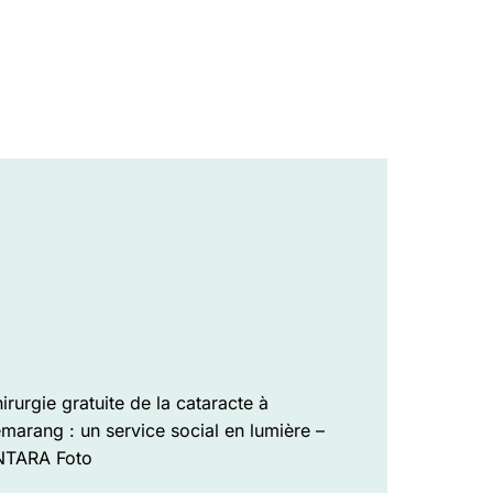
irurgie gratuite de la cataracte à
marang : un service social en lumière –
NTARA Foto