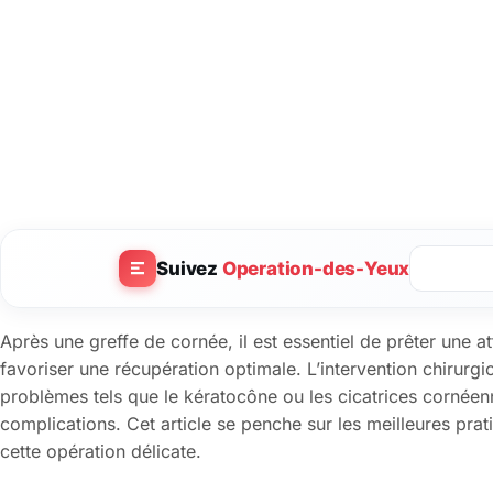
Suivez
Operation-des-Yeux
Après une greffe de cornée, il est essentiel de prêter une at
favoriser une récupération optimale. L’intervention chirurgi
problèmes tels que le kératocône ou les cicatrices cornéenne
complications. Cet article se penche sur les meilleures pr
cette opération délicate.