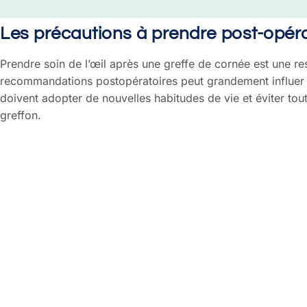
Les précautions à prendre post-opéra
Prendre soin de l’œil après une greffe de cornée est une re
recommandations postopératoires peut grandement influer su
doivent adopter de nouvelles habitudes de vie et éviter tou
greffon.