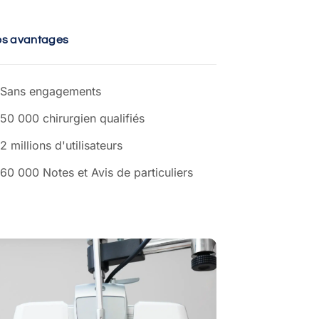
os avantages
Sans engagements
50 000 chirurgien qualifiés
2 millions d'utilisateurs
60 000 Notes et Avis de particuliers