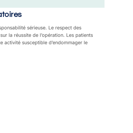
toires
sponsabilité sérieuse. Le respect des
r la réussite de l’opération. Les patients
te activité susceptible d’endommager le