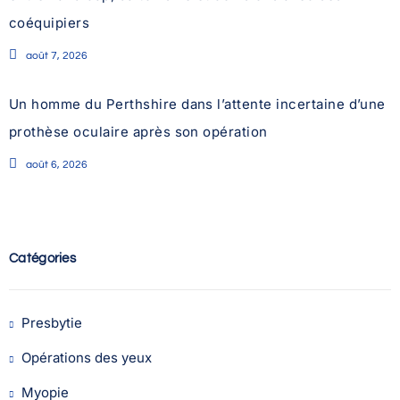
coéquipiers
août 7, 2026
Un homme du Perthshire dans l’attente incertaine d’une
prothèse oculaire après son opération
août 6, 2026
Catégories
Presbytie
Opérations des yeux
Myopie