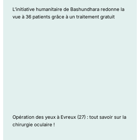
L’initiative humanitaire de Bashundhara redonne la
vue à 36 patients grâce à un traitement gratuit
Opération des yeux à Evreux (27) : tout savoir sur la
chirurgie oculaire !