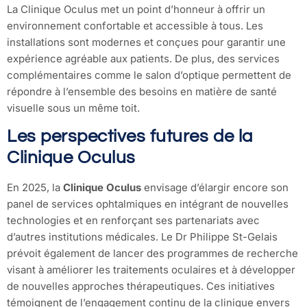
La Clinique Oculus met un point d’honneur à offrir un
environnement confortable et accessible à tous. Les
installations sont modernes et conçues pour garantir une
expérience agréable aux patients. De plus, des services
complémentaires comme le salon d’optique permettent de
répondre à l’ensemble des besoins en matière de santé
visuelle sous un même toit.
Les perspectives futures de la
Clinique Oculus
En 2025, la
Clinique Oculus
envisage d’élargir encore son
panel de services ophtalmiques en intégrant de nouvelles
technologies et en renforçant ses partenariats avec
d’autres institutions médicales. Le Dr Philippe St-Gelais
prévoit également de lancer des programmes de recherche
visant à améliorer les traitements oculaires et à développer
de nouvelles approches thérapeutiques. Ces initiatives
témoignent de l’engagement continu de la clinique envers