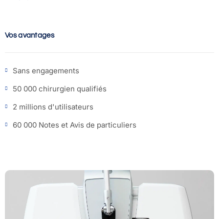
Vos avantages
Sans engagements
50 000 chirurgien qualifiés
2 millions d'utilisateurs
60 000 Notes et Avis de particuliers