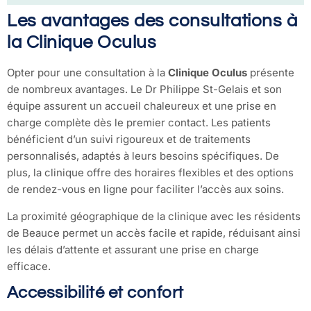
Les avantages des consultations à
la Clinique Oculus
Opter pour une consultation à la
Clinique Oculus
présente
de nombreux avantages. Le Dr Philippe St-Gelais et son
équipe assurent un accueil chaleureux et une prise en
charge complète dès le premier contact. Les patients
bénéficient d’un suivi rigoureux et de traitements
personnalisés, adaptés à leurs besoins spécifiques. De
plus, la clinique offre des horaires flexibles et des options
de rendez-vous en ligne pour faciliter l’accès aux soins.
La proximité géographique de la clinique avec les résidents
de Beauce permet un accès facile et rapide, réduisant ainsi
les délais d’attente et assurant une prise en charge
efficace.
Accessibilité et confort