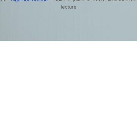
lecture