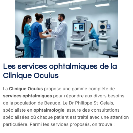
Les services ophtalmiques de la
Clinique Oculus
La
Clinique Oculus
propose une gamme complète de
services ophtalmiques
pour répondre aux divers besoins
de la population de Beauce. Le Dr Philippe St-Gelais,
spécialiste en
ophtalmologie
, assure des consultations
spécialisées où chaque patient est traité avec une attention
particulière. Parmi les services proposés, on trouve :