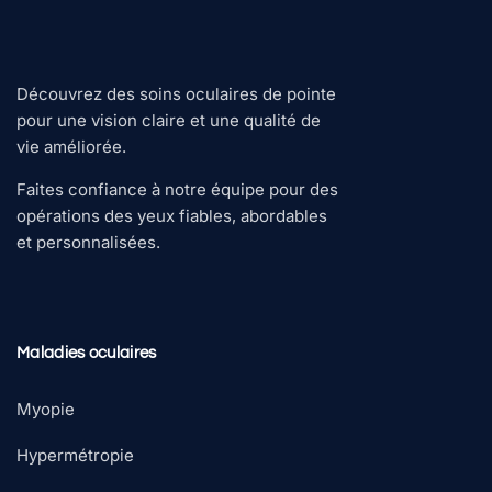
Découvrez des soins oculaires de pointe
pour une vision claire et une qualité de
vie améliorée.
Faites confiance à notre équipe pour des
opérations des yeux fiables, abordables
et personnalisées.
Maladies oculaires
Myopie
Hypermétropie