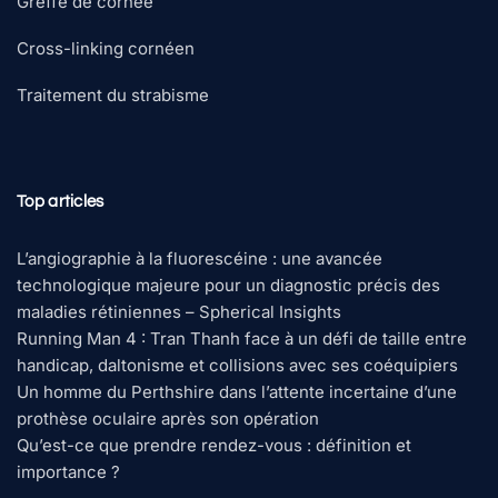
Greffe de cornée
Cross-linking cornéen
Traitement du strabisme
Top articles
L’angiographie à la fluorescéine : une avancée
technologique majeure pour un diagnostic précis des
maladies rétiniennes – Spherical Insights
Running Man 4 : Tran Thanh face à un défi de taille entre
handicap, daltonisme et collisions avec ses coéquipiers
Un homme du Perthshire dans l’attente incertaine d’une
prothèse oculaire après son opération
Qu’est-ce que prendre rendez-vous : définition et
importance ?