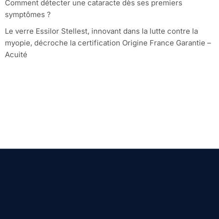
Comment détecter une cataracte dès ses premiers
symptômes ?
Le verre Essilor Stellest, innovant dans la lutte contre la
myopie, décroche la certification Origine France Garantie –
Acuité