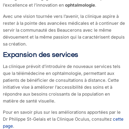
l’excellence et l’innovation en
ophtalmologie
.
Avec une vision tournée vers l’avenir, la clinique aspire à
rester à la pointe des avancées médicales et à continuer de
servir la communauté des Beaucerons avec le même
dévouement et la même passion qui la caractérisent depuis
sa création.
Expansion des services
La clinique prévoit d’introduire de nouveaux services tels
que la télémédecine en ophtalmologie, permettant aux
patients de bénéficier de consultations à distance. Cette
initiative vise à améliorer l’accessibilité des soins et à
répondre aux besoins croissants de la population en
matière de santé visuelle.
Pour en savoir plus sur les améliorations apportées par le
Dr Philippe St-Gelais et la Clinique Oculus, consultez
cette
page
.