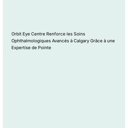
Orbit Eye Centre Renforce les Soins
Ophthalmologiques Avancés à Calgary Grâce à une
Expertise de Pointe