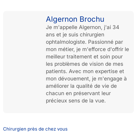
Algernon Brochu
Je m'appelle Algernon, j'ai 34
ans et je suis chirurgien
ophtalmologiste. Passionné par
mon métier, je m'efforce d'offrir le
meilleur traitement et soin pour
les problèmes de vision de mes
patients. Avec mon expertise et
mon dévouement, je m'engage à
améliorer la qualité de vie de
chacun en préservant leur
précieux sens de la vue.
Chirurgien près de chez vous