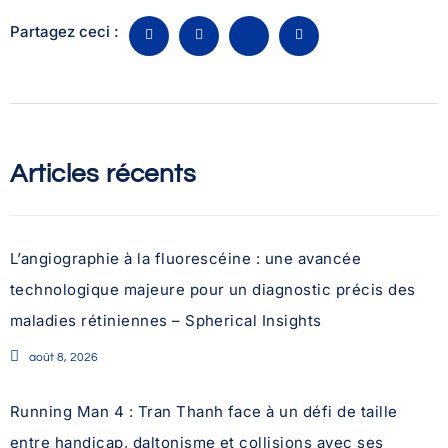
Partagez ceci :
Articles récents
L’angiographie à la fluorescéine : une avancée
technologique majeure pour un diagnostic précis des
maladies rétiniennes – Spherical Insights
août 8, 2026
Running Man 4 : Tran Thanh face à un défi de taille
entre handicap, daltonisme et collisions avec ses