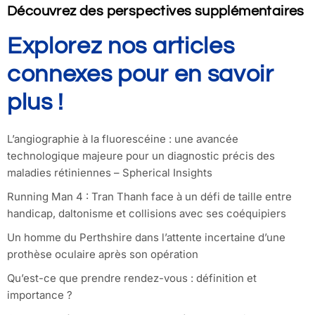
Découvrez des perspectives supplémentaires
Explorez nos articles
connexes pour en savoir
plus !
L’angiographie à la fluorescéine : une avancée
technologique majeure pour un diagnostic précis des
maladies rétiniennes – Spherical Insights
Running Man 4 : Tran Thanh face à un défi de taille entre
handicap, daltonisme et collisions avec ses coéquipiers
Un homme du Perthshire dans l’attente incertaine d’une
prothèse oculaire après son opération
Qu’est-ce que prendre rendez-vous : définition et
importance ?