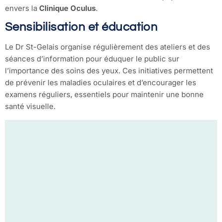
envers la
Clinique Oculus
.
Sensibilisation et éducation
Le Dr St-Gelais organise régulièrement des ateliers et des
séances d’information pour éduquer le public sur
l’importance des soins des yeux. Ces initiatives permettent
de prévenir les maladies oculaires et d’encourager les
examens réguliers, essentiels pour maintenir une bonne
santé visuelle.