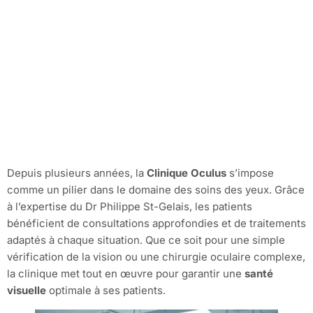
Depuis plusieurs années, la
Clinique Oculus
s’impose
comme un pilier dans le domaine des soins des yeux. Grâce
à l’expertise du Dr Philippe St-Gelais, les patients
bénéficient de consultations approfondies et de traitements
adaptés à chaque situation. Que ce soit pour une simple
vérification de la vision ou une chirurgie oculaire complexe,
la clinique met tout en œuvre pour garantir une
santé
visuelle
optimale à ses patients.