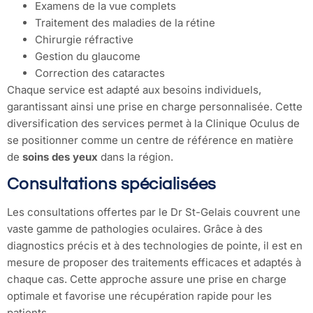
Examens de la vue complets
Traitement des maladies de la rétine
Chirurgie réfractive
Gestion du glaucome
Correction des cataractes
Chaque service est adapté aux besoins individuels,
garantissant ainsi une prise en charge personnalisée. Cette
diversification des services permet à la Clinique Oculus de
se positionner comme un centre de référence en matière
de
soins des yeux
dans la région.
Consultations spécialisées
Les consultations offertes par le Dr St-Gelais couvrent une
vaste gamme de pathologies oculaires. Grâce à des
diagnostics précis et à des technologies de pointe, il est en
mesure de proposer des traitements efficaces et adaptés à
chaque cas. Cette approche assure une prise en charge
optimale et favorise une récupération rapide pour les
patients.