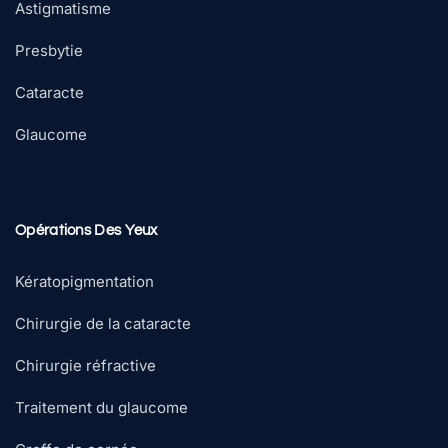
Astigmatisme
Presbytie
Cataracte
Glaucome
Opérations Des Yeux
Kératopigmentation
Chirurgie de la cataracte
Chirurgie réfractive
Traitement du glaucome