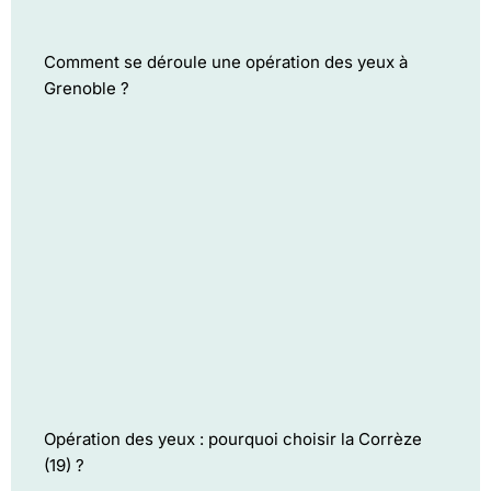
Comment se déroule une opération des yeux à
Grenoble ?
Opération des yeux : pourquoi choisir la Corrèze
(19) ?