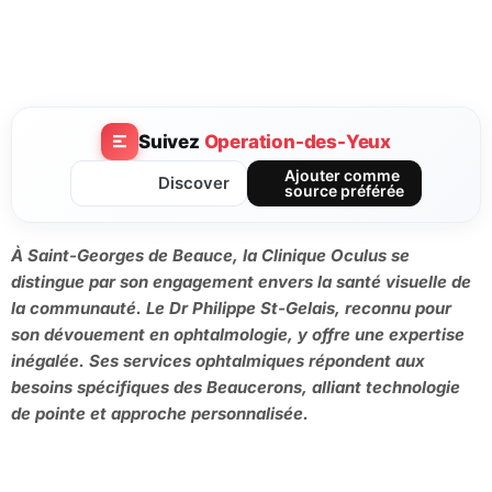
Suivez
Operation-des-Yeux
Ajouter comme
Discover
source préférée
À Saint-Georges de Beauce, la Clinique Oculus se
distingue par son engagement envers la santé visuelle de
la communauté. Le Dr Philippe St-Gelais, reconnu pour
son dévouement en ophtalmologie, y offre une expertise
inégalée. Ses services ophtalmiques répondent aux
besoins spécifiques des Beaucerons, alliant technologie
de pointe et approche personnalisée.