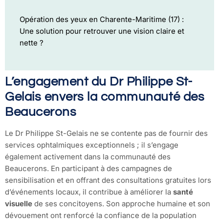
Opération des yeux en Charente-Maritime (17) :
Une solution pour retrouver une vision claire et
nette ?
L’engagement du Dr Philippe St-
Gelais envers la communauté des
Beaucerons
Le Dr Philippe St-Gelais ne se contente pas de fournir des
services ophtalmiques exceptionnels ; il s’engage
également activement dans la communauté des
Beaucerons. En participant à des campagnes de
sensibilisation et en offrant des consultations gratuites lors
d’événements locaux, il contribue à améliorer la
santé
visuelle
de ses concitoyens. Son approche humaine et son
dévouement ont renforcé la confiance de la population