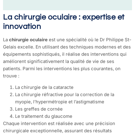
La chirurgie oculaire : expertise et
innovation
La
chirurgie oculaire
est une spécialité où le Dr Philippe St-
Gelais excelle. En utilisant des techniques modernes et des
équipements sophistiqués, il réalise des interventions qui
améliorent significativement la qualité de vie de ses
patients. Parmi les interventions les plus courantes, on
trouve :
La chirurgie de la cataracte
La chirurgie réfractive pour la correction de la
myopie, l’hypermétropie et l’astigmatisme
Les greffes de cornée
Le traitement du glaucome
Chaque intervention est réalisée avec une précision
chirurgicale exceptionnelle, assurant des résultats