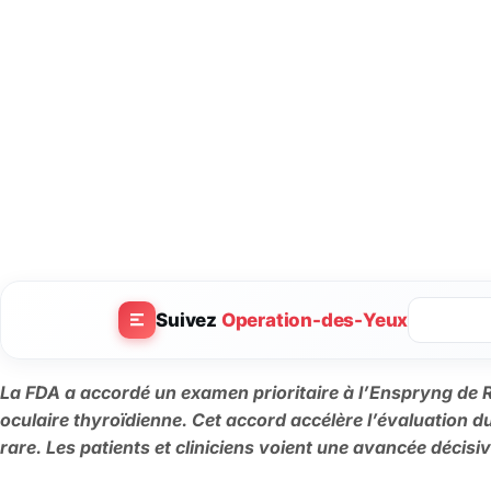
Suivez
Operation-des-Yeux
La FDA a accordé un examen prioritaire à l’Enspryng de R
oculaire thyroïdienne. Cet accord accélère l’évaluation 
rare. Les patients et cliniciens voient une avancée décisive