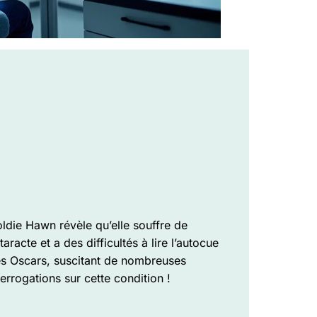
ldie Hawn révèle qu’elle souffre de
taracte et a des difficultés à lire l’autocue
s Oscars, suscitant de nombreuses
terrogations sur cette condition !