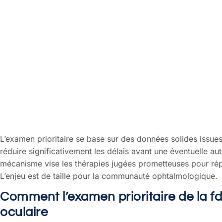
L’examen prioritaire se base sur des données solides issues 
réduire significativement les délais avant une éventuelle au
mécanisme vise les thérapies jugées prometteuses pour rép
L’enjeu est de taille pour la communauté ophtalmologique.
Comment l’examen prioritaire de la fd
oculaire