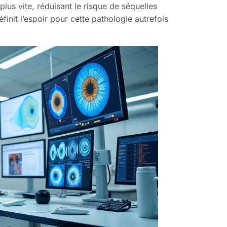
plus vite, réduisant le risque de séquelles
définit l’espoir pour cette pathologie autrefois