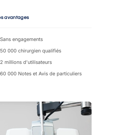
os avantages
Sans engagements
50 000 chirurgien qualifiés
2 millions d'utilisateurs
60 000 Notes et Avis de particuliers