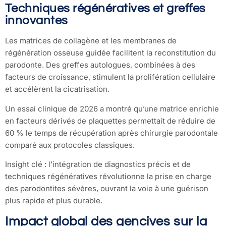
Techniques régénératives et greffes
innovantes
Les matrices de collagène et les membranes de
régénération osseuse guidée facilitent la reconstitution du
parodonte. Des greffes autologues, combinées à des
facteurs de croissance, stimulent la prolifération cellulaire
et accélèrent la cicatrisation.
Un essai clinique de 2026 a montré qu’une matrice enrichie
en facteurs dérivés de plaquettes permettait de réduire de
60 % le temps de récupération après chirurgie parodontale
comparé aux protocoles classiques.
Insight clé : l’intégration de diagnostics précis et de
techniques régénératives révolutionne la prise en charge
des parodontites sévères, ouvrant la voie à une guérison
plus rapide et plus durable.
Impact global des gencives sur la