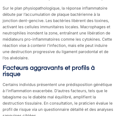
Sur le plan physiopathologique, la réponse inflammatoire
débute par l’accumulation de plaque bactérienne à la
jonction dent-gencive. Les bactéries libèrent des toxines,
activant les cellules immunitaires locales. Macrophages et
neutrophiles inondent la zone, entraînant une libération de
médiateurs pro-inflammatoires comme les cytokines. Cette
réaction vise à contenir l’infection, mais elle peut induire
une destruction progressive du ligament parodontal et de
l’os alvéolaire.
Facteurs aggravants et profils à
risque
Certains individus présentent une prédisposition génétique
à l’inflammation exacerbée. D’autres facteurs, tels que le
tabagisme ou le diabète mal équilibré, amplifient la
destruction tissulaire. En consultation, le praticien évalue le
profil de risque via un questionnaire détaillé et des analyses
sanguines ciblées.