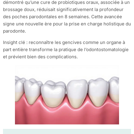
démontré qu’une cure de probiotiques oraux, associée à un
brossage doux, réduisait significativement la profondeur
des poches parodontales en 8 semaines. Cette avancée
signe une nouvelle ère pour la prise en charge holistique du
parodonte.
Insight clé : reconnaître les gencives comme un organe à
part entière transforme la pratique de l’odontostomatologie
et prévient bien des complications.