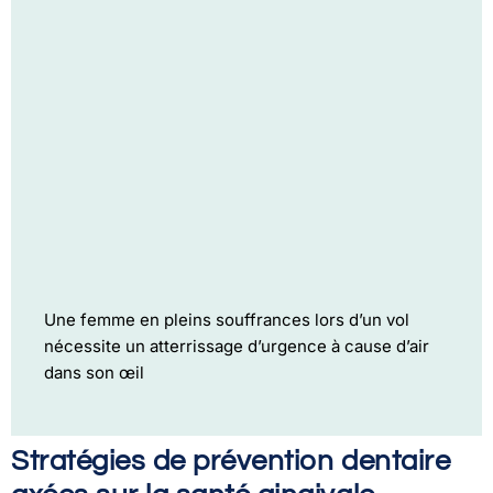
Une femme en pleins souffrances lors d’un vol
nécessite un atterrissage d’urgence à cause d’air
dans son œil
Stratégies de prévention dentaire