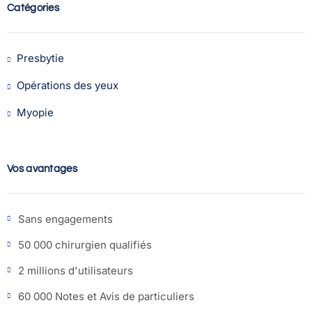
Catégories
Presbytie
Opérations des yeux
Myopie
Vos avantages
Sans engagements
50 000 chirurgien qualifiés
2 millions d'utilisateurs
60 000 Notes et Avis de particuliers