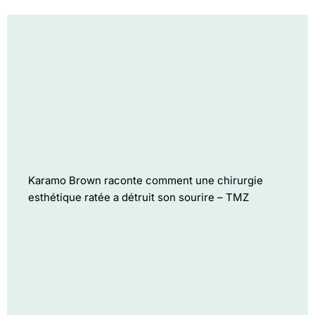
Karamo Brown raconte comment une chirurgie
esthétique ratée a détruit son sourire – TMZ