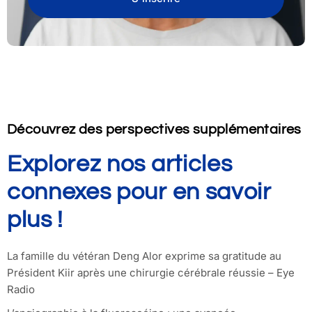
Découvrez des perspectives supplémentaires
Explorez nos articles
connexes pour en savoir
plus !
La famille du vétéran Deng Alor exprime sa gratitude au
Président Kiir après une chirurgie cérébrale réussie – Eye
Radio