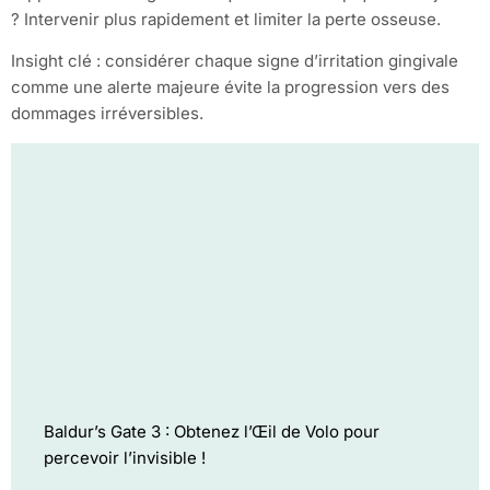
? Intervenir plus rapidement et limiter la perte osseuse.
Insight clé : considérer chaque signe d’irritation gingivale
comme une alerte majeure évite la progression vers des
dommages irréversibles.
Baldur’s Gate 3 : Obtenez l’Œil de Volo pour
percevoir l’invisible !