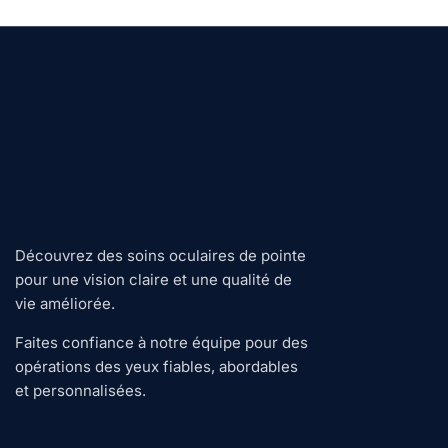
Découvrez des soins oculaires de pointe
pour une vision claire et une qualité de
vie améliorée.
Faites confiance à notre équipe pour des
opérations des yeux fiables, abordables
et personnalisées.