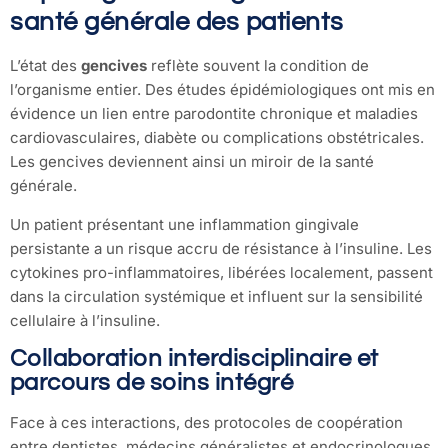
santé générale des patients
L’état des
gencives
reflète souvent la condition de
l’organisme entier. Des études épidémiologiques ont mis en
évidence un lien entre parodontite chronique et maladies
cardiovasculaires, diabète ou complications obstétricales.
Les gencives deviennent ainsi un miroir de la santé
générale.
Un patient présentant une inflammation gingivale
persistante a un risque accru de résistance à l’insuline. Les
cytokines pro-inflammatoires, libérées localement, passent
dans la circulation systémique et influent sur la sensibilité
cellulaire à l’insuline.
Collaboration interdisciplinaire et
parcours de soins intégré
Face à ces interactions, des protocoles de coopération
entre dentistes, médecins généralistes et endocrinologues