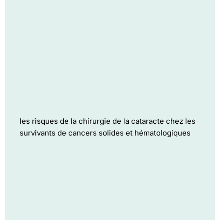
les risques de la chirurgie de la cataracte chez les
survivants de cancers solides et hématologiques