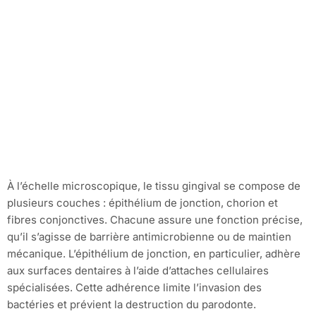
À l’échelle microscopique, le tissu gingival se compose de
plusieurs couches : épithélium de jonction, chorion et
fibres conjonctives. Chacune assure une fonction précise,
qu’il s’agisse de barrière antimicrobienne ou de maintien
mécanique. L’épithélium de jonction, en particulier, adhère
aux surfaces dentaires à l’aide d’attaches cellulaires
spécialisées. Cette adhérence limite l’invasion des
bactéries et prévient la destruction du parodonte.