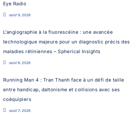
Eye Radio
août 9, 2026
L’angiographie à la fluorescéine : une avancée
technologique majeure pour un diagnostic précis des
maladies rétiniennes – Spherical Insights
août 8, 2026
Running Man 4 : Tran Thanh face à un défi de taille
entre handicap, daltonisme et collisions avec ses
coéquipiers
août 7, 2026