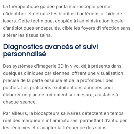
La thérapeutique guidée par la microscopie permet
d’identifier et détruire les biofilms bactériens à l’aide de
lasers. Cette technique, couplée à l’administration locale
d’antibiotiques encapsulés, cible les foyers d’infection sans
altérer les tissus sains.
Diagnostics avancés et suivi
personnalisé
Des systèmes d’imagerie 3D in vivo, déjà présents dans
quelques cliniques parisiennes, offrent une visualisation
précise de la perte osseuse et de la profondeur des
poches. Les praticiens exploitent ces données pour
élaborer un plan de traitement sur mesure, ajustable à
chaque séance.
Par ailleurs, la biocapteurs salivaires détectent en temps
réel des marqueurs inflammatoires, permettant d’anticiper
les récidives et d’adapter la fréquence des soins.