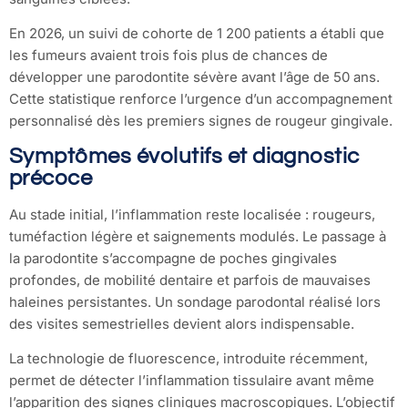
En 2026, un suivi de cohorte de 1 200 patients a établi que
les fumeurs avaient trois fois plus de chances de
développer une parodontite sévère avant l’âge de 50 ans.
Cette statistique renforce l’urgence d’un accompagnement
personnalisé dès les premiers signes de rougeur gingivale.
Symptômes évolutifs et diagnostic
précoce
Au stade initial, l’inflammation reste localisée : rougeurs,
tuméfaction légère et saignements modulés. Le passage à
la parodontite s’accompagne de poches gingivales
profondes, de mobilité dentaire et parfois de mauvaises
haleines persistantes. Un sondage parodontal réalisé lors
des visites semestrielles devient alors indispensable.
La technologie de fluorescence, introduite récemment,
permet de détecter l’inflammation tissulaire avant même
l’apparition des signes cliniques macroscopiques. L’objectif