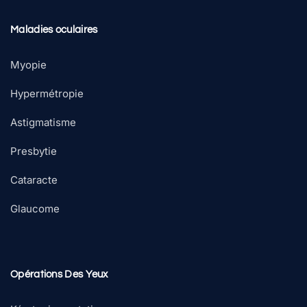
Maladies oculaires
Myopie
Hypermétropie
Astigmatisme
Presbytie
Cataracte
Glaucome
Opérations Des Yeux