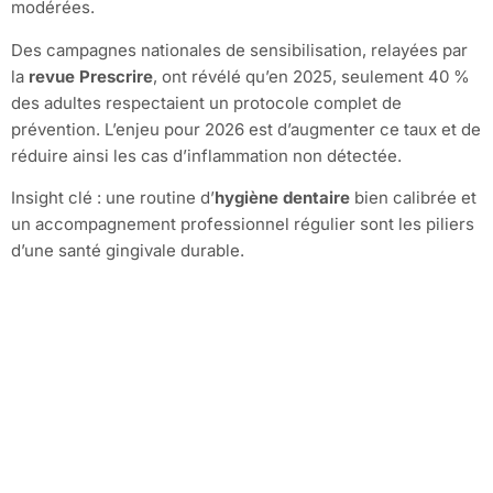
modérées.
Des campagnes nationales de sensibilisation, relayées par
la
revue Prescrire
, ont révélé qu’en 2025, seulement 40 %
des adultes respectaient un protocole complet de
prévention. L’enjeu pour 2026 est d’augmenter ce taux et de
réduire ainsi les cas d’inflammation non détectée.
Insight clé : une routine d’
hygiène dentaire
bien calibrée et
un accompagnement professionnel régulier sont les piliers
d’une santé gingivale durable.