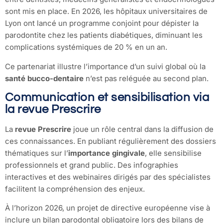
sont mis en place. En 2026, les hôpitaux universitaires de
Lyon ont lancé un programme conjoint pour dépister la
parodontite chez les patients diabétiques, diminuant les
complications systémiques de 20 % en un an.
Ce partenariat illustre l’importance d’un suivi global où la
santé bucco-dentaire
n’est pas reléguée au second plan.
Communication et sensibilisation via
la revue Prescrire
La
revue Prescrire
joue un rôle central dans la diffusion de
ces connaissances. En publiant régulièrement des dossiers
thématiques sur l’
importance gingivale
, elle sensibilise
professionnels et grand public. Des infographies
interactives et des webinaires dirigés par des spécialistes
facilitent la compréhension des enjeux.
À l’horizon 2026, un projet de directive européenne vise à
inclure un bilan parodontal obligatoire lors des bilans de