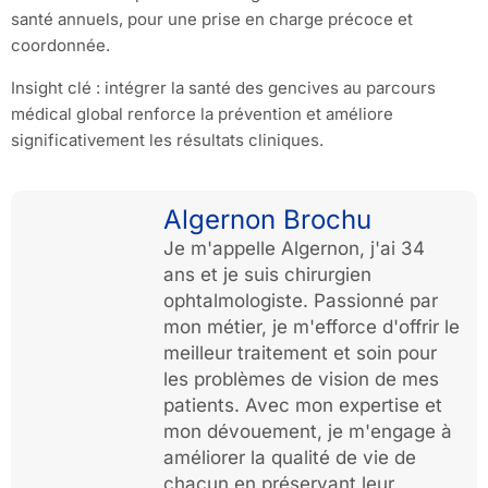
santé annuels, pour une prise en charge précoce et
coordonnée.
Insight clé : intégrer la santé des gencives au parcours
médical global renforce la prévention et améliore
significativement les résultats cliniques.
Algernon Brochu
Je m'appelle Algernon, j'ai 34
ans et je suis chirurgien
ophtalmologiste. Passionné par
mon métier, je m'efforce d'offrir le
meilleur traitement et soin pour
les problèmes de vision de mes
patients. Avec mon expertise et
mon dévouement, je m'engage à
améliorer la qualité de vie de
chacun en préservant leur