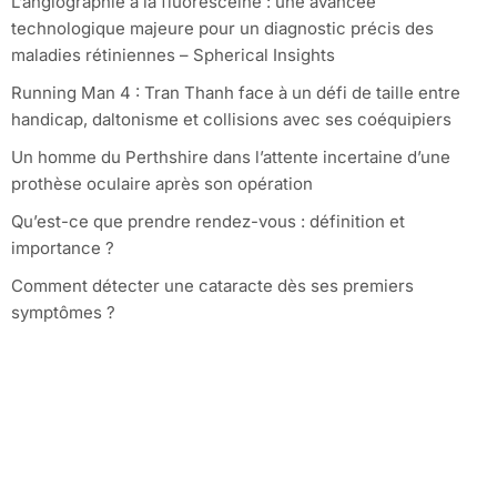
L’angiographie à la fluorescéine : une avancée
technologique majeure pour un diagnostic précis des
maladies rétiniennes – Spherical Insights
Running Man 4 : Tran Thanh face à un défi de taille entre
handicap, daltonisme et collisions avec ses coéquipiers
Un homme du Perthshire dans l’attente incertaine d’une
prothèse oculaire après son opération
Qu’est-ce que prendre rendez-vous : définition et
importance ?
Comment détecter une cataracte dès ses premiers
symptômes ?