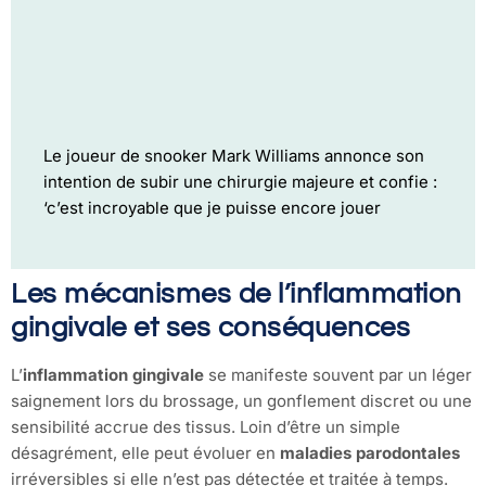
Le joueur de snooker Mark Williams annonce son
intention de subir une chirurgie majeure et confie :
‘c’est incroyable que je puisse encore jouer
Les mécanismes de l’inflammation
gingivale et ses conséquences
L’
inflammation gingivale
se manifeste souvent par un léger
saignement lors du brossage, un gonflement discret ou une
sensibilité accrue des tissus. Loin d’être un simple
désagrément, elle peut évoluer en
maladies parodontales
irréversibles si elle n’est pas détectée et traitée à temps.