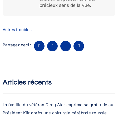
précieux sens de la vue.
Autres troubles
Partagez ceci :
Articles récents
La famille du vétéran Deng Alor exprime sa gratitude au
Président Kiir après une chirurgie cérébrale réussie –