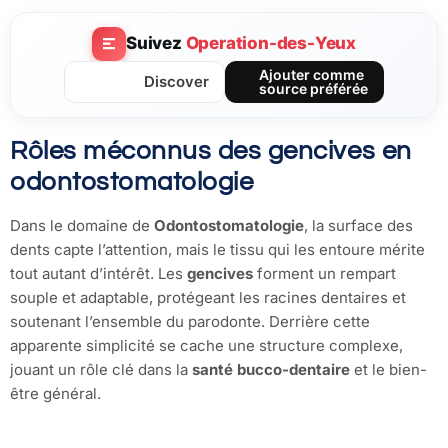
Suivez
Operation-des-Yeux
Ajouter comme
Discover
source préférée
Rôles méconnus des gencives en
odontostomatologie
Dans le domaine de
Odontostomatologie
, la surface des
dents capte l’attention, mais le tissu qui les entoure mérite
tout autant d’intérêt. Les
gencives
forment un rempart
souple et adaptable, protégeant les racines dentaires et
soutenant l’ensemble du parodonte. Derrière cette
apparente simplicité se cache une structure complexe,
jouant un rôle clé dans la
santé bucco-dentaire
et le bien-
être général.