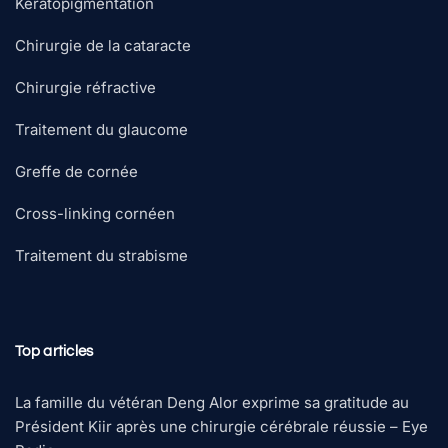
Kératopigmentation
Chirurgie de la cataracte
Chirurgie réfractive
Traitement du glaucome
Greffe de cornée
Cross-linking cornéen
Traitement du strabisme
Top articles
La famille du vétéran Deng Alor exprime sa gratitude au
Président Kiir après une chirurgie cérébrale réussie – Eye