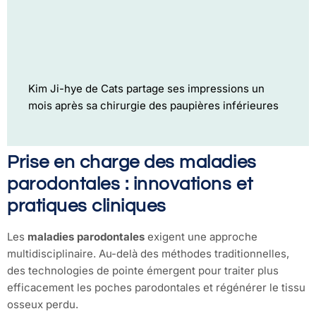
Kim Ji-hye de Cats partage ses impressions un
mois après sa chirurgie des paupières inférieures
Prise en charge des maladies
parodontales : innovations et
pratiques cliniques
Les
maladies parodontales
exigent une approche
multidisciplinaire. Au-delà des méthodes traditionnelles,
des technologies de pointe émergent pour traiter plus
efficacement les poches parodontales et régénérer le tissu
osseux perdu.