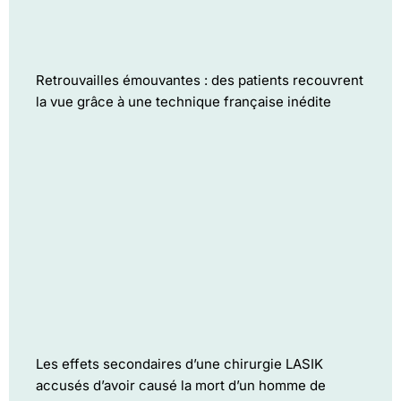
Retrouvailles émouvantes : des patients recouvrent
la vue grâce à une technique française inédite
Les effets secondaires d’une chirurgie LASIK
accusés d’avoir causé la mort d’un homme de