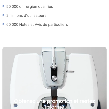
50 000 chirurgien qualifiés
2 millions d'utilisateurs
60 000 Notes et Avis de particuliers
Obtenez une promotion et restez
informé