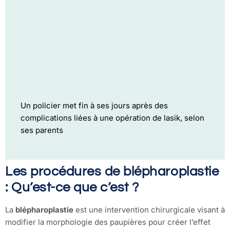
Un policier met fin à ses jours après des
complications liées à une opération de lasik, selon
ses parents
Les procédures de blépharoplastie
: Qu’est-ce que c’est ?
La
blépharoplastie
est une intervention chirurgicale visant à
modifier la morphologie des paupières pour créer l’effet