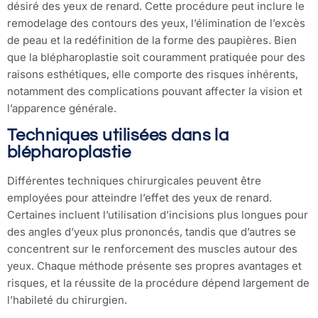
désiré des yeux de renard. Cette procédure peut inclure le
remodelage des contours des yeux, l’élimination de l’excès
de peau et la redéfinition de la forme des paupières. Bien
que la blépharoplastie soit couramment pratiquée pour des
raisons esthétiques, elle comporte des risques inhérents,
notamment des complications pouvant affecter la vision et
l’apparence générale.
Techniques utilisées dans la
blépharoplastie
Différentes techniques chirurgicales peuvent être
employées pour atteindre l’effet des yeux de renard.
Certaines incluent l’utilisation d’incisions plus longues pour
des angles d’yeux plus prononcés, tandis que d’autres se
concentrent sur le renforcement des muscles autour des
yeux. Chaque méthode présente ses propres avantages et
risques, et la réussite de la procédure dépend largement de
l’habileté du chirurgien.