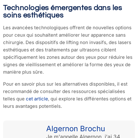
Technologies émergentes dans les
soins esthétiques
Les avancées technologiques offrent de nouvelles options
pour ceux qui souhaitent améliorer leur apparence sans
chirurgie. Des dispositifs de lifting non invasifs, des lasers
esthétiques et des traitements par ultrasons ciblent
spécifiquement les zones autour des yeux pour réduire les
signes de vieillissement et améliorer la forme des yeux de
manière plus sûre.
Pour en savoir plus sur les alternatives disponibles, il est
recommandé de consulter des ressources spécialisées
telles que
cet article
, qui explore les différentes options et
leurs avantages potentiels.
Algernon Brochu
Je m'appelle Algernon, j'ai 34