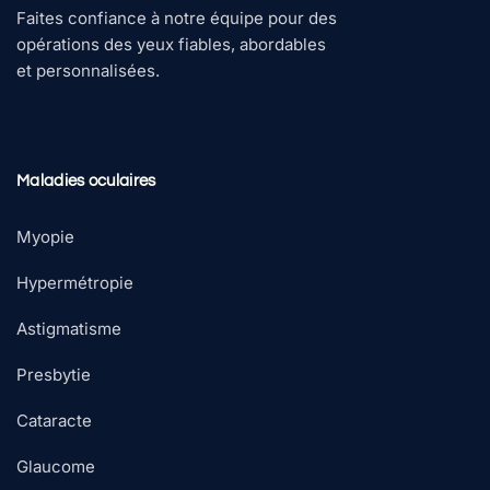
Faites confiance à notre équipe pour des
opérations des yeux fiables, abordables
et personnalisées.
Maladies oculaires
Myopie
Hypermétropie
Astigmatisme
Presbytie
Cataracte
Glaucome