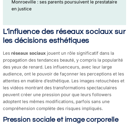
Monroeville : ses parents poursuivent le prestataire
en justice
L’influence des réseaux sociaux sur
les décisions esthétiques
Les
réseaux sociaux
jouent un rôle significatif dans la
propagation des tendances beauté, y compris la popularité
des yeux de renard. Les influenceurs, avec leur large
audience, ont le pouvoir de façonner les perceptions et les
attentes en matière d’esthétique. Les images retouchées et
les vidéos montrant des transformations spectaculaires
peuvent créer une pression pour que leurs followers
adoptent les mêmes modifications, parfois sans une
compréhension complète des risques impliqués.
Pression sociale et image corporelle