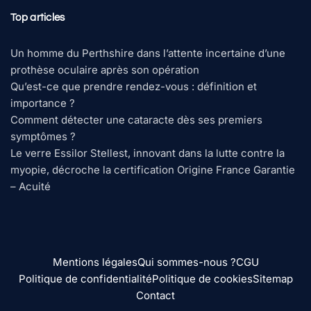
Top articles
Un homme du Perthshire dans l’attente incertaine d’une
prothèse oculaire après son opération
Qu’est-ce que prendre rendez-vous : définition et
importance ?
Comment détecter une cataracte dès ses premiers
symptômes ?
Le verre Essilor Stellest, innovant dans la lutte contre la
myopie, décroche la certification Origine France Garantie
– Acuité
Mentions légales
Qui sommes-nous ?
CGU
Politique de confidentialité
Politique de cookies
Sitemap
Contact