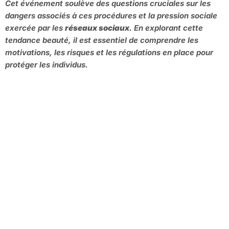
Cet événement soulève des questions cruciales sur les
dangers associés à ces procédures et la pression sociale
exercée par les
réseaux sociaux
. En explorant cette
tendance beauté, il est essentiel de comprendre les
motivations, les risques et les régulations en place pour
protéger les individus.