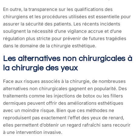
En outre, la transparence sur les qualifications des
chirurgiens et les procédures utilisées est essentielle pour
assurer la sécurité des patients. Les récents incidents
soulignent la nécessité d’une vigilance accrue et d’une
régulation plus stricte pour prévenir de futures tragédies
dans le domaine de la chirurgie esthétique.
Les alternatives non chirurgicales à
la chirurgie des yeux
Face aux risques associés à la chirurgie, de nombreuses
alternatives non chirurgicales gagnent en popularité. Des
traitements comme les injections de botox ou les fillers
dermiques peuvent offrir des améliorations esthétiques
avec un moindre risque. Bien que ces méthodes ne
reproduisent pas exactement l’effet des yeux de renard,
elles permettent d’obtenir un regard rafraîchi sans recourir
à une intervention invasive.