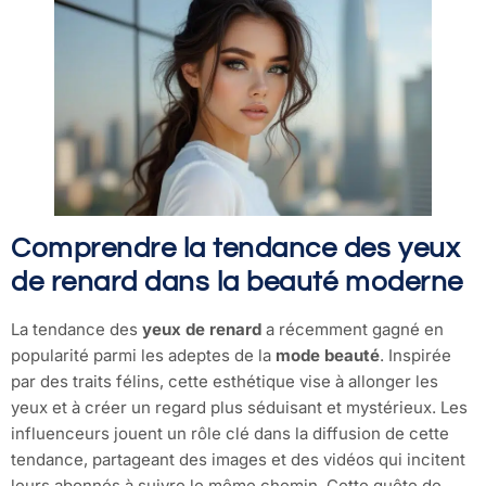
Comprendre la tendance des yeux
de renard dans la beauté moderne
La tendance des
yeux de renard
a récemment gagné en
popularité parmi les adeptes de la
mode beauté
. Inspirée
par des traits félins, cette esthétique vise à allonger les
yeux et à créer un regard plus séduisant et mystérieux. Les
influenceurs jouent un rôle clé dans la diffusion de cette
tendance, partageant des images et des vidéos qui incitent
leurs abonnés à suivre le même chemin. Cette quête de