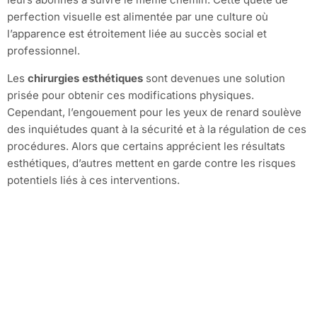
perfection visuelle est alimentée par une culture où
l’apparence est étroitement liée au succès social et
professionnel.
Les
chirurgies esthétiques
sont devenues une solution
prisée pour obtenir ces modifications physiques.
Cependant, l’engouement pour les yeux de renard soulève
des inquiétudes quant à la sécurité et à la régulation de ces
procédures. Alors que certains apprécient les résultats
esthétiques, d’autres mettent en garde contre les risques
potentiels liés à ces interventions.