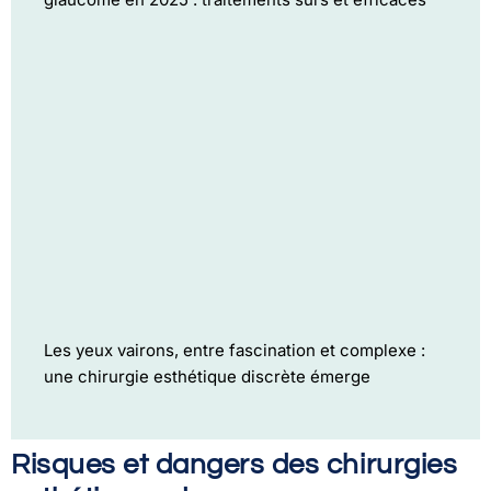
Les yeux vairons, entre fascination et complexe :
une chirurgie esthétique discrète émerge
Risques et dangers des chirurgies