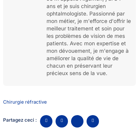
ans et je suis chirurgien
ophtalmologiste. Passionné par
mon métier, je m'efforce d'offrir le
meilleur traitement et soin pour
les problèmes de vision de mes
patients. Avec mon expertise et
mon dévouement, je m'engage à
améliorer la qualité de vie de
chacun en préservant leur
précieux sens de la vue.
Chirurgie réfractive
Partagez ceci :