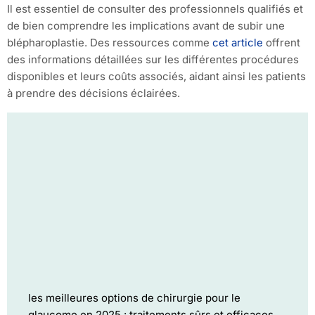
Il est essentiel de consulter des professionnels qualifiés et
de bien comprendre les implications avant de subir une
blépharoplastie. Des ressources comme
cet article
offrent
des informations détaillées sur les différentes procédures
disponibles et leurs coûts associés, aidant ainsi les patients
à prendre des décisions éclairées.
les meilleures options de chirurgie pour le
glaucome en 2025 : traitements sûrs et efficaces