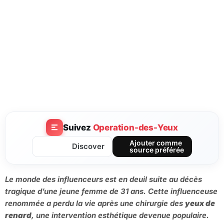
Suivez
Operation-des-Yeux
Ajouter comme
Discover
source préférée
Le monde des influenceurs est en deuil suite au décès
tragique d’une jeune femme de 31 ans. Cette influenceuse
renommée a perdu la vie après une chirurgie des
yeux de
renard
, une intervention esthétique devenue populaire.