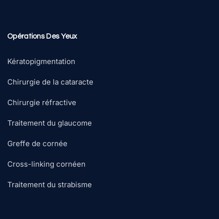
Opérations Des Yeux
Kératopigmentation
Chirurgie de la cataracte
Chirurgie réfractive
Traitement du glaucome
Greffe de cornée
Cross-linking cornéen
Traitement du strabisme