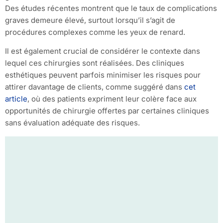
Des études récentes montrent que le taux de complications
graves demeure élevé, surtout lorsqu’il s’agit de
procédures complexes comme les yeux de renard.
Il est également crucial de considérer le contexte dans
lequel ces chirurgies sont réalisées. Des cliniques
esthétiques peuvent parfois minimiser les risques pour
attirer davantage de clients, comme suggéré dans
cet
article
, où des patients expriment leur colère face aux
opportunités de chirurgie offertes par certaines cliniques
sans évaluation adéquate des risques.