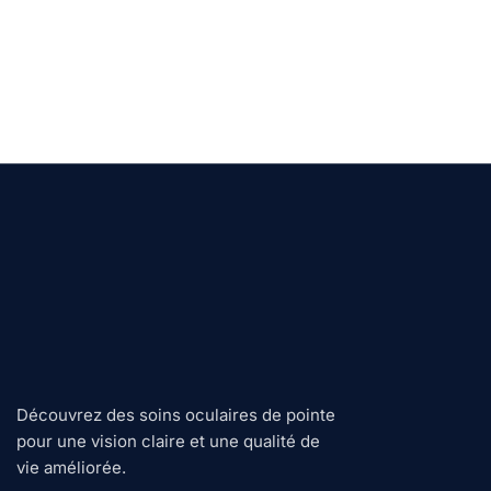
Découvrez des soins oculaires de pointe
pour une vision claire et une qualité de
vie améliorée.