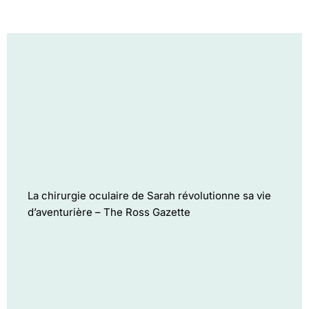
La chirurgie oculaire de Sarah révolutionne sa vie
d’aventurière – The Ross Gazette