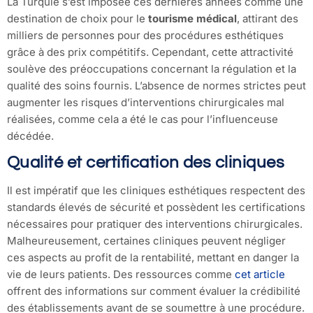
La Turquie s’est imposée ces dernières années comme une
destination de choix pour le
tourisme médical
, attirant des
milliers de personnes pour des procédures esthétiques
grâce à des prix compétitifs. Cependant, cette attractivité
soulève des préoccupations concernant la régulation et la
qualité des soins fournis. L’absence de normes strictes peut
augmenter les risques d’interventions chirurgicales mal
réalisées, comme cela a été le cas pour l’influenceuse
décédée.
Qualité et certification des cliniques
Il est impératif que les cliniques esthétiques respectent des
standards élevés de sécurité et possèdent les certifications
nécessaires pour pratiquer des interventions chirurgicales.
Malheureusement, certaines cliniques peuvent négliger
ces aspects au profit de la rentabilité, mettant en danger la
vie de leurs patients. Des ressources comme
cet article
offrent des informations sur comment évaluer la crédibilité
des établissements avant de se soumettre à une procédure.