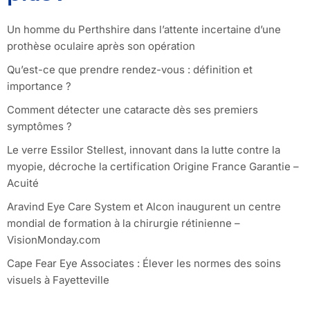
Un homme du Perthshire dans l’attente incertaine d’une
prothèse oculaire après son opération
Qu’est-ce que prendre rendez-vous : définition et
importance ?
Comment détecter une cataracte dès ses premiers
symptômes ?
Le verre Essilor Stellest, innovant dans la lutte contre la
myopie, décroche la certification Origine France Garantie –
Acuité
Aravind Eye Care System et Alcon inaugurent un centre
mondial de formation à la chirurgie rétinienne –
VisionMonday.com
Cape Fear Eye Associates : Élever les normes des soins
visuels à Fayetteville