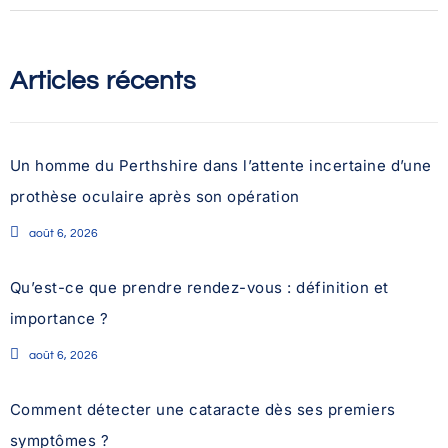
Articles récents
Un homme du Perthshire dans l’attente incertaine d’une
prothèse oculaire après son opération
août 6, 2026
Qu’est-ce que prendre rendez-vous : définition et
importance ?
août 6, 2026
Comment détecter une cataracte dès ses premiers
symptômes ?