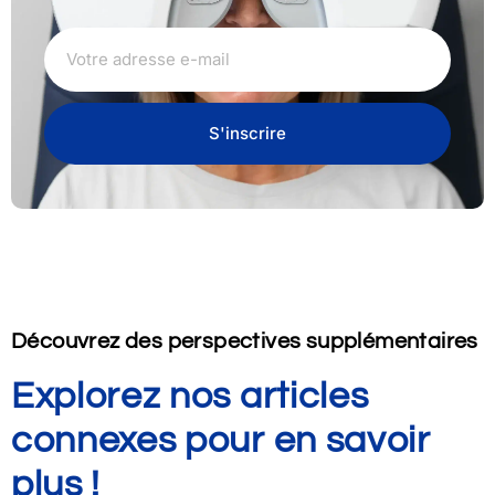
S'inscrire
Découvrez des perspectives supplémentaires
Explorez nos articles
connexes pour en savoir
plus !