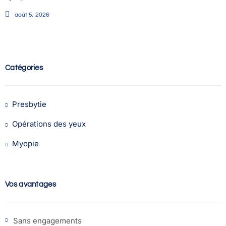
août 5, 2026
Catégories
Presbytie
Opérations des yeux
Myopie
Vos avantages
Sans engagements