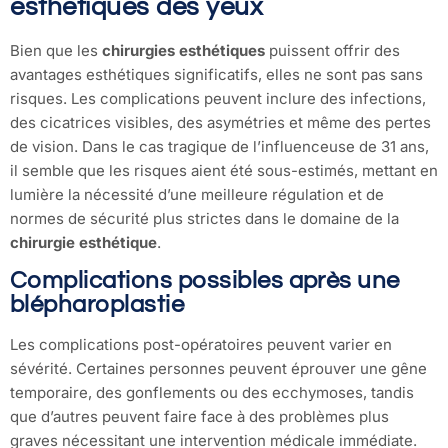
esthétiques des yeux
Bien que les
chirurgies esthétiques
puissent offrir des
avantages esthétiques significatifs, elles ne sont pas sans
risques. Les complications peuvent inclure des infections,
des cicatrices visibles, des asymétries et même des pertes
de vision. Dans le cas tragique de l’influenceuse de 31 ans,
il semble que les risques aient été sous-estimés, mettant en
lumière la nécessité d’une meilleure régulation et de
normes de sécurité plus strictes dans le domaine de la
chirurgie esthétique
.
Complications possibles après une
blépharoplastie
Les complications post-opératoires peuvent varier en
sévérité. Certaines personnes peuvent éprouver une gêne
temporaire, des gonflements ou des ecchymoses, tandis
que d’autres peuvent faire face à des problèmes plus
graves nécessitant une intervention médicale immédiate.