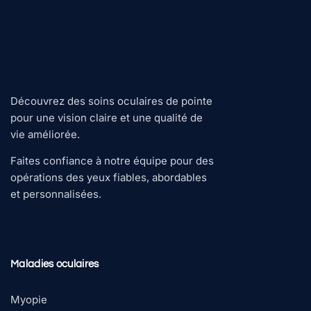
Découvrez des soins oculaires de pointe
pour une vision claire et une qualité de
vie améliorée.
Faites confiance à notre équipe pour des
opérations des yeux fiables, abordables
et personnalisées.
Maladies oculaires
Myopie