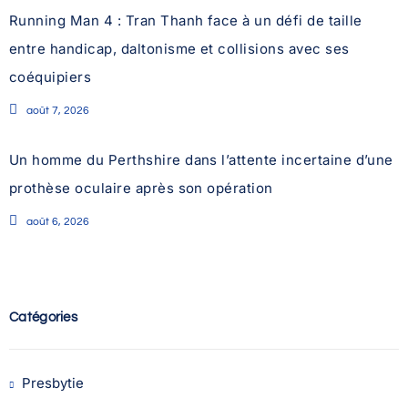
Running Man 4 : Tran Thanh face à un défi de taille
entre handicap, daltonisme et collisions avec ses
coéquipiers
août 7, 2026
Un homme du Perthshire dans l’attente incertaine d’une
prothèse oculaire après son opération
août 6, 2026
Catégories
Presbytie