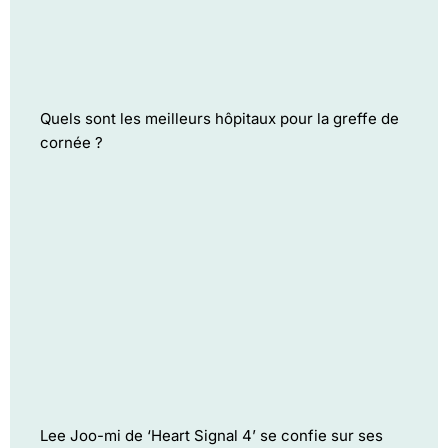
Quels sont les meilleurs hôpitaux pour la greffe de
cornée ?
Lee Joo-mi de ‘Heart Signal 4’ se confie sur ses