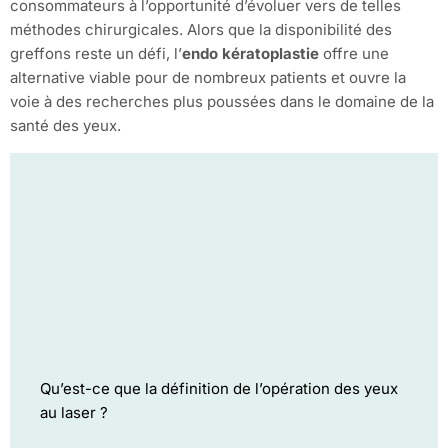
consommateurs à l’opportunité d’évoluer vers de telles
méthodes chirurgicales. Alors que la disponibilité des
greffons reste un défi, l’
endo kératoplastie
offre une
alternative viable pour de nombreux patients et ouvre la
voie à des recherches plus poussées dans le domaine de la
santé des yeux.
Qu’est-ce que la définition de l’opération des yeux
au laser ?