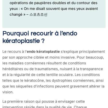
opérations de paupières doubles et du contour des
yeux : « On me disait souvent que mes yeux avaient
changé » – 스포츠조선
Pourquoi recourir à l’endo
kératoplastie ?
Le recours à l’
endo kératoplastie
s’explique principalement
par son approche ciblée et moins invasive. Pour beaucoup,
les maladies cornéennes résultent de conditions
héréditaires ou de traumatismes, nuisant à la transparence
et à la régularité de cette lentille oculaire. Les conditions
telles que le kératocône, les dystrophies cornéennes, ainsi
que les séquelles d’infections peuvent gravement altérer la
vision.
La première raison qui pousse à envisager cette
intervention réside dans la qualité de vie. Chaque