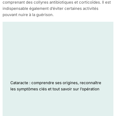
comprenant des collyres antibiotiques et corticoïdes. Il est
indispensable également d’éviter certaines activités
pouvant nuire à la guérison.
Cataracte : comprendre ses origines, reconnaître
les symptômes clés et tout savoir sur l’opération