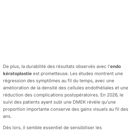
De plus, la durabilité des résultats observés avec l’
endo
kératoplastie
est prometteuse. Les études montrent une
régression des symptômes au fil du temps, avec une
amélioration de la densité des cellules endothéliales et une
réduction des complications postopératoires. En 2026, le
suivi des patients ayant subi une DMEK révèle qu’une
proportion importante conserve des gains visuels au fil des
ans.
Dès lors, il semble essentiel de sensibiliser les