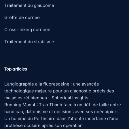
Traitement du glaucome
Greffe de cornée
Cross-linking cornéen
Traitement du strabisme
Top articles
L’angiographie à la fluorescéine : une avancée
technologique majeure pour un diagnostic précis des
maladies rétiniennes – Spherical Insights
Running Man 4 : Tran Thanh face à un défi de taille entre
handicap, daltonisme et collisions avec ses coéquipiers
Un homme du Perthshire dans l’attente incertaine d’une
prothèse oculaire après son opération