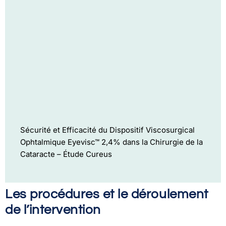
Sécurité et Efficacité du Dispositif Viscosurgical
Ophtalmique Eyevisc™ 2,4% dans la Chirurgie de la
Cataracte – Étude Cureus
Les procédures et le déroulement
de l’intervention