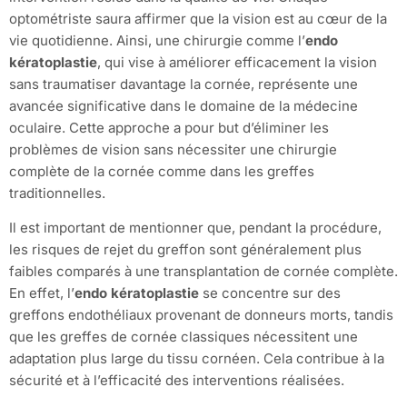
optométriste saura affirmer que la vision est au cœur de la
vie quotidienne. Ainsi, une chirurgie comme l’
endo
kératoplastie
, qui vise à améliorer efficacement la vision
sans traumatiser davantage la cornée, représente une
avancée significative dans le domaine de la médecine
oculaire. Cette approche a pour but d’éliminer les
problèmes de vision sans nécessiter une chirurgie
complète de la cornée comme dans les greffes
traditionnelles.
Il est important de mentionner que, pendant la procédure,
les risques de rejet du greffon sont généralement plus
faibles comparés à une transplantation de cornée complète.
En effet, l’
endo kératoplastie
se concentre sur des
greffons endothéliaux provenant de donneurs morts, tandis
que les greffes de cornée classiques nécessitent une
adaptation plus large du tissu cornéen. Cela contribue à la
sécurité et à l’efficacité des interventions réalisées.