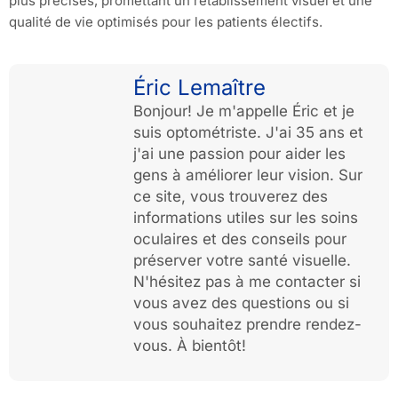
plus précises, promettant un rétablissement visuel et une
qualité de vie optimisés pour les patients électifs.
Éric Lemaître
Bonjour! Je m'appelle Éric et je
suis optométriste. J'ai 35 ans et
j'ai une passion pour aider les
gens à améliorer leur vision. Sur
ce site, vous trouverez des
informations utiles sur les soins
oculaires et des conseils pour
préserver votre santé visuelle.
N'hésitez pas à me contacter si
vous avez des questions ou si
vous souhaitez prendre rendez-
vous. À bientôt!