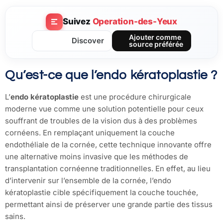
Suivez
Operation-des-Yeux
Ajouter comme
Discover
source préférée
Qu’est-ce que l’endo kératoplastie ?
L’
endo kératoplastie
est une procédure chirurgicale
moderne vue comme une solution potentielle pour ceux
souffrant de troubles de la vision dus à des problèmes
cornéens. En remplaçant uniquement la couche
endothéliale de la cornée, cette technique innovante offre
une alternative moins invasive que les méthodes de
transplantation cornéenne traditionnelles. En effet, au lieu
d’intervenir sur l’ensemble de la cornée, l’endo
kératoplastie cible spécifiquement la couche touchée,
permettant ainsi de préserver une grande partie des tissus
sains.