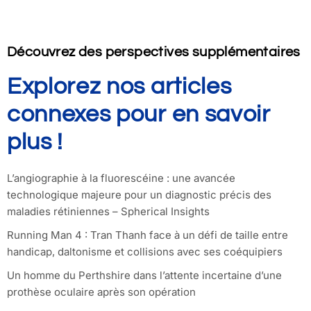
Découvrez des perspectives supplémentaires
Explorez nos articles
connexes pour en savoir
plus !
L’angiographie à la fluorescéine : une avancée
technologique majeure pour un diagnostic précis des
maladies rétiniennes – Spherical Insights
Running Man 4 : Tran Thanh face à un défi de taille entre
handicap, daltonisme et collisions avec ses coéquipiers
Un homme du Perthshire dans l’attente incertaine d’une
prothèse oculaire après son opération