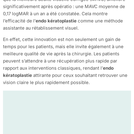
significativement après opératio : une MAVC moyenne de
0,17 logMAR à un an a été constatée. Cela montre
l’efficacité de l’
endo kératoplastie
comme une méthode
assistante au rétablissement visuel.
En effet, cette innovation est non seulement un gain de
temps pour les patients, mais elle invite également à une
meilleure qualité de vie après la chirurgie. Les patients
peuvent s’attendre à une récupération plus rapide par
rapport aux interventions classiques, rendant l’
endo
kératoplastie
attirante pour ceux souhaitant retrouver une
vision claire le plus rapidement possible.