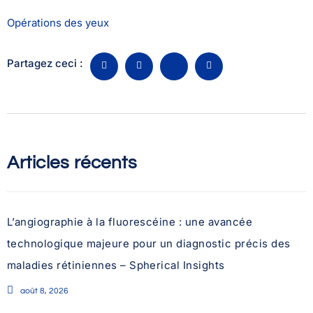
Opérations des yeux
Partagez ceci :
Articles récents
L’angiographie à la fluorescéine : une avancée
technologique majeure pour un diagnostic précis des
maladies rétiniennes – Spherical Insights
août 8, 2026