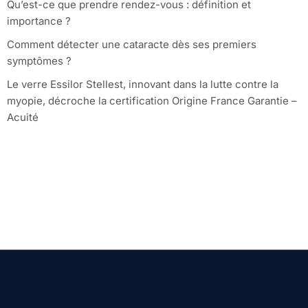
Qu’est-ce que prendre rendez-vous : définition et
importance ?
Comment détecter une cataracte dès ses premiers
symptômes ?
Le verre Essilor Stellest, innovant dans la lutte contre la
myopie, décroche la certification Origine France Garantie –
Acuité