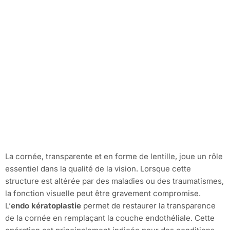
La cornée, transparente et en forme de lentille, joue un rôle
essentiel dans la qualité de la vision. Lorsque cette
structure est altérée par des maladies ou des traumatismes,
la fonction visuelle peut être gravement compromise.
L’
endo kératoplastie
permet de restaurer la transparence
de la cornée en remplaçant la couche endothéliale. Cette