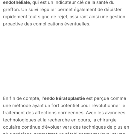
endothéliale
, qui est un indicateur clé de la santé du
greffon. Un suivi régulier permet également de dépister
rapidement tout signe de rejet, assurant ainsi une gestion
proactive des complications éventuelles.
En fin de compte, l’
endo kératoplastie
est perçue comme
une méthode ayant un fort potentiel pour révolutionner le
traitement des affections cornéennes. Avec les avancées
technologiques et la recherche en cours, la chirurgie
oculaire continue d’évoluer vers des techniques de plus en