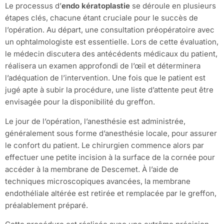
Le processus d’
endo kératoplastie
se déroule en plusieurs
étapes clés, chacune étant cruciale pour le succès de
l’opération. Au départ, une consultation préopératoire avec
un ophtalmologiste est essentielle. Lors de cette évaluation,
le médecin discutera des antécédents médicaux du patient,
réalisera un examen approfondi de l’œil et déterminera
l’adéquation de l’intervention. Une fois que le patient est
jugé apte à subir la procédure, une liste d’attente peut être
envisagée pour la disponibilité du greffon.
Le jour de l’opération, l’anesthésie est administrée,
généralement sous forme d’anesthésie locale, pour assurer
le confort du patient. Le chirurgien commence alors par
effectuer une petite incision à la surface de la cornée pour
accéder à la membrane de Descemet. À l’aide de
techniques microscopiques avancées, la membrane
endothéliale altérée est retirée et remplacée par le greffon,
préalablement préparé.