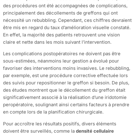
des procédures ont été accompagnées de complications,
principalement des décollements de greffons qui ont
nécessité un rebubbling. Cependant, ces chiffres devraient
être mis en regard du taux d’amélioration visuelle constaté.
En effet, la majorité des patients retrouvent une vision
claire et nette dans les mois suivant l’intervention.
Les complications postopératoires ne doivent pas être
sous-estimées, néanmoins leur gestion a évolué pour
favoriser des interventions moins invasives. Le rebubbling,
par exemple, est une procédure corrective effectuée lors
des suivis pour repositionner le greffon si besoin. De plus,
des études montrent que le décollement du greffon était
significativement associé à la réalisation d’une iridotomie
peropératoire, soulignant ainsi certains facteurs à prendre
en compte lors de la planification chirurgicale.
Pour accroître les résultats positifs, divers éléments
doivent être surveillés, comme la
densité cellulaire