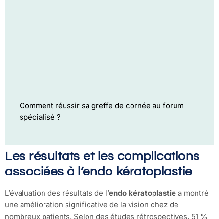
Comment réussir sa greffe de cornée au forum
spécialisé ?
Les résultats et les complications
associées à l’endo kératoplastie
L’évaluation des résultats de l’
endo kératoplastie
a montré
une amélioration significative de la vision chez de
nombreux patients. Selon des études rétrospectives, 51 %