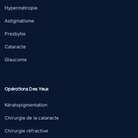
Hypermétropie
Astigmatisme
Presbytie
Cataracte
Glaucome
Opérations Des Yeux
Kératopigmentation
Chirurgie de la cataracte
Chirurgie réfractive