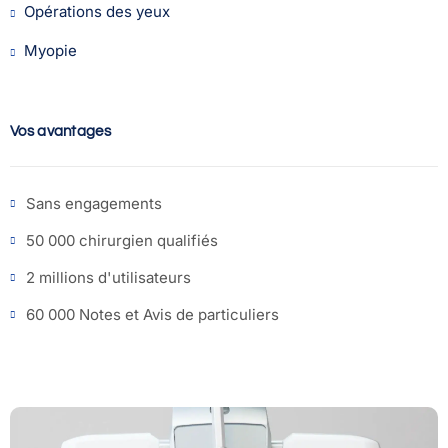
Opérations des yeux
Myopie
Vos avantages
Sans engagements
50 000 chirurgien qualifiés
2 millions d'utilisateurs
60 000 Notes et Avis de particuliers