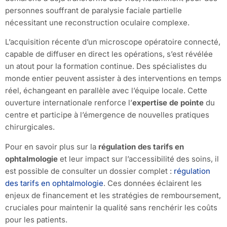
personnes souffrant de paralysie faciale partielle
nécessitant une reconstruction oculaire complexe.
L’acquisition récente d’un microscope opératoire connecté,
capable de diffuser en direct les opérations, s’est révélée
un atout pour la formation continue. Des spécialistes du
monde entier peuvent assister à des interventions en temps
réel, échangeant en parallèle avec l’équipe locale. Cette
ouverture internationale renforce l’
expertise de pointe
du
centre et participe à l’émergence de nouvelles pratiques
chirurgicales.
Pour en savoir plus sur la
régulation des tarifs en
ophtalmologie
et leur impact sur l’accessibilité des soins, il
est possible de consulter un dossier complet :
régulation
des tarifs en ophtalmologie
. Ces données éclairent les
enjeux de financement et les stratégies de remboursement,
cruciales pour maintenir la qualité sans renchérir les coûts
pour les patients.