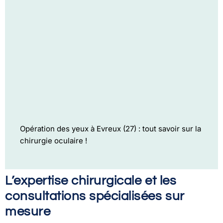
Opération des yeux à Evreux (27) : tout savoir sur la
chirurgie oculaire !
L’expertise chirurgicale et les
consultations spécialisées sur
mesure