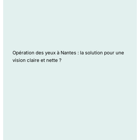
Opération des yeux à Nantes : la solution pour une
vision claire et nette ?