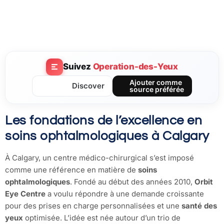
Suivez
Operation-des-Yeux
Ajouter comme
Discover
source préférée
Les fondations de l’excellence en
soins ophtalmologiques à Calgary
À Calgary, un centre médico-chirurgical s’est imposé
comme une référence en matière de
soins
ophtalmologiques
. Fondé au début des années 2010,
Orbit
Eye Centre
a voulu répondre à une demande croissante
pour des prises en charge personnalisées et une
santé des
yeux
optimisée. L’idée est née autour d’un trio de