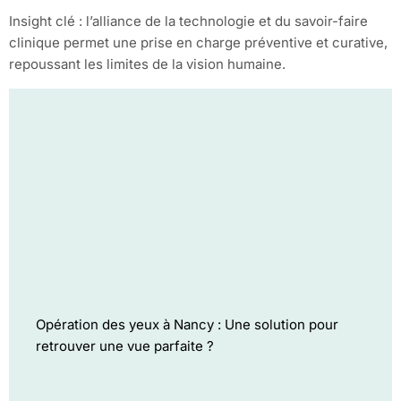
Insight clé : l’alliance de la technologie et du savoir-faire
clinique permet une prise en charge préventive et curative,
repoussant les limites de la vision humaine.
Opération des yeux à Nancy : Une solution pour
retrouver une vue parfaite ?