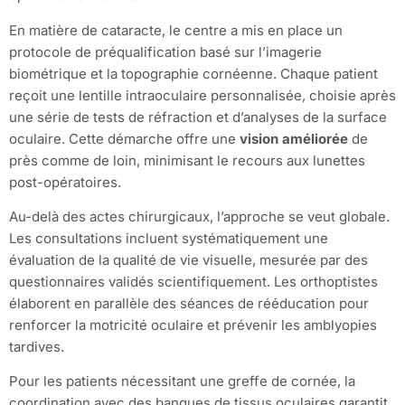
En matière de cataracte, le centre a mis en place un
protocole de préqualification basé sur l’imagerie
biométrique et la topographie cornéenne. Chaque patient
reçoit une lentille intraoculaire personnalisée, choisie après
une série de tests de réfraction et d’analyses de la surface
oculaire. Cette démarche offre une
vision améliorée
de
près comme de loin, minimisant le recours aux lunettes
post-opératoires.
Au-delà des actes chirurgicaux, l’approche se veut globale.
Les consultations incluent systématiquement une
évaluation de la qualité de vie visuelle, mesurée par des
questionnaires validés scientifiquement. Les orthoptistes
élaborent en parallèle des séances de rééducation pour
renforcer la motricité oculaire et prévenir les amblyopies
tardives.
Pour les patients nécessitant une greffe de cornée, la
coordination avec des banques de tissus oculaires garantit