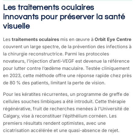
Les traitements oculaires
innovants pour préserver la santé
visuelle
Les
traitements oculaires
mis en œuvre à
Orbit Eye Centre
couvrent un large spectre, de la prévention des infections à
la chirurgie reconstructrice. Parmi les protocoles
novateurs, l’injection d’anti-VEGF est devenue la référence
pour lutter contre l’œdème maculaire. Testée cliniquement
en 2023, cette méthode offre une réponse rapide chez près
de 80 % des patients, limitant la perte de vision.
Pour les kératites récurrentes, un programme de greffe de
cellules souches limbiques a été introduit. Cette thérapie
régénérative, fruit de recherches menées à l’Université de
Calgary, vise à reconstituer l’épithélium cornéen. Les
premiers résultats rendent optimistes, avec une
cicatrisation accélérée et une quasi-absence de rejet.