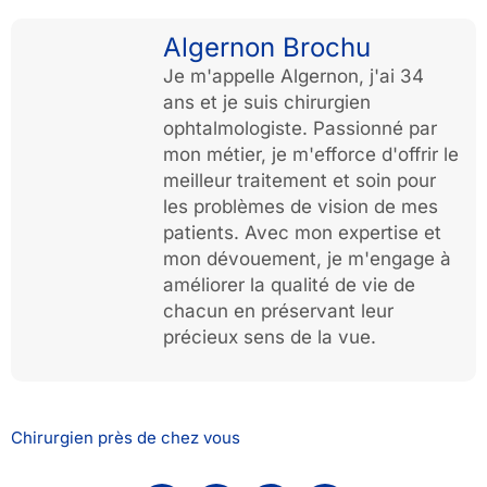
Algernon Brochu
Je m'appelle Algernon, j'ai 34
ans et je suis chirurgien
ophtalmologiste. Passionné par
mon métier, je m'efforce d'offrir le
meilleur traitement et soin pour
les problèmes de vision de mes
patients. Avec mon expertise et
mon dévouement, je m'engage à
améliorer la qualité de vie de
chacun en préservant leur
précieux sens de la vue.
Chirurgien près de chez vous