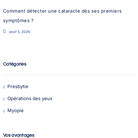
Comment détecter une cataracte dès ses premiers
symptômes ?
août 5, 2026
Catégories
Presbytie
Opérations des yeux
Myopie
Vos avantages