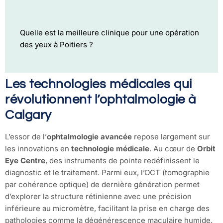
Quelle est la meilleure clinique pour une opération
des yeux à Poitiers ?
Les technologies médicales qui
révolutionnent l’ophtalmologie à
Calgary
L’essor de l’
ophtalmologie avancée
repose largement sur
les innovations en
technologie médicale
. Au cœur de
Orbit
Eye Centre
, des instruments de pointe redéfinissent le
diagnostic et le traitement. Parmi eux, l’OCT (tomographie
par cohérence optique) de dernière génération permet
d’explorer la structure rétinienne avec une précision
inférieure au micromètre, facilitant la prise en charge des
pathologies comme la dégénérescence maculaire humide.