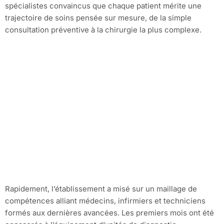
spécialistes convaincus que chaque patient mérite une
trajectoire de soins pensée sur mesure, de la simple
consultation préventive à la chirurgie la plus complexe.
Rapidement, l’établissement a misé sur un maillage de
compétences alliant médecins, infirmiers et techniciens
formés aux dernières avancées. Les premiers mois ont été