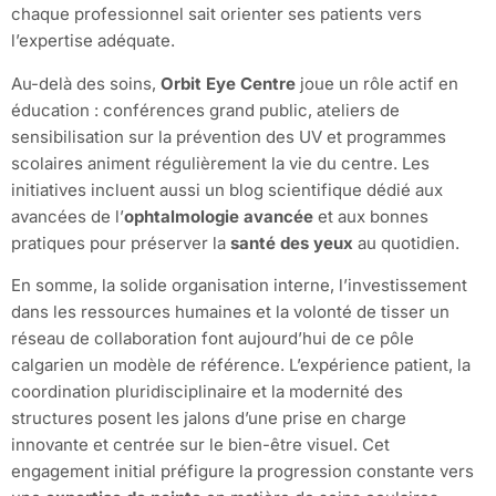
chaque professionnel sait orienter ses patients vers
l’expertise adéquate.
Au-delà des soins,
Orbit Eye Centre
joue un rôle actif en
éducation : conférences grand public, ateliers de
sensibilisation sur la prévention des UV et programmes
scolaires animent régulièrement la vie du centre. Les
initiatives incluent aussi un blog scientifique dédié aux
avancées de l’
ophtalmologie avancée
et aux bonnes
pratiques pour préserver la
santé des yeux
au quotidien.
En somme, la solide organisation interne, l’investissement
dans les ressources humaines et la volonté de tisser un
réseau de collaboration font aujourd’hui de ce pôle
calgarien un modèle de référence. L’expérience patient, la
coordination pluridisciplinaire et la modernité des
structures posent les jalons d’une prise en charge
innovante et centrée sur le bien-être visuel. Cet
engagement initial préfigure la progression constante vers