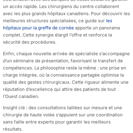
un accès rapide. Les chirurgiens du centre collaborent
avec les plus grands hôpitaux canadiens. Pour découvrir les
meilleures structures spécialisées, ce guide sur
les
hôpitaux pour la greffe de cornée
apporte un panorama
complet. Cette synergie élargit l’offre et renforce la
sécurité des procédures.
Enfin, chaque nouvelle arrivée de spécialiste s’accompagne
d’un séminaire de présentation, favorisant le transfert de
compétences. La philosophie reste la même : une prise en
charge intégrée, où la connaissance partagée optimise la
qualité des gestes chirurgicaux. Cette rigueur alimente une
réputation d’excellence qui attire des patients de tout
l’Ouest canadien.
Insight clé : des consultations taillées sur mesure et une
chirurgie de haute volée s’appuient sur une coordination
sans faille entre experts pour garantir les meilleurs
résultats.