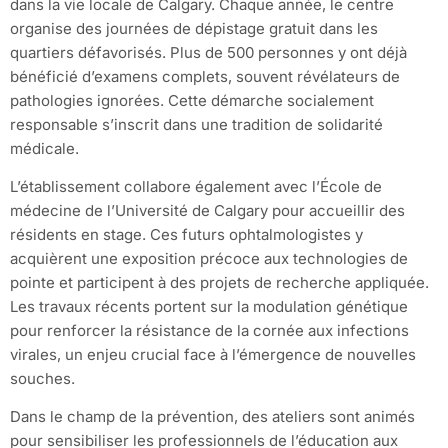
dans la vie locale de Calgary. Chaque année, le centre
organise des journées de dépistage gratuit dans les
quartiers défavorisés. Plus de 500 personnes y ont déjà
bénéficié d’examens complets, souvent révélateurs de
pathologies ignorées. Cette démarche socialement
responsable s’inscrit dans une tradition de solidarité
médicale.
L’établissement collabore également avec l’École de
médecine de l’Université de Calgary pour accueillir des
résidents en stage. Ces futurs ophtalmologistes y
acquièrent une exposition précoce aux technologies de
pointe et participent à des projets de recherche appliquée.
Les travaux récents portent sur la modulation génétique
pour renforcer la résistance de la cornée aux infections
virales, un enjeu crucial face à l’émergence de nouvelles
souches.
Dans le champ de la prévention, des ateliers sont animés
pour sensibiliser les professionnels de l’éducation aux