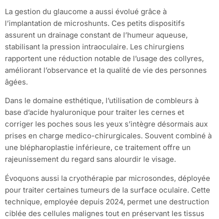
La gestion du glaucome a aussi évolué grâce à
l’implantation de microshunts. Ces petits dispositifs
assurent un drainage constant de l’humeur aqueuse,
stabilisant la pression intraoculaire. Les chirurgiens
rapportent une réduction notable de l’usage des collyres,
améliorant l’observance et la qualité de vie des personnes
âgées.
Dans le domaine esthétique, l’utilisation de combleurs à
base d’acide hyaluronique pour traiter les cernes et
corriger les poches sous les yeux s’intègre désormais aux
prises en charge medico-chirurgicales. Souvent combiné à
une blépharoplastie inférieure, ce traitement offre un
rajeunissement du regard sans alourdir le visage.
Évoquons aussi la cryothérapie par microsondes, déployée
pour traiter certaines tumeurs de la surface oculaire. Cette
technique, employée depuis 2024, permet une destruction
ciblée des cellules malignes tout en préservant les tissus