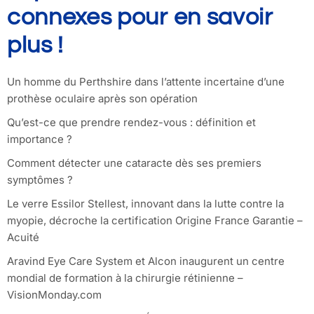
connexes pour en savoir
plus !
Un homme du Perthshire dans l’attente incertaine d’une
prothèse oculaire après son opération
Qu’est-ce que prendre rendez-vous : définition et
importance ?
Comment détecter une cataracte dès ses premiers
symptômes ?
Le verre Essilor Stellest, innovant dans la lutte contre la
myopie, décroche la certification Origine France Garantie –
Acuité
Aravind Eye Care System et Alcon inaugurent un centre
mondial de formation à la chirurgie rétinienne –
VisionMonday.com