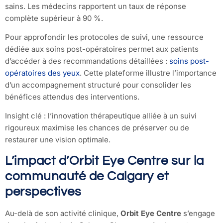
sains. Les médecins rapportent un taux de réponse
complète supérieur à 90 %.
Pour approfondir les protocoles de suivi, une ressource
dédiée aux soins post-opératoires permet aux patients
d’accéder à des recommandations détaillées :
soins post-
opératoires des yeux
. Cette plateforme illustre l’importance
d’un accompagnement structuré pour consolider les
bénéfices attendus des interventions.
Insight clé : l’innovation thérapeutique alliée à un suivi
rigoureux maximise les chances de préserver ou de
restaurer une vision optimale.
L’impact d’Orbit Eye Centre sur la
communauté de Calgary et
perspectives
Au-delà de son activité clinique,
Orbit Eye Centre
s’engage