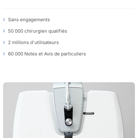
Sans engagements
50 000 chirurgien qualifiés
2 millions d'utilisateurs
60 000 Notes et Avis de particuliers