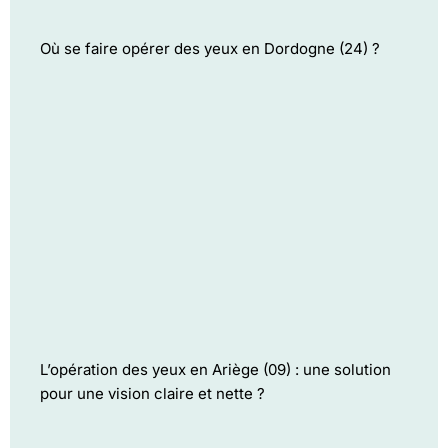
Où se faire opérer des yeux en Dordogne (24) ?
L’opération des yeux en Ariège (09) : une solution
pour une vision claire et nette ?