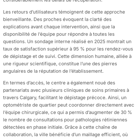
Les retours d’utilisateurs témoignent de cette approche
bienveillante. Des proches évoquent la clarté des
explications avant chaque intervention, ainsi que la
disponibilité de l’équipe pour répondre à toutes les
questions. Un sondage interne réalisé en 2025 montrait un
taux de satisfaction supérieur à 95 % pour les rendez-vous
de dépistage et de suivi. Cette dimension humaine, alliée à
une rigueur scientifique, constitue l’une des pierres
angulaires de la réputation de l’établissement.
En termes d’accès, le centre a également noué des
partenariats avec plusieurs cliniques de soins primaires à
travers Calgary, facilitant le dépistage précoce. Ainsi, un
optométriste de quartier peut coordonner directement avec
l’équipe chirurgicale, ce qui a permis d’augmenter de 30 %
le nombre de consultations pour pathologies rétiniennes
détectées en phase initiale. Grâce à cette chaîne de
collaboration, la ville bénéficie d’un maillage efficient, où