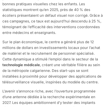
bonnes pratiques visuelles chez les enfants. Les
statistiques montrent qu’en 2025, près de 40 % des
écoliers présentaient un défaut visuel non corrigé. Grâce à
ces campagnes, ce taux est aujourd’hui descendu à 25 %,
témoignant de l’efficacité des interventions coordonnées
entre médecins et enseignants.
Sur le plan économique, le centre a généré plus de 12
millions de dollars en investissements locaux pour l’achat
de matériel et le recrutement de personnel spécialisé.
Cette dynamique a stimulé l’emploi dans le secteur de la
technologie médicale
, créant une véritable filière au sein
de la métropole calgarienne. Des start-ups se sont
installées à proximité pour développer des applications de
télésurveillance visuelle, inspirées du modèle du centre.
L’avenir s’annonce riche, avec l’ouverture programmée
d’une antenne dédiée à la recherche expérimentale en
2027. Les équipes ambitionnent d’y tester des implants