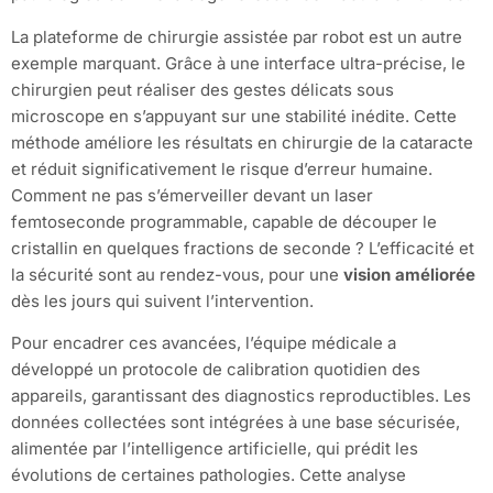
La plateforme de chirurgie assistée par robot est un autre
exemple marquant. Grâce à une interface ultra-précise, le
chirurgien peut réaliser des gestes délicats sous
microscope en s’appuyant sur une stabilité inédite. Cette
méthode améliore les résultats en chirurgie de la cataracte
et réduit significativement le risque d’erreur humaine.
Comment ne pas s’émerveiller devant un laser
femtoseconde programmable, capable de découper le
cristallin en quelques fractions de seconde ? L’efficacité et
la sécurité sont au rendez-vous, pour une
vision améliorée
dès les jours qui suivent l’intervention.
Pour encadrer ces avancées, l’équipe médicale a
développé un protocole de calibration quotidien des
appareils, garantissant des diagnostics reproductibles. Les
données collectées sont intégrées à une base sécurisée,
alimentée par l’intelligence artificielle, qui prédit les
évolutions de certaines pathologies. Cette analyse