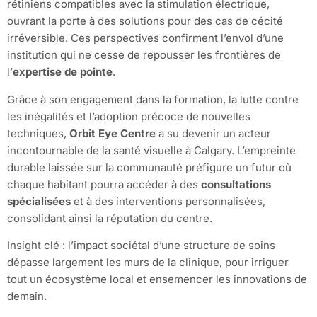
rétiniens compatibles avec la stimulation électrique,
ouvrant la porte à des solutions pour des cas de cécité
irréversible. Ces perspectives confirment l’envol d’une
institution qui ne cesse de repousser les frontières de
l’
expertise de pointe
.
Grâce à son engagement dans la formation, la lutte contre
les inégalités et l’adoption précoce de nouvelles
techniques,
Orbit Eye Centre
a su devenir un acteur
incontournable de la santé visuelle à Calgary. L’empreinte
durable laissée sur la communauté préfigure un futur où
chaque habitant pourra accéder à des
consultations
spécialisées
et à des interventions personnalisées,
consolidant ainsi la réputation du centre.
Insight clé : l’impact sociétal d’une structure de soins
dépasse largement les murs de la clinique, pour irriguer
tout un écosystème local et ensemencer les innovations de
demain.