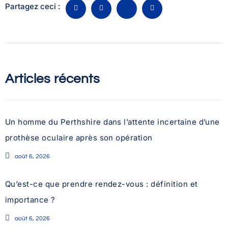
Partagez ceci :
Articles récents
Un homme du Perthshire dans l’attente incertaine d’une
prothèse oculaire après son opération
août 6, 2026
Qu’est-ce que prendre rendez-vous : définition et
importance ?
août 6, 2026