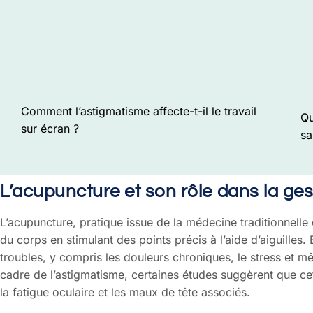
Comment l’astigmatisme affecte-t-il le travail
Qu
sur écran ?
sa
L’acupuncture et son rôle dans la ges
L’acupuncture, pratique issue de la médecine traditionnelle c
du corps en stimulant des points précis à l’aide d’aiguilles. E
troubles, y compris les douleurs chroniques, le stress et 
cadre de l’astigmatisme, certaines études suggèrent que cet
la fatigue oculaire et les maux de tête associés.