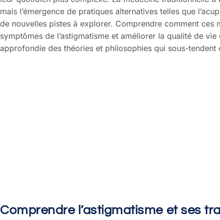
mais l’émergence de pratiques alternatives telles que l’acup
de nouvelles pistes à explorer. Comprendre comment ces 
symptômes de l’astigmatisme et améliorer la qualité de vie 
approfondie des théories et philosophies qui sous-tendent 
Comprendre l’astigmatisme et ses tra