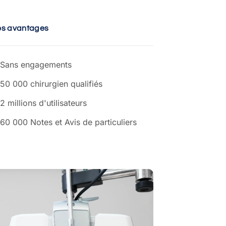
os avantages
Sans engagements
50 000 chirurgien qualifiés
2 millions d'utilisateurs
60 000 Notes et Avis de particuliers