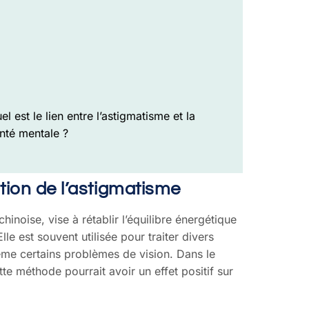
el est le lien entre l’astigmatisme et la
nté mentale ?
tion de l’astigmatisme
hinoise, vise à rétablir l’équilibre énergétique
lle est souvent utilisée pour traiter divers
même certains problèmes de vision. Dans le
te méthode pourrait avoir un effet positif sur