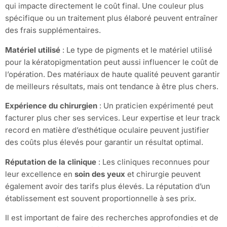
qui impacte directement le coût final. Une couleur plus
spécifique ou un traitement plus élaboré peuvent entraîner
des frais supplémentaires.
Matériel utilisé
: Le type de pigments et le matériel utilisé
pour la kératopigmentation peut aussi influencer le coût de
l’opération. Des matériaux de haute qualité peuvent garantir
de meilleurs résultats, mais ont tendance à être plus chers.
Expérience du chirurgien
: Un praticien expérimenté peut
facturer plus cher ses services. Leur expertise et leur track
record en matière d’esthétique oculaire peuvent justifier
des coûts plus élevés pour garantir un résultat optimal.
Réputation de la clinique
: Les cliniques reconnues pour
leur excellence en
soin des yeux
et chirurgie peuvent
également avoir des tarifs plus élevés. La réputation d’un
établissement est souvent proportionnelle à ses prix.
Il est important de faire des recherches approfondies et de