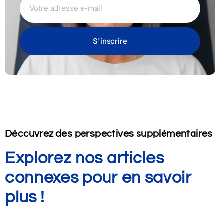
S'inscrire
Découvrez des perspectives supplémentaires
Explorez nos articles
connexes pour en savoir
plus !