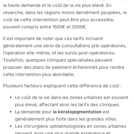
la haute demande et le coût de la vie plus élevé. En
revanche, dans les régions moins densément peuplées, le
coût de cette intervention peut être plus accessible,
souvent compris entre 1500€ et 3000€.
Il est important de noter que ces tarifs incluent
généralement une série de consultations pré-opératoires,
l’opération elle-même, et les suivis post-opératoires.
Toutefois, quelques cliniques spécialisées peuvent
proposer des plans de paiement échelonnés pour rendre
cette intervention plus abordable.
Plusieurs facteurs expliquent cette différence de coût :
Le coût de la vie dans les zones urbaines est souvent
plus élevé, affectant ainsi les tarifs des cliniques.
La demande pour
la kératopigmentation
est
généralement plus forte dans les grandes villes.
Les chirurgiens ophtalmologistes en zones urbaines
peuvent avoir une plus grande expérience et