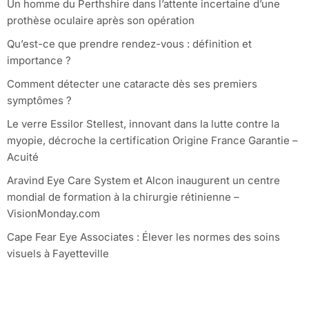
Un homme du Perthshire dans l’attente incertaine d’une
prothèse oculaire après son opération
Qu’est-ce que prendre rendez-vous : définition et
importance ?
Comment détecter une cataracte dès ses premiers
symptômes ?
Le verre Essilor Stellest, innovant dans la lutte contre la
myopie, décroche la certification Origine France Garantie –
Acuité
Aravind Eye Care System et Alcon inaugurent un centre
mondial de formation à la chirurgie rétinienne –
VisionMonday.com
Cape Fear Eye Associates : Élever les normes des soins
visuels à Fayetteville