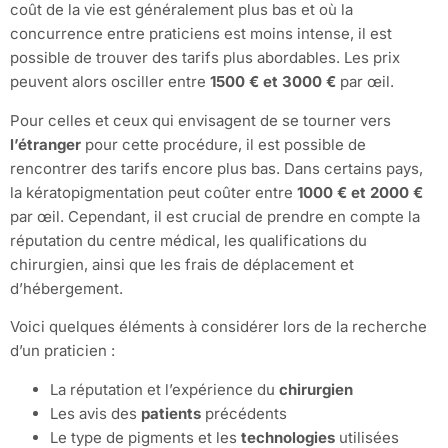
coût de la vie est généralement plus bas et où la
concurrence entre praticiens est moins intense, il est
possible de trouver des tarifs plus abordables. Les prix
peuvent alors osciller entre
1500 € et 3000 €
par œil.
Pour celles et ceux qui envisagent de se tourner vers
l’étranger
pour cette procédure, il est possible de
rencontrer des tarifs encore plus bas. Dans certains pays,
la kératopigmentation peut coûter entre
1000 € et 2000 €
par œil. Cependant, il est crucial de prendre en compte la
réputation du centre médical, les qualifications du
chirurgien, ainsi que les frais de déplacement et
d’hébergement.
Voici quelques éléments à considérer lors de la recherche
d’un praticien :
La réputation et l’expérience du
chirurgien
Les avis des
patients
précédents
Le type de pigments et les
technologies
utilisées