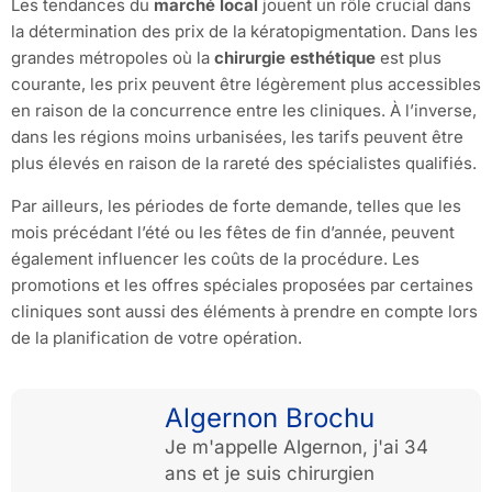
Les tendances du
marché local
jouent un rôle crucial dans
la détermination des prix de la kératopigmentation. Dans les
grandes métropoles où la
chirurgie esthétique
est plus
courante, les prix peuvent être légèrement plus accessibles
en raison de la concurrence entre les cliniques. À l’inverse,
dans les régions moins urbanisées, les tarifs peuvent être
plus élevés en raison de la rareté des spécialistes qualifiés.
Par ailleurs, les périodes de forte demande, telles que les
mois précédant l’été ou les fêtes de fin d’année, peuvent
également influencer les coûts de la procédure. Les
promotions et les offres spéciales proposées par certaines
cliniques sont aussi des éléments à prendre en compte lors
de la planification de votre opération.
Algernon Brochu
Je m'appelle Algernon, j'ai 34
ans et je suis chirurgien