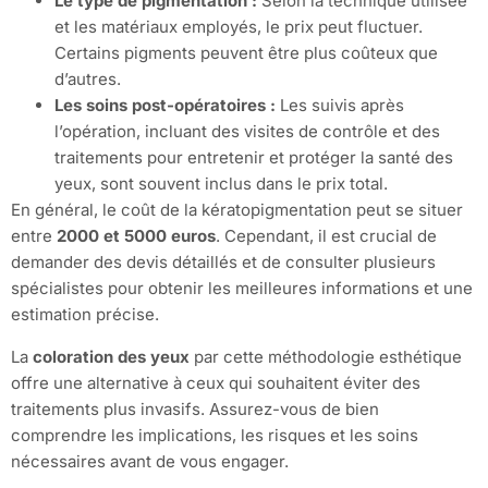
Le type de pigmentation :
Selon la technique utilisée
et les matériaux employés, le prix peut fluctuer.
Certains pigments peuvent être plus coûteux que
d’autres.
Les soins post-opératoires :
Les suivis après
l’opération, incluant des visites de contrôle et des
traitements pour entretenir et protéger la santé des
yeux, sont souvent inclus dans le prix total.
En général, le coût de la kératopigmentation peut se situer
entre
2000 et 5000 euros
. Cependant, il est crucial de
demander des devis détaillés et de consulter plusieurs
spécialistes pour obtenir les meilleures informations et une
estimation précise.
La
coloration des yeux
par cette méthodologie esthétique
offre une alternative à ceux qui souhaitent éviter des
traitements plus invasifs. Assurez-vous de bien
comprendre les implications, les risques et les soins
nécessaires avant de vous engager.