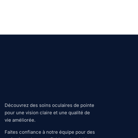
Découvrez des soins oculaires de pointe
pour une vision claire et une qualité de
vie améliorée.
Faites confiance à notre équipe pour des