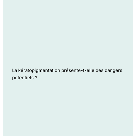
La kératopigmentation présente-t-elle des dangers
potentiels ?