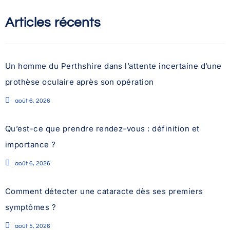
Articles récents
Un homme du Perthshire dans l’attente incertaine d’une
prothèse oculaire après son opération
août 6, 2026
Qu’est-ce que prendre rendez-vous : définition et
importance ?
août 6, 2026
Comment détecter une cataracte dès ses premiers
symptômes ?
août 5, 2026