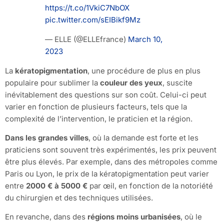
https://t.co/1VkiC7NbOX
pic.twitter.com/sEIBikf9Mz
— ELLE (@ELLEfrance)
March 10,
2023
La
kératopigmentation
, une procédure de plus en plus
populaire pour sublimer la
couleur des yeux
, suscite
inévitablement des questions sur son coût. Celui-ci peut
varier en fonction de plusieurs facteurs, tels que la
complexité de l’intervention, le praticien et la région.
Dans les grandes villes
, où la demande est forte et les
praticiens sont souvent très expérimentés, les prix peuvent
être plus élevés. Par exemple, dans des métropoles comme
Paris ou Lyon, le prix de la kératopigmentation peut varier
entre
2000 € à 5000 €
par œil, en fonction de la notoriété
du chirurgien et des techniques utilisées.
En revanche, dans des
régions moins urbanisées
, où le