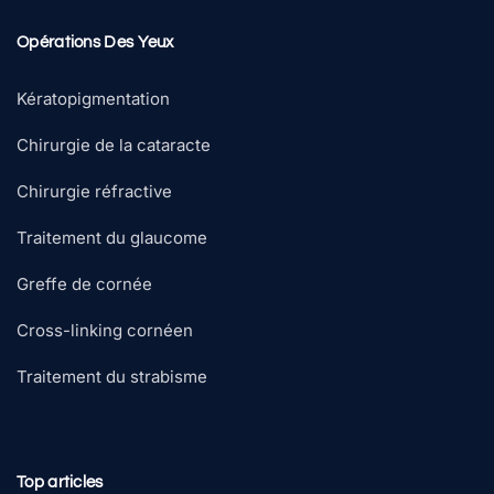
Opérations Des Yeux
Kératopigmentation
Chirurgie de la cataracte
Chirurgie réfractive
Traitement du glaucome
Greffe de cornée
Cross-linking cornéen
Traitement du strabisme
Top articles