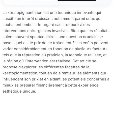
La kératopigmentation est une technique innovante qui
suscite un intérêt croissant, notamment parmi ceux qui
souhaitent embellir le regard sans recourir à des
interventions chirurgicales invasives. Bien que les résultats
soient souvent spectaculaires, une question cruciale se
pose : quel est le prix de ce traitement ? Les coûts peuvent
varier considérablement en fonction de plusieurs facteurs,
tels que la réputation du praticien, la technique utilisée, et
la région où l’intervention est réalisée. Cet article se
propose d’explorer les différentes facettes de la
kératopigmentation, tout en éclairant sur les éléments qui
influencent son prix et en aidant les potentiels concernés à
mieux se préparer financièrement à cette expérience
esthétique unique.