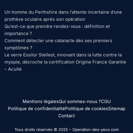
Un homme du Perthshire dans l’attente incertaine d’une
prothèse oculaire après son opération
Qu’est-ce que prendre rendez-vous : définition et
importance ?
Comment détecter une cataracte dès ses premiers
symptômes ?
Le verre Essilor Stellest, innovant dans la lutte contre la
myopie, décroche la certification Origine France Garantie
– Acuité
Mentions légales
Qui sommes-nous ?
CGU
Politique de confidentialité
Politique de cookies
Sitemap
Contact
Tous droits réservés © 2025 –
Operation-des-yeux.com