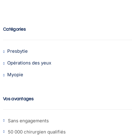
Catégories
Presbytie
Opérations des yeux
Myopie
Vos avantages
Sans engagements
50 000 chirurgien qualifiés