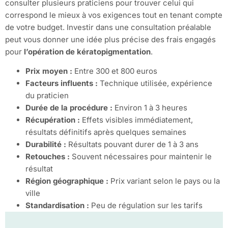
consulter plusieurs praticiens pour trouver celui qui
correspond le mieux à vos exigences tout en tenant compte
de votre budget. Investir dans une consultation préalable
peut vous donner une idée plus précise des frais engagés
pour
l’opération de kératopigmentation
.
Prix moyen :
Entre 300 et 800 euros
Facteurs influents :
Technique utilisée, expérience
du praticien
Durée de la procédure :
Environ 1 à 3 heures
Récupération :
Effets visibles immédiatement,
résultats définitifs après quelques semaines
Durabilité :
Résultats pouvant durer de 1 à 3 ans
Retouches :
Souvent nécessaires pour maintenir le
résultat
Région géographique :
Prix variant selon le pays ou la
ville
Standardisation :
Peu de régulation sur les tarifs