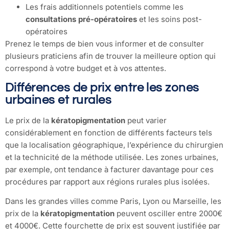
Les frais additionnels potentiels comme les
consultations pré-opératoires
et les soins post-
opératoires
Prenez le temps de bien vous informer et de consulter
plusieurs praticiens afin de trouver la meilleure option qui
correspond à votre budget et à vos attentes.
Différences de prix entre les zones
urbaines et rurales
Le prix de la
kératopigmentation
peut varier
considérablement en fonction de différents facteurs tels
que la localisation géographique, l’expérience du chirurgien
et la technicité de la méthode utilisée. Les zones urbaines,
par exemple, ont tendance à facturer davantage pour ces
procédures par rapport aux régions rurales plus isolées.
Dans les grandes villes comme Paris, Lyon ou Marseille, les
prix de la
kératopigmentation
peuvent osciller entre 2000€
et 4000€. Cette fourchette de prix est souvent justifiée par