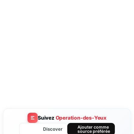
Suivez
Operation-des-Yeux
Ajouter comme
Discover
source préférée