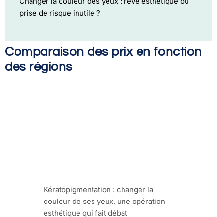
Changer la couleur des yeux : rêve esthétique ou
prise de risque inutile ?
Comparaison des prix en fonction
des régions
Kératopigmentation : changer la
couleur de ses yeux, une opération
esthétique qui fait débat