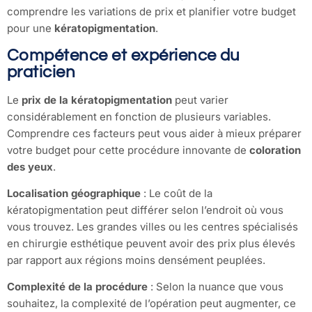
comprendre les variations de prix et planifier votre budget
pour une
kératopigmentation
.
Compétence et expérience du
praticien
Le
prix de la kératopigmentation
peut varier
considérablement en fonction de plusieurs variables.
Comprendre ces facteurs peut vous aider à mieux préparer
votre budget pour cette procédure innovante de
coloration
des yeux
.
Localisation géographique
: Le coût de la
kératopigmentation peut différer selon l’endroit où vous
vous trouvez. Les grandes villes ou les centres spécialisés
en chirurgie esthétique peuvent avoir des prix plus élevés
par rapport aux régions moins densément peuplées.
Complexité de la procédure
: Selon la nuance que vous
souhaitez, la complexité de l’opération peut augmenter, ce