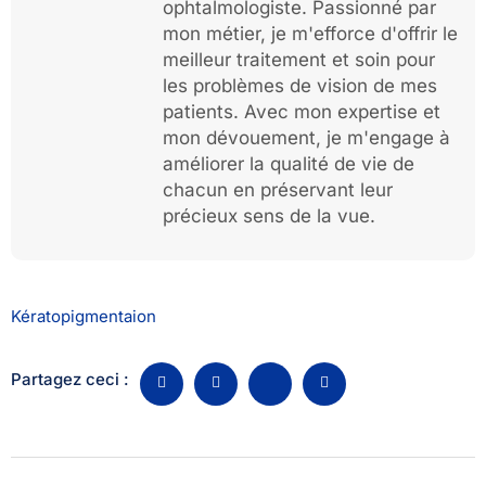
ophtalmologiste. Passionné par
mon métier, je m'efforce d'offrir le
meilleur traitement et soin pour
les problèmes de vision de mes
patients. Avec mon expertise et
mon dévouement, je m'engage à
améliorer la qualité de vie de
chacun en préservant leur
précieux sens de la vue.
Kératopigmentaion
Partagez ceci :