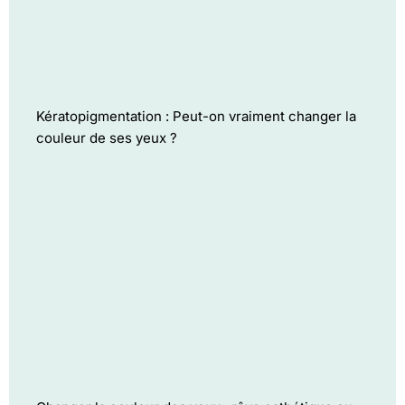
Kératopigmentation : Peut-on vraiment changer la
couleur de ses yeux ?