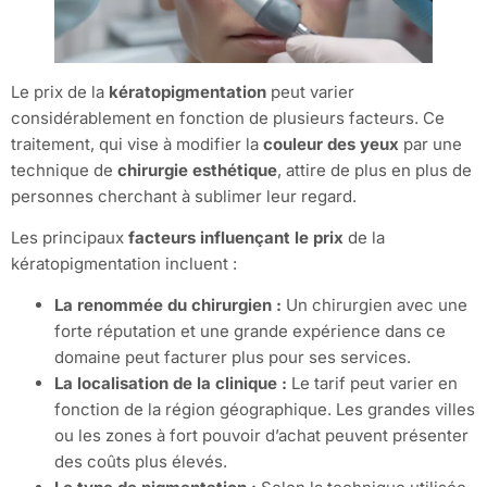
Le prix de la
kératopigmentation
peut varier
considérablement en fonction de plusieurs facteurs. Ce
traitement, qui vise à modifier la
couleur des yeux
par une
technique de
chirurgie esthétique
, attire de plus en plus de
personnes cherchant à sublimer leur regard.
Les principaux
facteurs influençant le prix
de la
kératopigmentation incluent :
La renommée du chirurgien :
Un chirurgien avec une
forte réputation et une grande expérience dans ce
domaine peut facturer plus pour ses services.
La localisation de la clinique :
Le tarif peut varier en
fonction de la région géographique. Les grandes villes
ou les zones à fort pouvoir d’achat peuvent présenter
des coûts plus élevés.