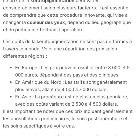
Le prix de la
kératopigmentation
peut varier
considérablement selon plusieurs facteurs. Il est essentiel
de comprendre que cette procédure innovante, qui vise à
changer la
couleur des yeux
, dépend du lieu géographique
et du praticien effectuant l’opération.
Les coûts de la kératopigmentation ne sont pas uniformes à
travers le monde. Voici une répartition des prix selon
différentes régions :
En Europe : Les prix peuvent osciller entre 3 000 et 5
000 euros, dépendant des pays et des cliniques.
En Amérique du Nord : Les tarifs sont généralement
plus élevés, allant de 4 000 à 7 000 dollars.
En Asie : La procédure est de plus en plus populaire,
avec des coûts variant de 2 500 à 4 500 dollars.
Il est important de noter que ces prix incluent généralement
les consultations préliminaires, le suivi post-opératoire et
les soins spécifiques à votre cas.