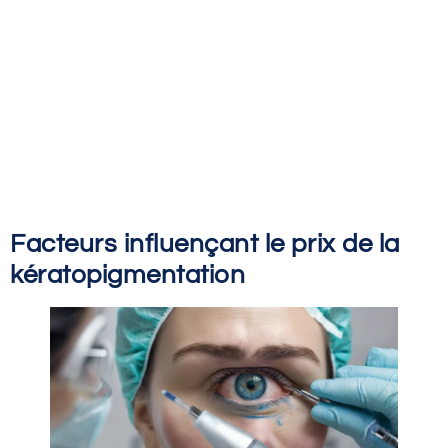
Facteurs influençant le prix de la
kératopigmentation