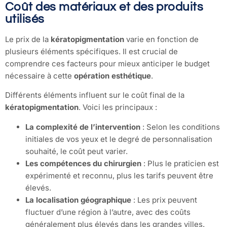
Coût des matériaux et des produits
utilisés
Le prix de la
kératopigmentation
varie en fonction de
plusieurs éléments spécifiques. Il est crucial de
comprendre ces facteurs pour mieux anticiper le budget
nécessaire à cette
opération esthétique
.
Différents éléments influent sur le coût final de la
kératopigmentation
. Voici les principaux :
La complexité de l’intervention
: Selon les conditions
initiales de vos yeux et le degré de personnalisation
souhaité, le coût peut varier.
Les compétences du chirurgien
: Plus le praticien est
expérimenté et reconnu, plus les tarifs peuvent être
élevés.
La localisation géographique
: Les prix peuvent
fluctuer d’une région à l’autre, avec des coûts
généralement plus élevés dans les grandes villes.