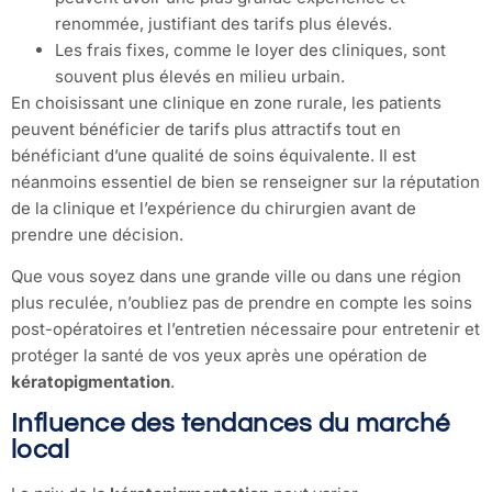
renommée, justifiant des tarifs plus élevés.
Les frais fixes, comme le loyer des cliniques, sont
souvent plus élevés en milieu urbain.
En choisissant une clinique en zone rurale, les patients
peuvent bénéficier de tarifs plus attractifs tout en
bénéficiant d’une qualité de soins équivalente. Il est
néanmoins essentiel de bien se renseigner sur la réputation
de la clinique et l’expérience du chirurgien avant de
prendre une décision.
Que vous soyez dans une grande ville ou dans une région
plus reculée, n’oubliez pas de prendre en compte les soins
post-opératoires et l’entretien nécessaire pour entretenir et
protéger la santé de vos yeux après une opération de
kératopigmentation
.
Influence des tendances du marché
local