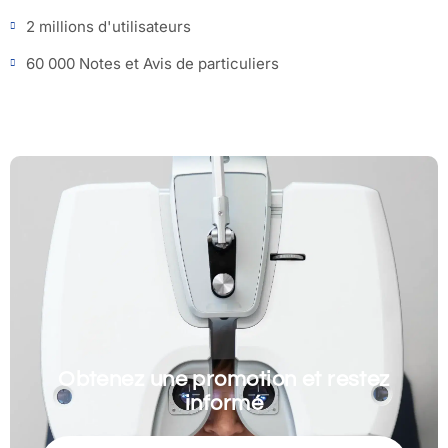
2 millions d'utilisateurs
60 000 Notes et Avis de particuliers
Obtenez une promotion et restez
informé