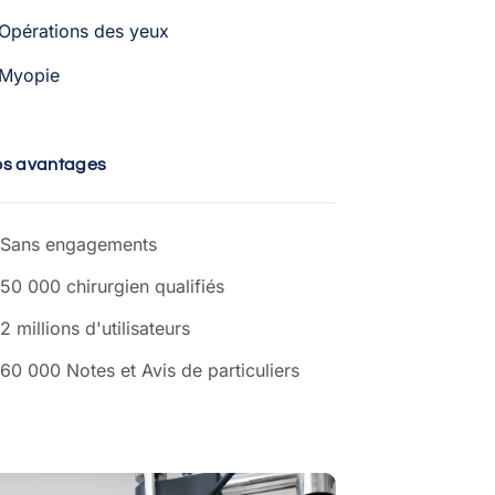
Opérations des yeux
Myopie
os avantages
Sans engagements
50 000 chirurgien qualifiés
2 millions d'utilisateurs
60 000 Notes et Avis de particuliers