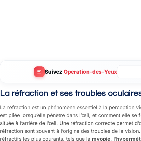
Suivez
Operation-des-Yeux
La réfraction et ses troubles oculaire
La réfraction est un phénomène essentiel à la perception vis
est pliée lorsqu’elle pénètre dans l’œil, et comment elle se f
située à l’arrière de l’œil. Une réfraction correcte permet d
réfraction sont souvent à l’origine des troubles de la vision
réfractifs les plus courants, tels que la
myopie
, l’
hypermét