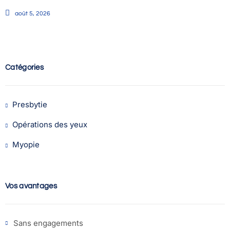
août 5, 2026
Catégories
Presbytie
Opérations des yeux
Myopie
Vos avantages
Sans engagements