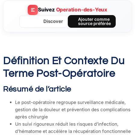
Suivez
Operation-des-Yeux
Ajouter comme
Discover
source préférée
Définition Et Contexte Du
Terme Post-Opératoire
Résumé de l’article
Le post-opératoire regroupe surveillance médicale,
gestion de la douleur et prévention des complications
après chirurgie
Un suivi rigoureux réduit les risques d’infection,
d’hématome et accélère la récupération fonctionnelle