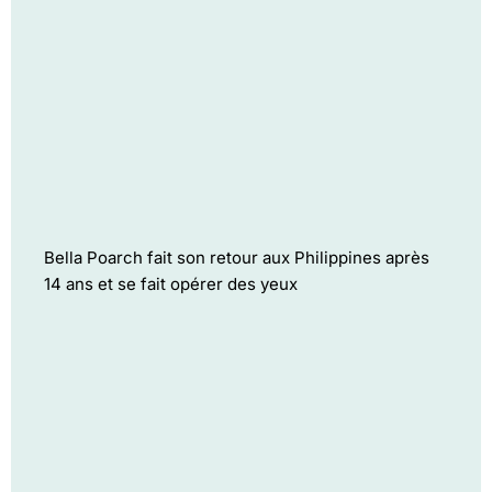
Bella Poarch fait son retour aux Philippines après
14 ans et se fait opérer des yeux