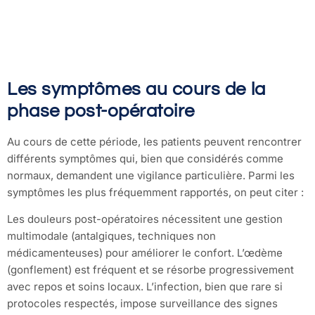
Les symptômes au cours de la
phase post-opératoire
Au cours de cette période, les patients peuvent rencontrer
différents symptômes qui, bien que considérés comme
normaux, demandent une vigilance particulière. Parmi les
symptômes les plus fréquemment rapportés, on peut citer :
Les douleurs post-opératoires nécessitent une gestion
multimodale (antalgiques, techniques non
médicamenteuses) pour améliorer le confort. L’œdème
(gonflement) est fréquent et se résorbe progressivement
avec repos et soins locaux. L’infection, bien que rare si
protocoles respectés, impose surveillance des signes