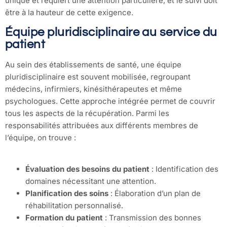
unique et requiert une attention particulière, et le suivi doit
être à la hauteur de cette exigence.
Équipe pluridisciplinaire au service du
patient
Au sein des établissements de santé, une équipe
pluridisciplinaire est souvent mobilisée, regroupant
médecins, infirmiers, kinésithérapeutes et même
psychologues. Cette approche intégrée permet de couvrir
tous les aspects de la récupération. Parmi les
responsabilités attribuées aux différents membres de
l’équipe, on trouve :
Évaluation des besoins du patient
: Identification des
domaines nécessitant une attention.
Planification des soins
: Élaboration d’un plan de
réhabilitation personnalisé.
Formation du patient
: Transmission des bonnes