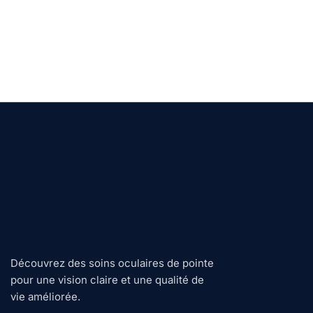
Découvrez des soins oculaires de pointe
pour une vision claire et une qualité de
vie améliorée.