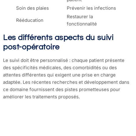
Soin des plaies
Prévenir les infections
Restaurer la
Rééducation
fonctionnalité
Les différents aspects du suivi
post-opératoire
Le suivi doit être personnalisé : chaque patient présente
des spécificités médicales, des comorbidités ou des
attentes différentes qui exigent une prise en charge
adaptée. Les récentes recherches et développement dans
ce domaine fournissent des pistes prometteuses pour
améliorer les traitements proposés.