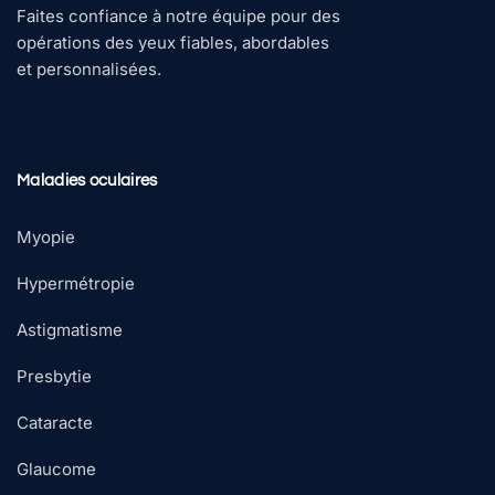
Faites confiance à notre équipe pour des
opérations des yeux fiables, abordables
et personnalisées.
Maladies oculaires
Myopie
Hypermétropie
Astigmatisme
Presbytie
Cataracte
Glaucome