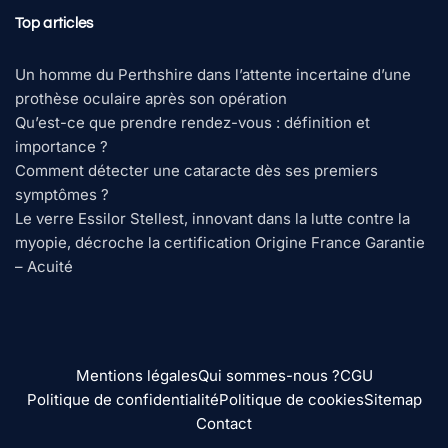
Top articles
Un homme du Perthshire dans l’attente incertaine d’une
prothèse oculaire après son opération
Qu’est-ce que prendre rendez-vous : définition et
importance ?
Comment détecter une cataracte dès ses premiers
symptômes ?
Le verre Essilor Stellest, innovant dans la lutte contre la
myopie, décroche la certification Origine France Garantie
– Acuité
Mentions légales
Qui sommes-nous ?
CGU
Politique de confidentialité
Politique de cookies
Sitemap
Contact