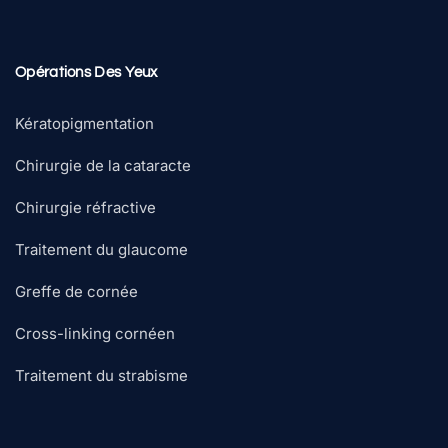
Opérations Des Yeux
Kératopigmentation
Chirurgie de la cataracte
Chirurgie réfractive
Traitement du glaucome
Greffe de cornée
Cross-linking cornéen
Traitement du strabisme