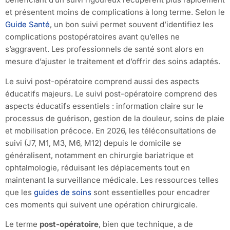
et présentent moins de complications à long terme. Selon le
Guide Santé
, un bon suivi permet souvent d’identifiez les
complications postopératoires avant qu’elles ne
s’aggravent. Les professionnels de santé sont alors en
mesure d’ajuster le traitement et d’offrir des soins adaptés.
Le suivi post-opératoire comprend aussi des aspects
éducatifs majeurs. Le suivi post-opératoire comprend des
aspects éducatifs essentiels : information claire sur le
processus de guérison, gestion de la douleur, soins de plaie
et mobilisation précoce. En 2026, les téléconsultations de
suivi (J7, M1, M3, M6, M12) depuis le domicile se
généralisent, notamment en chirurgie bariatrique et
ophtalmologie, réduisant les déplacements tout en
maintenant la surveillance médicale. Les ressources telles
que les
guides de soins
sont essentielles pour encadrer
ces moments qui suivent une opération chirurgicale.
Le terme
post-opératoire
, bien que technique, a de