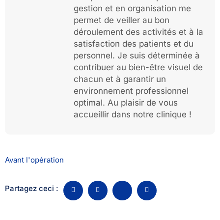
gestion et en organisation me
permet de veiller au bon
déroulement des activités et à la
satisfaction des patients et du
personnel. Je suis déterminée à
contribuer au bien-être visuel de
chacun et à garantir un
environnement professionnel
optimal. Au plaisir de vous
accueillir dans notre clinique !
Avant l'opération
Partagez ceci :