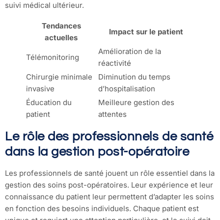
suivi médical ultérieur.
Tendances
Impact sur le patient
actuelles
Amélioration de la
Télémonitoring
réactivité
Chirurgie minimale
Diminution du temps
invasive
d’hospitalisation
Éducation du
Meilleure gestion des
patient
attentes
Le rôle des professionnels de santé
dans la gestion post-opératoire
Les professionnels de santé jouent un rôle essentiel dans la
gestion des soins post-opératoires. Leur expérience et leur
connaissance du patient leur permettent d’adapter les soins
en fonction des besoins individuels. Chaque patient est