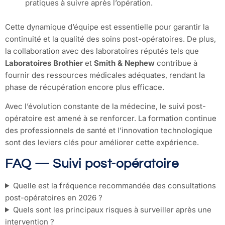
pratiques à suivre après l’opération.
Cette dynamique d’équipe est essentielle pour garantir la
continuité et la qualité des soins post-opératoires. De plus,
la collaboration avec des laboratoires réputés tels que
Laboratoires Brothier
et
Smith & Nephew
contribue à
fournir des ressources médicales adéquates, rendant la
phase de récupération encore plus efficace.
Avec l’évolution constante de la médecine, le suivi post-
opératoire est amené à se renforcer. La formation continue
des professionnels de santé et l’innovation technologique
sont des leviers clés pour améliorer cette expérience.
FAQ — Suivi post-opératoire
Quelle est la fréquence recommandée des consultations
post-opératoires en 2026 ?
Quels sont les principaux risques à surveiller après une
intervention ?