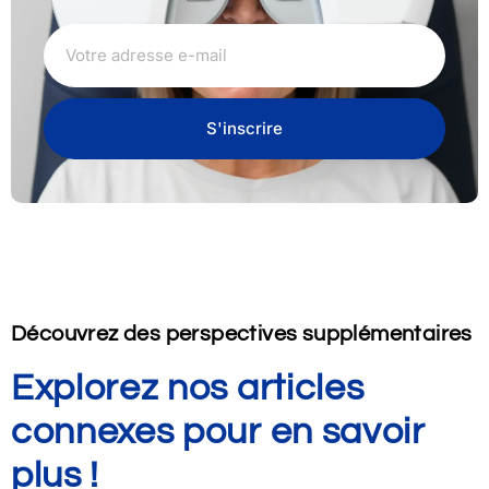
S'inscrire
Découvrez des perspectives supplémentaires
Explorez nos articles
connexes pour en savoir
plus !