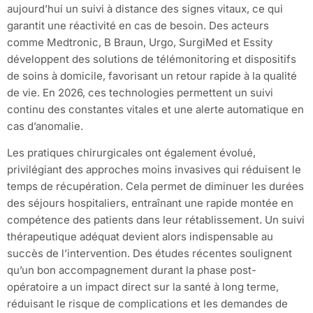
aujourd’hui un suivi à distance des signes vitaux, ce qui
garantit une réactivité en cas de besoin. Des acteurs
comme Medtronic, B Braun, Urgo, SurgiMed et Essity
développent des solutions de télémonitoring et dispositifs
de soins à domicile, favorisant un retour rapide à la qualité
de vie. En 2026, ces technologies permettent un suivi
continu des constantes vitales et une alerte automatique en
cas d’anomalie.
Les pratiques chirurgicales ont également évolué,
privilégiant des approches moins invasives qui réduisent le
temps de récupération. Cela permet de diminuer les durées
des séjours hospitaliers, entraînant une rapide montée en
compétence des patients dans leur rétablissement. Un suivi
thérapeutique adéquat devient alors indispensable au
succès de l’intervention. Des études récentes soulignent
qu’un bon accompagnement durant la phase post-
opératoire a un impact direct sur la santé à long terme,
réduisant le risque de complications et les demandes de