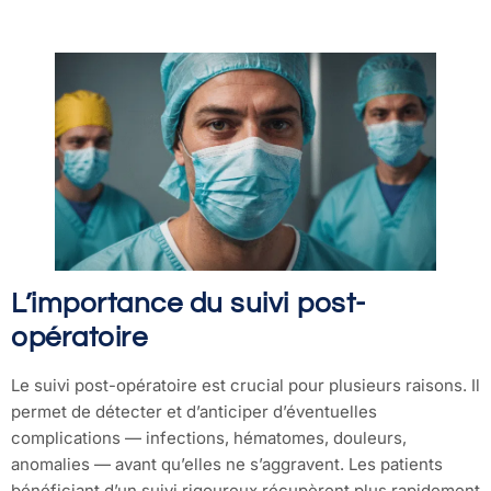
L’importance du suivi post-
opératoire
Le suivi post-opératoire est crucial pour plusieurs raisons. Il
permet de détecter et d’anticiper d’éventuelles
complications — infections, hématomes, douleurs,
anomalies — avant qu’elles ne s’aggravent. Les patients
bénéficiant d’un suivi rigoureux récupèrent plus rapidement