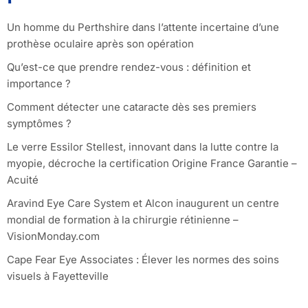
Un homme du Perthshire dans l’attente incertaine d’une
prothèse oculaire après son opération
Qu’est-ce que prendre rendez-vous : définition et
importance ?
Comment détecter une cataracte dès ses premiers
symptômes ?
Le verre Essilor Stellest, innovant dans la lutte contre la
myopie, décroche la certification Origine France Garantie –
Acuité
Aravind Eye Care System et Alcon inaugurent un centre
mondial de formation à la chirurgie rétinienne –
VisionMonday.com
Cape Fear Eye Associates : Élever les normes des soins
visuels à Fayetteville