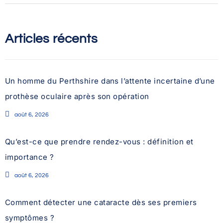
Articles récents
Un homme du Perthshire dans l’attente incertaine d’une
prothèse oculaire après son opération
août 6, 2026
Qu’est-ce que prendre rendez-vous : définition et
importance ?
août 6, 2026
Comment détecter une cataracte dès ses premiers
symptômes ?