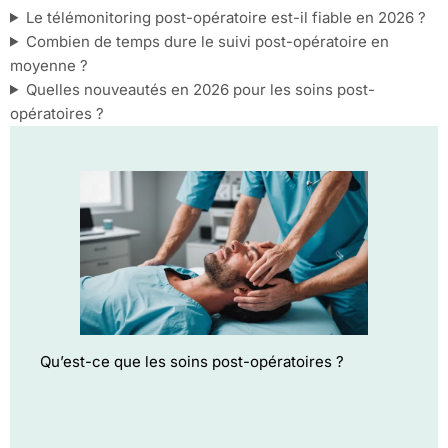
Le télémonitoring post-opératoire est-il fiable en 2026 ?
Combien de temps dure le suivi post-opératoire en
moyenne ?
Quelles nouveautés en 2026 pour les soins post-
opératoires ?
Qu’est-ce que les soins post-opératoires ?