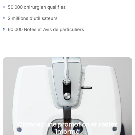
50 000 chirurgien qualifiés
2 millions d'utilisateurs
60 000 Notes et Avis de particuliers
Obtenez une promotion et restez
informé