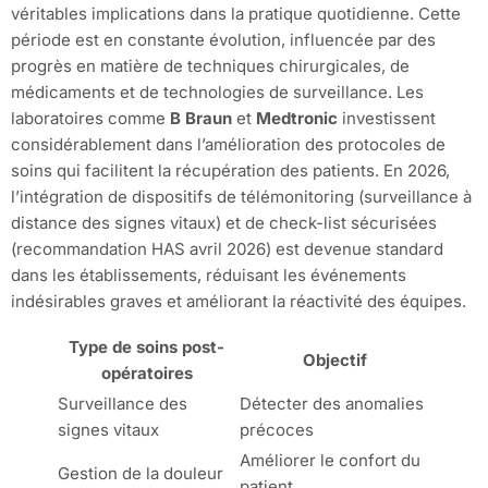
véritables implications dans la pratique quotidienne. Cette
période est en constante évolution, influencée par des
progrès en matière de techniques chirurgicales, de
médicaments et de technologies de surveillance. Les
laboratoires comme
B Braun
et
Medtronic
investissent
considérablement dans l’amélioration des protocoles de
soins qui facilitent la récupération des patients. En 2026,
l’intégration de dispositifs de télémonitoring (surveillance à
distance des signes vitaux) et de check-list sécurisées
(recommandation HAS avril 2026) est devenue standard
dans les établissements, réduisant les événements
indésirables graves et améliorant la réactivité des équipes.
Type de soins post-
Objectif
opératoires
Surveillance des
Détecter des anomalies
signes vitaux
précoces
Améliorer le confort du
Gestion de la douleur
patient