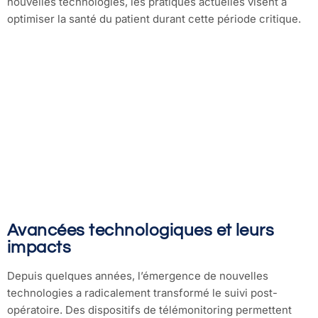
nouvelles technologies, les pratiques actuelles visent à
optimiser la santé du patient durant cette période critique.
Avancées technologiques et leurs
impacts
Depuis quelques années, l’émergence de nouvelles
technologies a radicalement transformé le suivi post-
opératoire. Des dispositifs de télémonitoring permettent