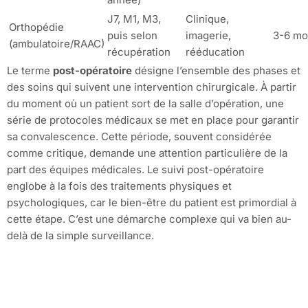
J7, M1, M3,
Clinique,
Orthopédie
puis selon
imagerie,
3-6 mo
(ambulatoire/RAAC)
récupération
rééducation
Le terme
post-opératoire
désigne l’ensemble des phases et
des soins qui suivent une intervention chirurgicale. À partir
du moment où un patient sort de la salle d’opération, une
série de protocoles médicaux se met en place pour garantir
sa convalescence. Cette période, souvent considérée
comme critique, demande une attention particulière de la
part des équipes médicales. Le suivi post-opératoire
englobe à la fois des traitements physiques et
psychologiques, car le bien-être du patient est primordial à
cette étape. C’est une démarche complexe qui va bien au-
delà de la simple surveillance.