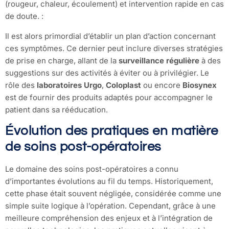
(rougeur, chaleur, écoulement) et intervention rapide en cas
de doute.
:
Il est alors primordial d’établir un plan d’action concernant
ces symptômes. Ce dernier peut inclure diverses stratégies
de prise en charge, allant de la
surveillance régulière
à des
suggestions sur des activités à éviter ou à privilégier. Le
rôle des
laboratoires Urgo
,
Coloplast
ou encore
Biosynex
est de fournir des produits adaptés pour accompagner le
patient dans sa rééducation.
Évolution des pratiques en matière
de soins post-opératoires
Le domaine des soins post-opératoires a connu
d’importantes évolutions au fil du temps. Historiquement,
cette phase était souvent négligée, considérée comme une
simple suite logique à l’opération. Cependant, grâce à une
meilleure compréhension des enjeux et à l’intégration de