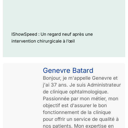
IShowSpeed : Un regard neuf après une
intervention chirurgicale à l’œil
Genevre Batard
Bonjour, je m'appelle Genevre et
j'ai 37 ans. Je suis Administrateur
de clinique ophtalmologique.
Passionnée par mon métier, mon
objectif est d'assurer le bon
fonctionnement de la clinique
pour offrir un service de qualité à
nos patients. Mon expertise en