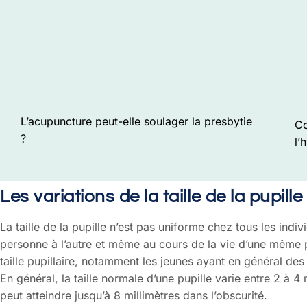
L’acupuncture peut-elle soulager la presbytie
Co
?
l’
Les variations de la taille de la pupill
La taille de la pupille n’est pas uniforme chez tous les indi
personne à l’autre et même au cours de la vie d’une même p
taille pupillaire, notamment les jeunes ayant en général des
En général, la taille normale d’une pupille varie entre 2 à 
peut atteindre jusqu’à 8 millimètres dans l’obscurité.