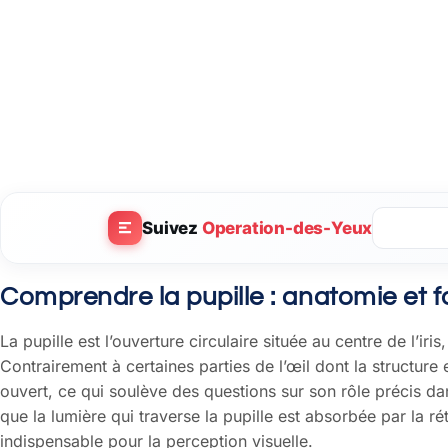
Suivez
Operation-des-Yeux
Comprendre la pupille : anatomie et f
La pupille est l’ouverture circulaire située au centre de l’iri
Contrairement à certaines parties de l’œil dont la structure
ouvert, ce qui soulève des questions sur son rôle précis dan
que la lumière qui traverse la pupille est absorbée par la ré
indispensable pour la perception visuelle.