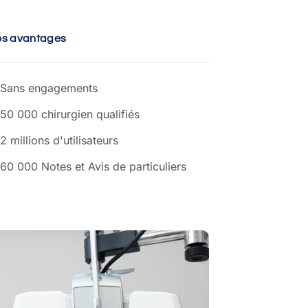
os avantages
Sans engagements
50 000 chirurgien qualifiés
2 millions d'utilisateurs
60 000 Notes et Avis de particuliers