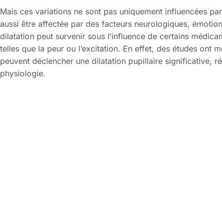
Mais ces variations ne sont pas uniquement influencées par l
aussi être affectée par des facteurs neurologiques, émotio
dilatation peut survenir sous l’influence de certains médic
telles que la peur ou l’excitation. En effet, des études ont
peuvent déclencher une dilatation pupillaire significative, ré
physiologie.