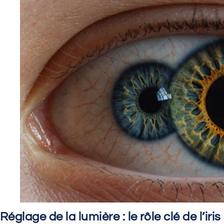
Réglage de la lumière : le rôle clé de l’iris