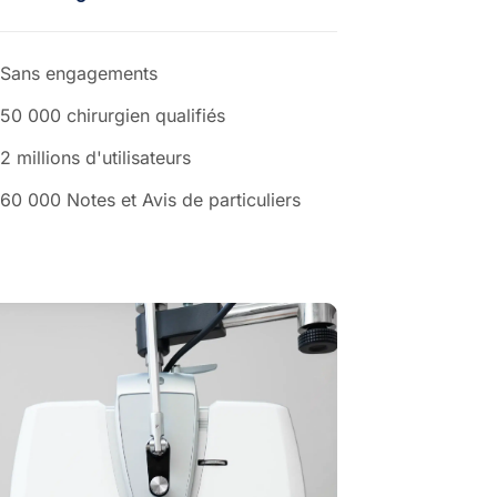
Sans engagements
50 000 chirurgien qualifiés
2 millions d'utilisateurs
60 000 Notes et Avis de particuliers