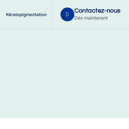
Contactez-nous
Kératopigmentation
Dès maintenant