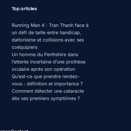
Top articles
Running Man 4 : Tran Thanh face à
un défi de taille entre handicap,
daltonisme et collisions avec ses
coéquipiers
Un homme du Perthshire dans
l’attente incertaine d’une prothèse
oculaire après son opération
Qu’est-ce que prendre rendez-
vous : définition et importance ?
Comment détecter une cataracte
dès ses premiers symptômes ?