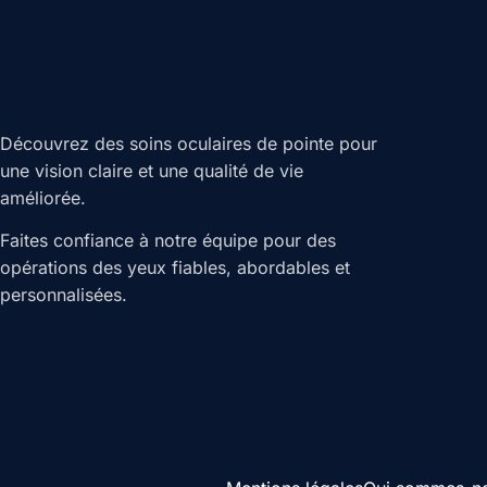
Découvrez des soins oculaires de pointe pour
une vision claire et une qualité de vie
améliorée.
Faites confiance à notre équipe pour des
opérations des yeux fiables, abordables et
personnalisées.