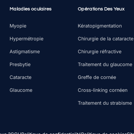
Maladies oculaires
Opérations Des Yeux
Myopie
Kératopigmentation
Hypermétropie
Chirurgie de la cataracte
Astigmatisme
Chirurgie réfractive
Presbytie
Traitement du glaucome
Cataracte
Greffe de cornée
Glaucome
Cross-linking cornéen
Traitement du strabisme