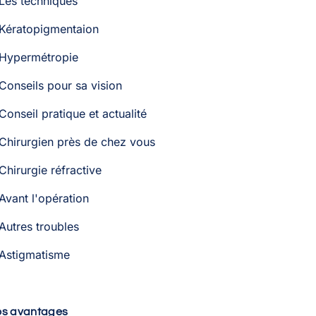
Les techniques
Kératopigmentaion
Hypermétropie
Conseils pour sa vision
Conseil pratique et actualité
Chirurgien près de chez vous
Chirurgie réfractive
Avant l'opération
Autres troubles
Astigmatisme
os avantages