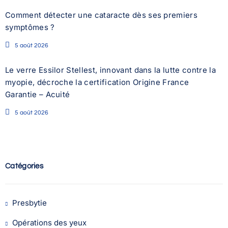
Comment détecter une cataracte dès ses premiers
symptômes ?
5 août 2026
Le verre Essilor Stellest, innovant dans la lutte contre la
myopie, décroche la certification Origine France
Garantie – Acuité
5 août 2026
Catégories
Presbytie
Opérations des yeux