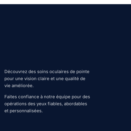
Découvrez des soins oculaires de pointe
pour une vision claire et une qualité de
vie améliorée.
Faites confiance à notre équipe pour des
opérations des yeux fiables, abordables
et personnalisées.