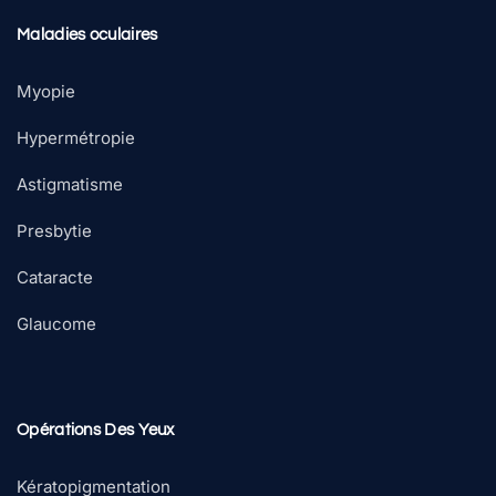
Maladies oculaires
Myopie
Hypermétropie
Astigmatisme
Presbytie
Cataracte
Glaucome
Opérations Des Yeux
Kératopigmentation