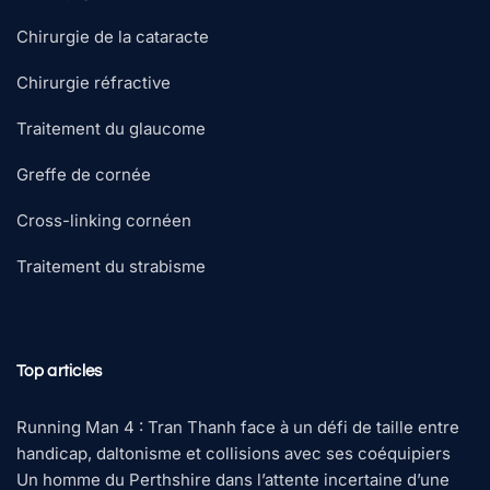
Chirurgie de la cataracte
Chirurgie réfractive
Traitement du glaucome
Greffe de cornée
Cross-linking cornéen
Traitement du strabisme
Top articles
Running Man 4 : Tran Thanh face à un défi de taille entre
handicap, daltonisme et collisions avec ses coéquipiers
Un homme du Perthshire dans l’attente incertaine d’une