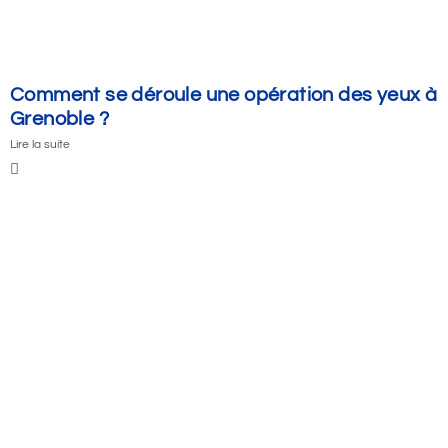
Comment se déroule une opération des yeux à
Grenoble ?
Lire la suite