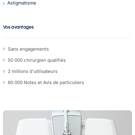
Astigmatisme
Vos avantages
Sans engagements
50 000 chirurgien qualifiés
2 millions d'utilisateurs
60 000 Notes et Avis de particuliers