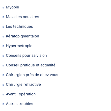
Myopie
Maladies oculaires
Les techniques
Kératopigmentaion
Hypermétropie
Conseils pour sa vision
Conseil pratique et actualité
Chirurgien près de chez vous
Chirurgie réfractive
Avant l'opération
Autres troubles