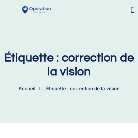
Étiquette : correction de
la vision
Accueil
Étiquette : correction de la vision