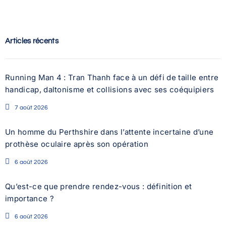
Articles récents
Running Man 4 : Tran Thanh face à un défi de taille entre
handicap, daltonisme et collisions avec ses coéquipiers
7 août 2026
Un homme du Perthshire dans l’attente incertaine d’une
prothèse oculaire après son opération
6 août 2026
Qu’est-ce que prendre rendez-vous : définition et
importance ?
6 août 2026