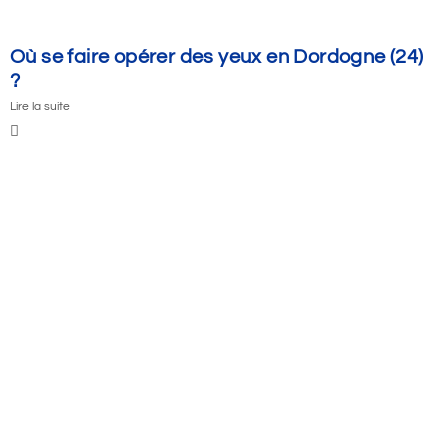
Où se faire opérer des yeux en Dordogne (24)
?
Lire la suite