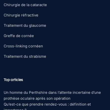
Chirurgie de la cataracte
Chirurgie réfractive
Traitement du glaucome
Greffe de cornée
Cross-linking cornéen
Traitement du strabisme
Top articles
Un homme du Perthshire dans l’attente incertaine d’une
prothèse oculaire après son opération
Qu’est-ce que prendre rendez-vous : définition et