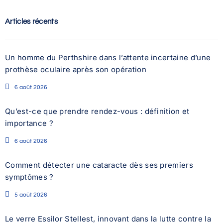
Articles récents
Un homme du Perthshire dans l’attente incertaine d’une
prothèse oculaire après son opération
6 août 2026
Qu’est-ce que prendre rendez-vous : définition et
importance ?
6 août 2026
Comment détecter une cataracte dès ses premiers
symptômes ?
5 août 2026
Le verre Essilor Stellest, innovant dans la lutte contre la