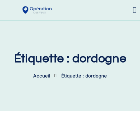
Étiquette : dordogne
Accueil
Étiquette : dordogne