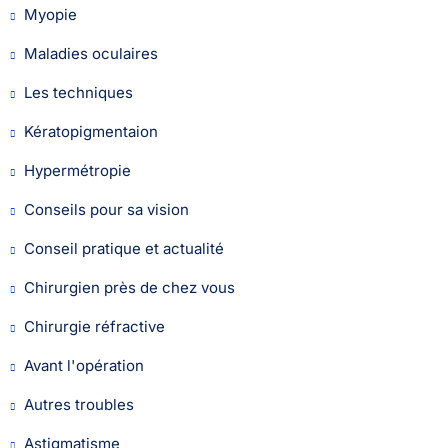
Myopie
Maladies oculaires
Les techniques
Kératopigmentaion
Hypermétropie
Conseils pour sa vision
Conseil pratique et actualité
Chirurgien près de chez vous
Chirurgie réfractive
Avant l'opération
Autres troubles
Astigmatisme