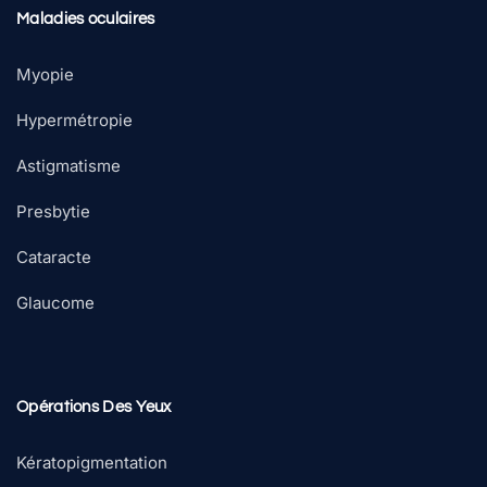
Maladies oculaires
Myopie
Hypermétropie
Astigmatisme
Presbytie
Cataracte
Glaucome
Opérations Des Yeux
Kératopigmentation