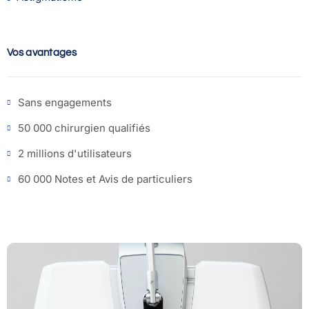
Vos avantages
Sans engagements
50 000 chirurgien qualifiés
2 millions d'utilisateurs
60 000 Notes et Avis de particuliers