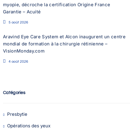
myopie, décroche la certification Origine France
Garantie – Acuité
5 août 2026
Aravind Eye Care System et Alcon inaugurent un centre
mondial de formation à la chirurgie rétinienne –
VisionMonday.com
4 août 2026
Catégories
Presbytie
Opérations des yeux