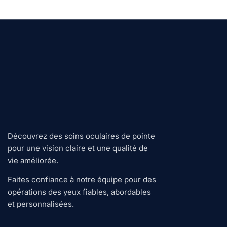
Découvrez des soins oculaires de pointe
pour une vision claire et une qualité de
vie améliorée.
Faites confiance à notre équipe pour des
opérations des yeux fiables, abordables
et personnalisées.