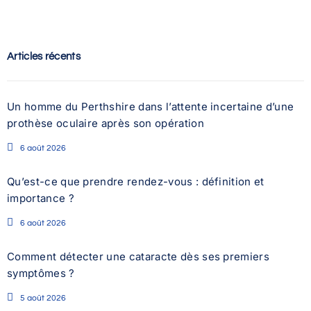
Articles récents
Un homme du Perthshire dans l’attente incertaine d’une
prothèse oculaire après son opération
6 août 2026
Qu’est-ce que prendre rendez-vous : définition et
importance ?
6 août 2026
Comment détecter une cataracte dès ses premiers
symptômes ?
5 août 2026