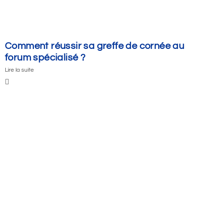
Comment réussir sa greffe de cornée au
forum spécialisé ?
Lire la suite