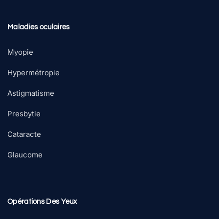
Maladies oculaires
Myopie
Hypermétropie
Astigmatisme
Presbytie
Cataracte
Glaucome
Opérations Des Yeux