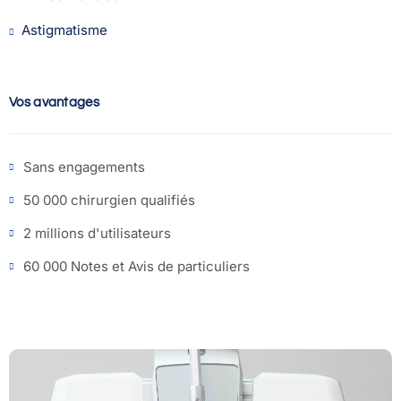
Astigmatisme
Vos avantages
Sans engagements
50 000 chirurgien qualifiés
2 millions d'utilisateurs
60 000 Notes et Avis de particuliers