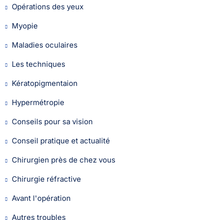
Opérations des yeux
Myopie
Maladies oculaires
Les techniques
Kératopigmentaion
Hypermétropie
Conseils pour sa vision
Conseil pratique et actualité
Chirurgien près de chez vous
Chirurgie réfractive
Avant l'opération
Autres troubles