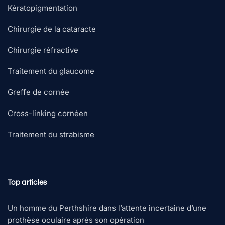
Kératopigmentation
Chirurgie de la cataracte
Chirurgie réfractive
Traitement du glaucome
Greffe de cornée
Cross-linking cornéen
Traitement du strabisme
Top articles
Un homme du Perthshire dans l’attente incertaine d’une
prothèse oculaire après son opération