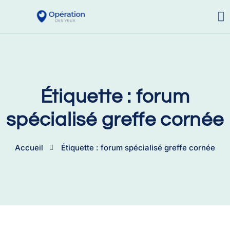
Étiquette : forum
spécialisé greffe cornée
Accueil
Étiquette : forum spécialisé greffe cornée