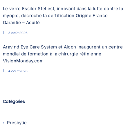
Le verre Essilor Stellest, innovant dans la lutte contre la
myopie, décroche la certification Origine France
Garantie – Acuité
5 août 2026
Aravind Eye Care System et Alcon inaugurent un centre
mondial de formation à la chirurgie rétinienne –
VisionMonday.com
4 août 2026
Catégories
Presbytie