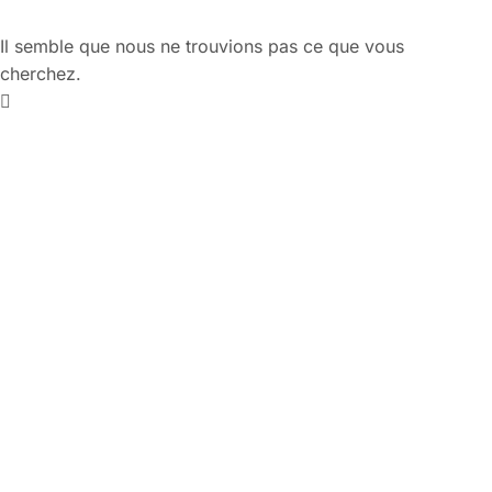
Il semble que nous ne trouvions pas ce que vous
cherchez.