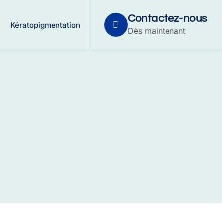
Contactez-nous
Kératopigmentation
Dès maintenant