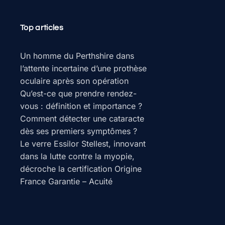
Top articles
Un homme du Perthshire dans
l’attente incertaine d’une prothèse
oculaire après son opération
Qu’est-ce que prendre rendez-
vous : définition et importance ?
Comment détecter une cataracte
dès ses premiers symptômes ?
Le verre Essilor Stellest, innovant
dans la lutte contre la myopie,
décroche la certification Origine
France Garantie – Acuité