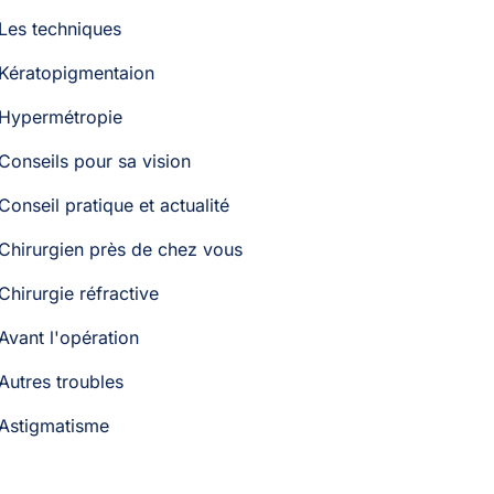
Les techniques
Kératopigmentaion
Hypermétropie
Conseils pour sa vision
Conseil pratique et actualité
Chirurgien près de chez vous
Chirurgie réfractive
Avant l'opération
Autres troubles
Astigmatisme