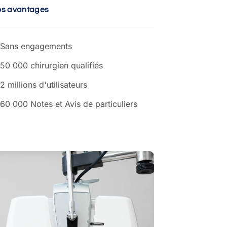
os avantages
Sans engagements
50 000 chirurgien qualifiés
2 millions d'utilisateurs
60 000 Notes et Avis de particuliers