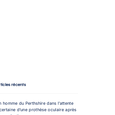
ticles récents
n homme du Perthshire dans l’attente
certaine d’une prothèse oculaire après