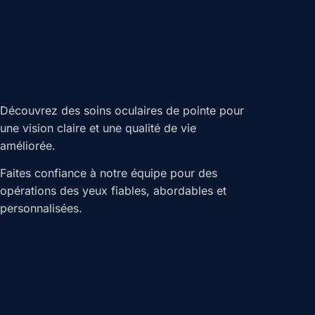
Découvrez des soins oculaires de pointe pour
une vision claire et une qualité de vie
améliorée.
Faites confiance à notre équipe pour des
opérations des yeux fiables, abordables et
personnalisées.