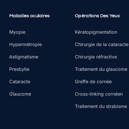
Maladies oculaires
Opérations Des Yeux
Myopie
Kératopigmentation
Hypermétropie
Chirurgie de la cataracte
Astigmatisme
Chirurgie réfractive
Presbytie
Traitement du glaucome
Cataracte
Greffe de cornée
Glaucome
Cross-linking cornéen
Traitement du strabisme