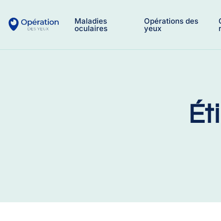
Maladies
Opérations des
oculaires
yeux
Ét