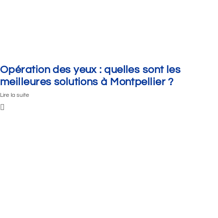
Opération des yeux : quelles sont les
meilleures solutions à Montpellier ?
Lire la suite