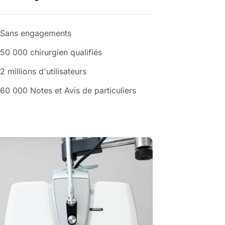
Sans engagements
50 000 chirurgien qualifiés
2 millions d'utilisateurs
60 000 Notes et Avis de particuliers