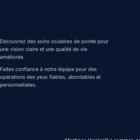
Découvrez des soins oculaires de pointe pour
une vision claire et une qualité de vie
améliorée.
Faites confiance à notre équipe pour des
opérations des yeux fiables, abordables et
personnalisées.