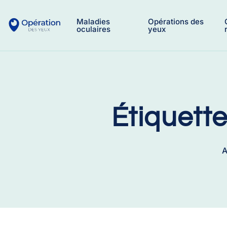
Maladies
Opérations des
oculaires
yeux
Étiquette
A