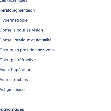
Les techniques
Kératopigmentaion
Hypermétropie
Conseils pour sa vision
Conseil pratique et actualité
Chirurgien près de chez vous
Chirurgie réfractive
Avant l'opération
Autres troubles
Astigmatisme
os avantages