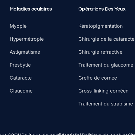
Maladies oculaires
Opérations Des Yeux
Myopie
Kératopigmentation
Hypermétropie
Chirurgie de la cataracte
Astigmatisme
Chirurgie réfractive
Presbytie
Traitement du glaucome
Cataracte
Greffe de cornée
Glaucome
Cross-linking cornéen
Traitement du strabisme