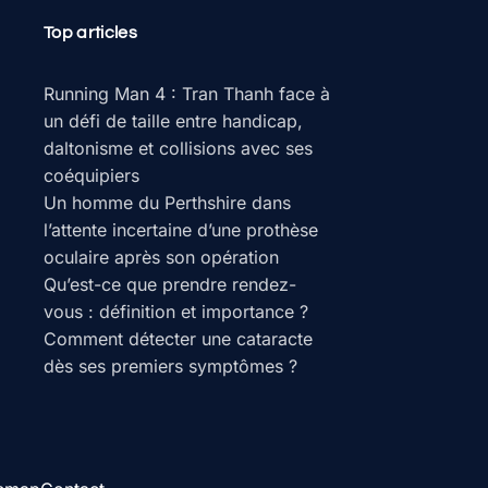
Top articles
Running Man 4 : Tran Thanh face à
un défi de taille entre handicap,
daltonisme et collisions avec ses
coéquipiers
Un homme du Perthshire dans
l’attente incertaine d’une prothèse
oculaire après son opération
Qu’est-ce que prendre rendez-
vous : définition et importance ?
Comment détecter une cataracte
dès ses premiers symptômes ?