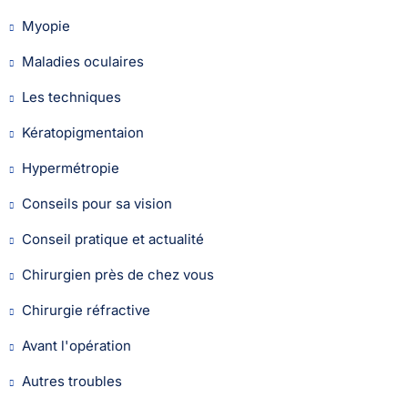
Myopie
Maladies oculaires
Les techniques
Kératopigmentaion
Hypermétropie
Conseils pour sa vision
Conseil pratique et actualité
Chirurgien près de chez vous
Chirurgie réfractive
Avant l'opération
Autres troubles