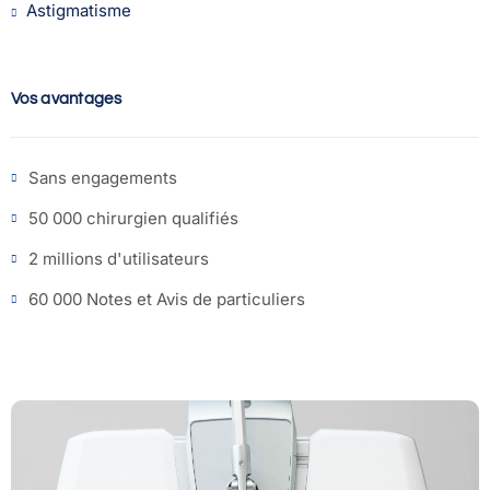
Astigmatisme
Vos avantages
Sans engagements
50 000 chirurgien qualifiés
2 millions d'utilisateurs
60 000 Notes et Avis de particuliers