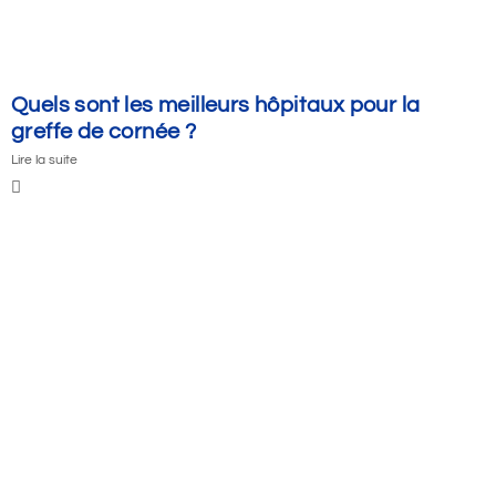
Quels sont les meilleurs hôpitaux pour la
greffe de cornée ?
Lire la suite