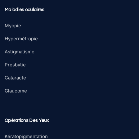
Maladies oculaires
Myopie
Hypermétropie
Astigmatisme
Presbytie
Cataracte
Glaucome
Opérations Des Yeux
Kératopigmentation