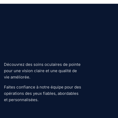
Découvrez des soins oculaires de pointe
pour une vision claire et une qualité de
vie améliorée.
Faites confiance à notre équipe pour des
opérations des yeux fiables, abordables
et personnalisées.