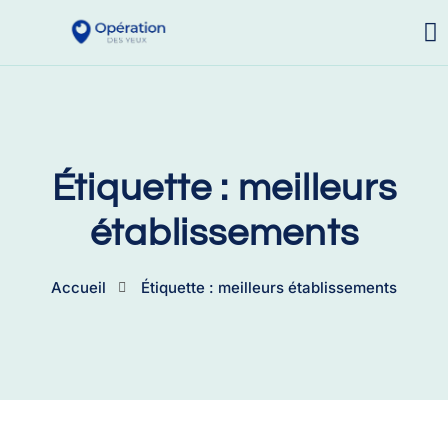
Étiquette : meilleurs
établissements
Accueil
Étiquette : meilleurs établissements