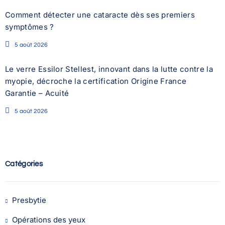
Comment détecter une cataracte dès ses premiers
symptômes ?
5 août 2026
Le verre Essilor Stellest, innovant dans la lutte contre la
myopie, décroche la certification Origine France
Garantie – Acuité
5 août 2026
Catégories
Presbytie
Opérations des yeux