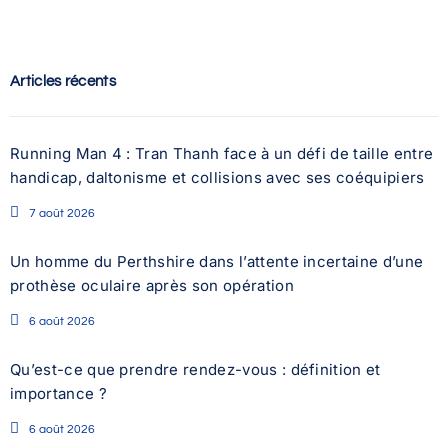
Articles récents
Running Man 4 : Tran Thanh face à un défi de taille entre
handicap, daltonisme et collisions avec ses coéquipiers
7 août 2026
Un homme du Perthshire dans l’attente incertaine d’une
prothèse oculaire après son opération
6 août 2026
Qu’est-ce que prendre rendez-vous : définition et
importance ?
6 août 2026