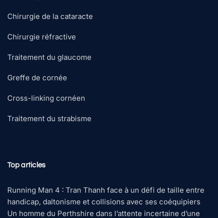
Chirurgie de la cataracte
Chirurgie réfractive
Traitement du glaucome
Greffe de cornée
Cross-linking cornéen
Traitement du strabisme
Top articles
Running Man 4 : Tran Thanh face à un défi de taille entre
handicap, daltonisme et collisions avec ses coéquipiers
Un homme du Perthshire dans l’attente incertaine d’une