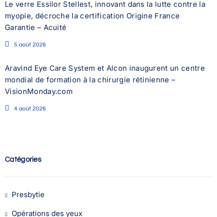
Le verre Essilor Stellest, innovant dans la lutte contre la
myopie, décroche la certification Origine France
Garantie – Acuité
5 août 2026
Aravind Eye Care System et Alcon inaugurent un centre
mondial de formation à la chirurgie rétinienne –
VisionMonday.com
4 août 2026
Catégories
Presbytie
Opérations des yeux