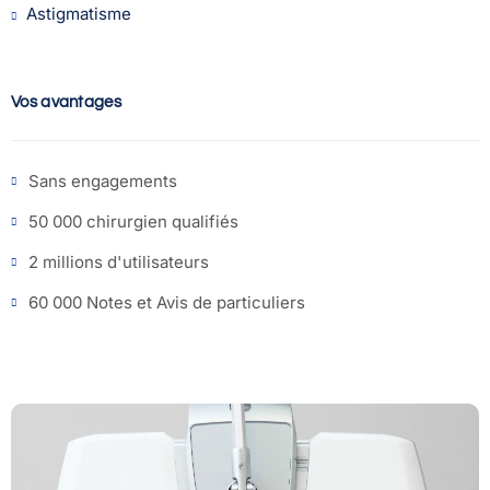
Astigmatisme
Vos avantages
Sans engagements
50 000 chirurgien qualifiés
2 millions d'utilisateurs
60 000 Notes et Avis de particuliers