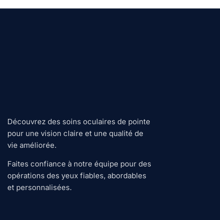
Découvrez des soins oculaires de pointe
pour une vision claire et une qualité de
vie améliorée.
Faites confiance à notre équipe pour des
opérations des yeux fiables, abordables
et personnalisées.