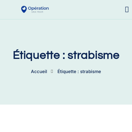
Étiquette : strabisme
Accueil
Étiquette : strabisme