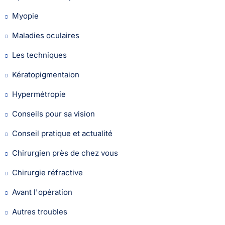
Myopie
Maladies oculaires
Les techniques
Kératopigmentaion
Hypermétropie
Conseils pour sa vision
Conseil pratique et actualité
Chirurgien près de chez vous
Chirurgie réfractive
Avant l'opération
Autres troubles