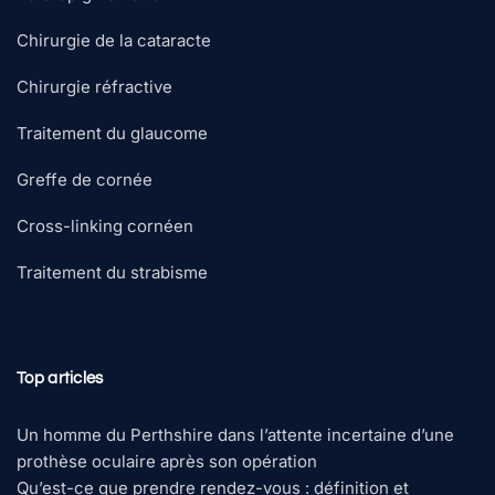
Chirurgie de la cataracte
Chirurgie réfractive
Traitement du glaucome
Greffe de cornée
Cross-linking cornéen
Traitement du strabisme
Top articles
Un homme du Perthshire dans l’attente incertaine d’une
prothèse oculaire après son opération
Qu’est-ce que prendre rendez-vous : définition et