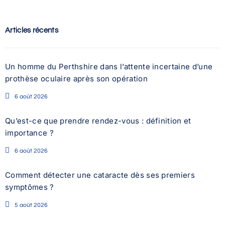
Articles récents
Un homme du Perthshire dans l’attente incertaine d’une
prothèse oculaire après son opération
6 août 2026
Qu’est-ce que prendre rendez-vous : définition et
importance ?
6 août 2026
Comment détecter une cataracte dès ses premiers
symptômes ?
5 août 2026