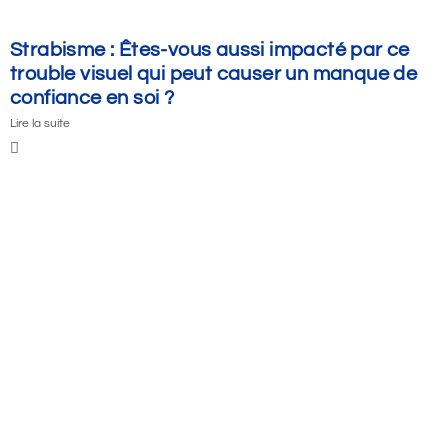
Strabisme : Êtes-vous aussi impacté par ce
trouble visuel qui peut causer un manque de
confiance en soi ?
Lire la suite