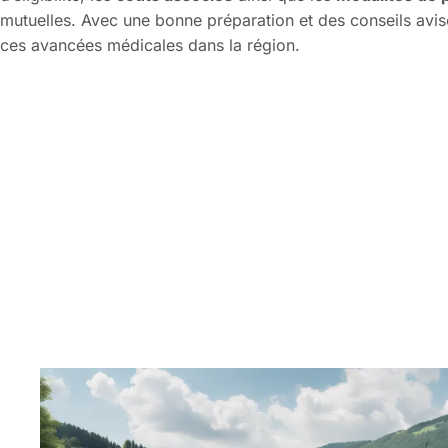
mutuelles. Avec une bonne préparation et des conseils avisés
ces avancées médicales dans la région.