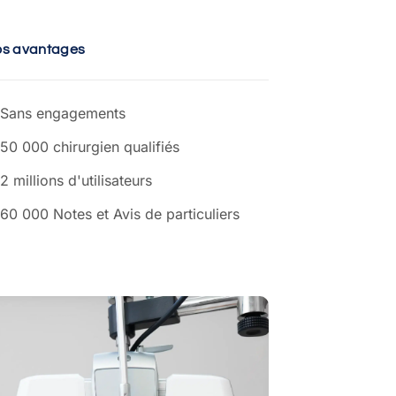
os avantages
Sans engagements
50 000 chirurgien qualifiés
2 millions d'utilisateurs
60 000 Notes et Avis de particuliers