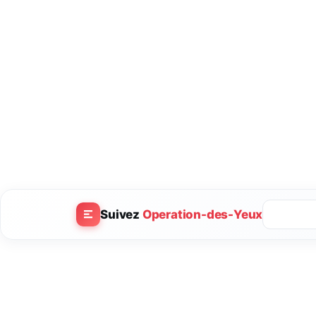
Suivez
Operation-des-Yeux