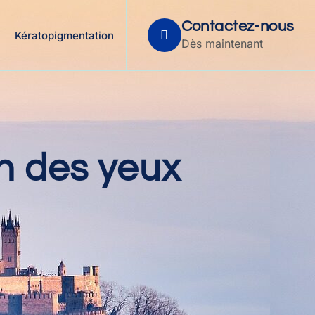
Contactez-nous
Kératopigmentation
Dès maintenant
n des yeux