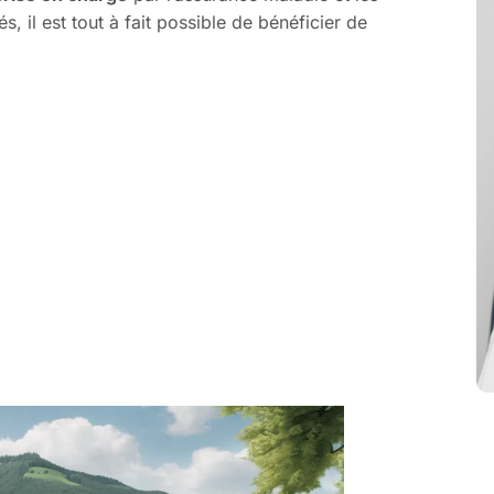
, il est tout à fait possible de bénéficier de