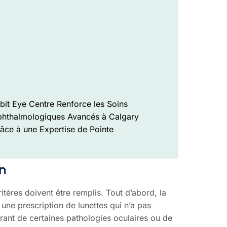
bit Eye Centre Renforce les Soins
hthalmologiques Avancés à Calgary
âce à une Expertise de Pointe
on
tères doivent être remplis. Tout d’abord, la
r une prescription de lunettes qui n’a pas
rant de certaines pathologies oculaires ou de