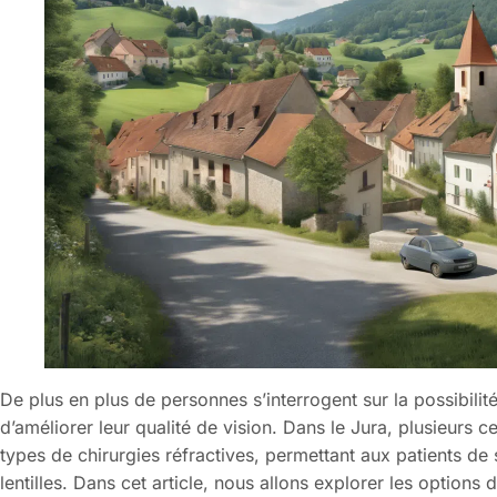
De plus en plus de personnes s’interrogent sur la possibilit
d’améliorer leur qualité de vision. Dans le Jura, plusieurs 
types de chirurgies réfractives, permettant aux patients de 
lentilles. Dans cet article, nous allons explorer les options 