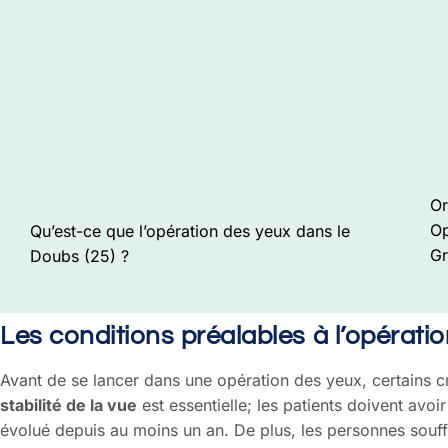
Or
Op
Qu’est-ce que l’opération des yeux dans le
Gr
Doubs (25) ?
Les conditions préalables à l’opérati
Avant de se lancer dans une opération des yeux, certains cri
stabilité de la vue
est essentielle; les patients doivent avoi
évolué depuis au moins un an. De plus, les personnes souff