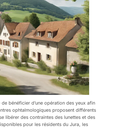
é de bénéficier d’une opération des yeux afin
centres ophtalmologiques proposent différents
se libérer des contraintes des lunettes et des
disponibles pour les résidents du Jura, les