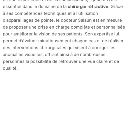
essentiel dans le domaine de la
chirurgie réfractive
. Grâce
à ses compétences techniques et à l’utilisation
d’appareillages de pointe, le docteur Salaun est en mesure
de proposer une prise en charge complète et personnalisée
pour améliorer la vision de ses patients. Son expertise lui
permet d’évaluer minutieusement chaque cas et de réaliser
des interventions chirurgicales qui visent à corriger les
anomalies visuelles, offrant ainsi à de nombreuses
personnes la possibilité de retrouver une vue claire et de
qualité.