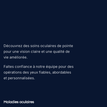
Découvrez des soins oculaires de pointe
pour une vision claire et une qualité de
vie améliorée.
Faites confiance à notre équipe pour des
opérations des yeux fiables, abordables
et personnalisées.
Maladies oculaires