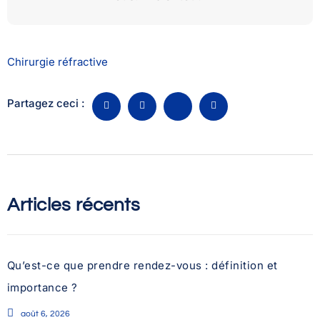
Chirurgie réfractive
Partagez ceci :
Articles récents
Qu’est-ce que prendre rendez-vous : définition et
importance ?
août 6, 2026