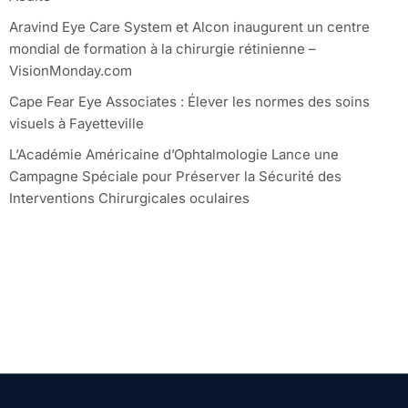
Aravind Eye Care System et Alcon inaugurent un centre
mondial de formation à la chirurgie rétinienne –
VisionMonday.com
Cape Fear Eye Associates : Élever les normes des soins
visuels à Fayetteville
L’Académie Américaine d’Ophtalmologie Lance une
Campagne Spéciale pour Préserver la Sécurité des
Interventions Chirurgicales oculaires