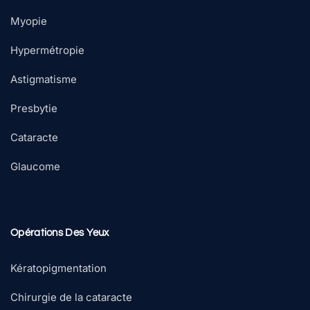
Myopie
Hypermétropie
Astigmatisme
Presbytie
Cataracte
Glaucome
Opérations Des Yeux
Kératopigmentation
Chirurgie de la cataracte