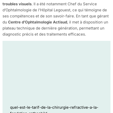
troubles visuels
. Il a été notamment Chef du Service
d’Ophtalmologie de l’Hôpital Legouest, ce qui témoigne de
ses compétences et de son savoir-faire. En tant que gérant
du
Centre d’Ophtalmologie Actisud
, il met à disposition un
plateau technique de dernière génération, permettant un
diagnostic précis et des traitements efficaces.
quel-est-le-tarif-de-la-chirurgie-refractive-a-la-