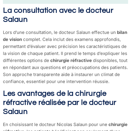
La consultation avec le docteur
Salaun
Lors d’une consultation, le docteur Salaun effectue un
bilan
de vision
complet. Cela inclut des examens approfondis,
permettant d’évaluer avec précision les caractéristiques de
la vision de chaque patient. Il prend le temps d’expliquer les
différentes options de
chirurgie réfractive
disponibles, tout
en répondant aux questions et préoccupations des patients.
Son approche transparente aide à instaurer un climat de
confiance, essentiel pour une intervention réussie.
Les avantages de la chirurgie
réfractive réalisée par le docteur
Salaun
En choisissant le docteur Nicolas Salaun pour une
chirurgie