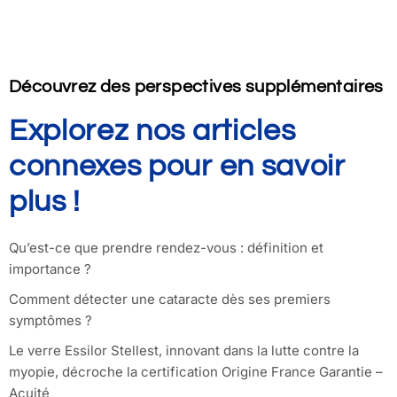
Découvrez des perspectives supplémentaires
Explorez nos articles
connexes pour en savoir
plus !
Qu’est-ce que prendre rendez-vous : définition et
importance ?
Comment détecter une cataracte dès ses premiers
symptômes ?
Le verre Essilor Stellest, innovant dans la lutte contre la
myopie, décroche la certification Origine France Garantie –
Acuité