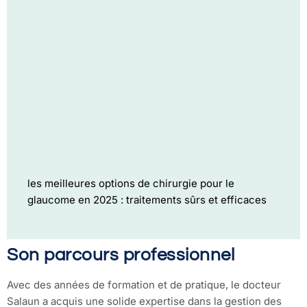
les meilleures options de chirurgie pour le
glaucome en 2025 : traitements sûrs et efficaces
Son parcours professionnel
Avec des années de formation et de pratique, le docteur
Salaun a acquis une solide expertise dans la gestion des