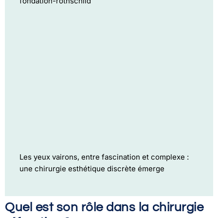
fondation-rothschild
Les yeux vairons, entre fascination et complexe :
une chirurgie esthétique discrète émerge
Quel est son rôle dans la chirurgie