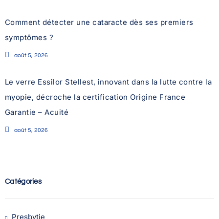
Comment détecter une cataracte dès ses premiers
symptômes ?
août 5, 2026
Le verre Essilor Stellest, innovant dans la lutte contre la
myopie, décroche la certification Origine France
Garantie – Acuité
août 5, 2026
Catégories
Presbytie