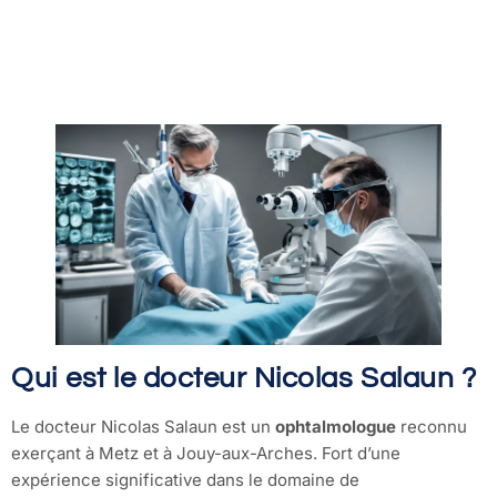
Qui est le docteur Nicolas Salaun ?
Le docteur Nicolas Salaun est un
ophtalmologue
reconnu
exerçant à Metz et à Jouy-aux-Arches. Fort d’une
expérience significative dans le domaine de