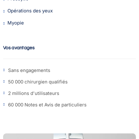
Opérations des yeux
Myopie
Vos avantages
Sans engagements
50 000 chirurgien qualifiés
2 millions d'utilisateurs
60 000 Notes et Avis de particuliers