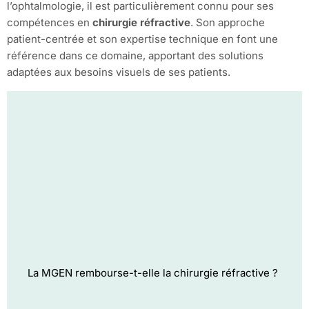
l’ophtalmologie, il est particulièrement connu pour ses
compétences en
chirurgie réfractive
. Son approche
patient-centrée et son expertise technique en font une
référence dans ce domaine, apportant des solutions
adaptées aux besoins visuels de ses patients.
La MGEN rembourse-t-elle la chirurgie réfractive ?