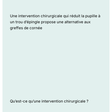
Une intervention chirurgicale qui réduit la pupille à
un trou d’épingle propose une alternative aux
greffes de cornée
Qu’est-ce qu’une intervention chirurgicale ?