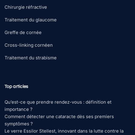
Chirurgie réfractive
Traitement du glaucome
Greffe de cornée
Cross-linking cornéen
Traitement du strabisme
Top articles
Qu’est-ce que prendre rendez-vous : définition et
importance ?
Comment détecter une cataracte dès ses premiers
symptômes ?
Le verre Essilor Stellest, innovant dans la lutte contre la