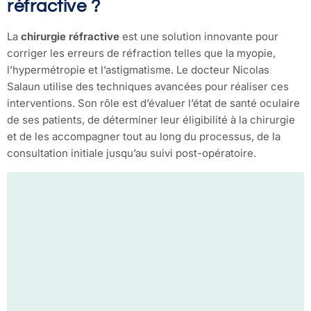
réfractive ?
La
chirurgie réfractive
est une solution innovante pour
corriger les erreurs de réfraction telles que la myopie,
l’hypermétropie et l’astigmatisme. Le docteur Nicolas
Salaun utilise des techniques avancées pour réaliser ces
interventions. Son rôle est d’évaluer l’état de santé oculaire
de ses patients, de déterminer leur éligibilité à la chirurgie
et de les accompagner tout au long du processus, de la
consultation initiale jusqu’au suivi post-opératoire.