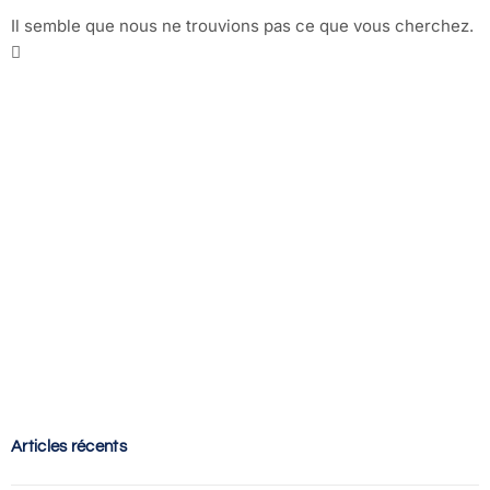
Il semble que nous ne trouvions pas ce que vous cherchez.
Articles récents