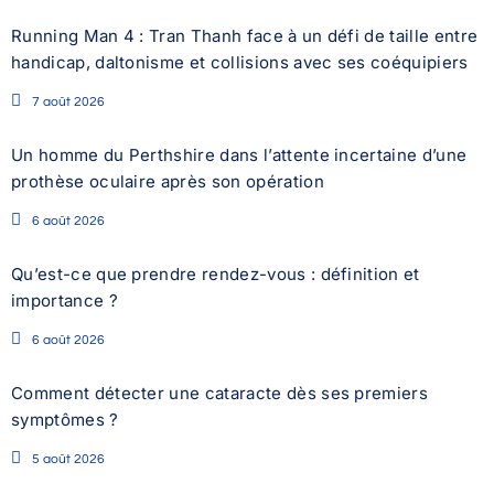
Running Man 4 : Tran Thanh face à un défi de taille entre
handicap, daltonisme et collisions avec ses coéquipiers
7 août 2026
Un homme du Perthshire dans l’attente incertaine d’une
prothèse oculaire après son opération
6 août 2026
Qu’est-ce que prendre rendez-vous : définition et
importance ?
6 août 2026
Comment détecter une cataracte dès ses premiers
symptômes ?
5 août 2026