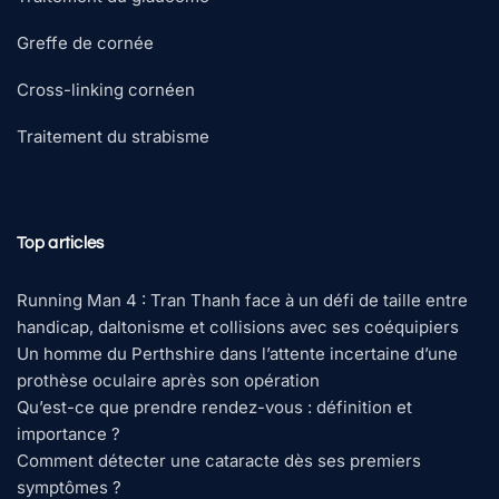
Greffe de cornée
Cross-linking cornéen
Traitement du strabisme
Top articles
Running Man 4 : Tran Thanh face à un défi de taille entre
handicap, daltonisme et collisions avec ses coéquipiers
Un homme du Perthshire dans l’attente incertaine d’une
prothèse oculaire après son opération
Qu’est-ce que prendre rendez-vous : définition et
importance ?
Comment détecter une cataracte dès ses premiers
symptômes ?