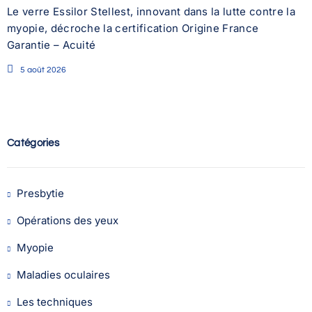
Le verre Essilor Stellest, innovant dans la lutte contre la
myopie, décroche la certification Origine France
Garantie – Acuité
5 août 2026
Catégories
Presbytie
Opérations des yeux
Myopie
Maladies oculaires
Les techniques