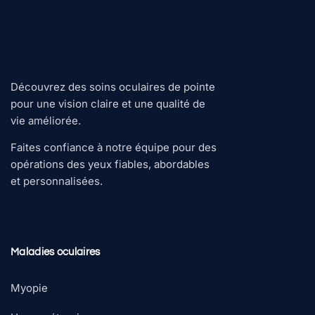
Découvrez des soins oculaires de pointe
pour une vision claire et une qualité de
vie améliorée.
Faites confiance à notre équipe pour des
opérations des yeux fiables, abordables
et personnalisées.
Maladies oculaires
Myopie