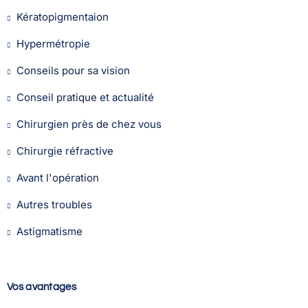
Kératopigmentaion
Hypermétropie
Conseils pour sa vision
Conseil pratique et actualité
Chirurgien près de chez vous
Chirurgie réfractive
Avant l'opération
Autres troubles
Astigmatisme
Vos avantages