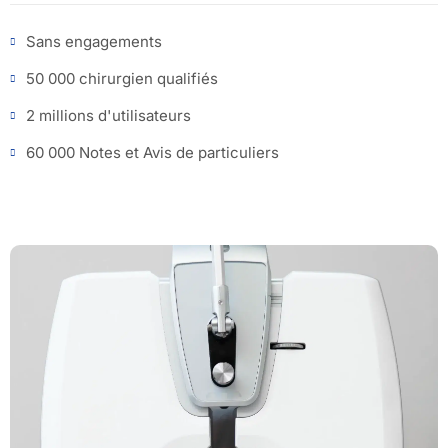
Sans engagements
50 000 chirurgien qualifiés
2 millions d'utilisateurs
60 000 Notes et Avis de particuliers