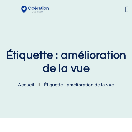
Étiquette : amélioration
de la vue
Accueil
Étiquette : amélioration de la vue